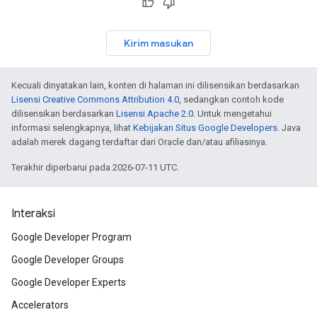
Kirim masukan
Kecuali dinyatakan lain, konten di halaman ini dilisensikan berdasarkan
Lisensi Creative Commons Attribution 4.0
, sedangkan contoh kode
dilisensikan berdasarkan
Lisensi Apache 2.0
. Untuk mengetahui
informasi selengkapnya, lihat
Kebijakan Situs Google Developers
. Java
adalah merek dagang terdaftar dari Oracle dan/atau afiliasinya.
Terakhir diperbarui pada 2026-07-11 UTC.
Interaksi
Google Developer Program
Google Developer Groups
Google Developer Experts
Accelerators