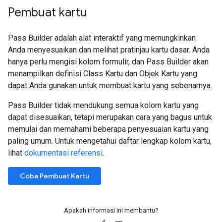
Pembuat kartu
Pass Builder adalah alat interaktif yang memungkinkan
Anda menyesuaikan dan melihat pratinjau kartu dasar. Anda
hanya perlu mengisi kolom formulir, dan Pass Builder akan
menampilkan definisi Class Kartu dan Objek Kartu yang
dapat Anda gunakan untuk membuat kartu yang sebenarnya.
Pass Builder tidak mendukung semua kolom kartu yang
dapat disesuaikan, tetapi merupakan cara yang bagus untuk
memulai dan memahami beberapa penyesuaian kartu yang
paling umum. Untuk mengetahui daftar lengkap kolom kartu,
lihat
dokumentasi referensi
.
Coba Pembuat Kartu
Apakah informasi ini membantu?