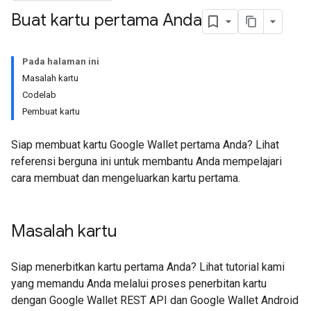
Buat kartu pertama Anda
Pada halaman ini
Masalah kartu
Codelab
Pembuat kartu
Siap membuat kartu Google Wallet pertama Anda? Lihat
referensi berguna ini untuk membantu Anda mempelajari
cara membuat dan mengeluarkan kartu pertama.
Masalah kartu
Siap menerbitkan kartu pertama Anda? Lihat tutorial kami
yang memandu Anda melalui proses penerbitan kartu
dengan Google Wallet REST API dan Google Wallet Android