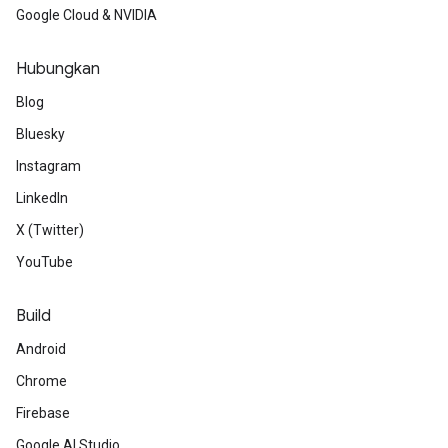
Google Cloud & NVIDIA
Hubungkan
Blog
Bluesky
Instagram
LinkedIn
X (Twitter)
YouTube
Build
Android
Chrome
Firebase
Google AI Studio