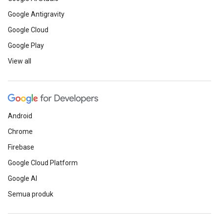
Google Antigravity
Google Cloud
Google Play
View all
Android
Chrome
Firebase
Google Cloud Platform
Google AI
Semua produk