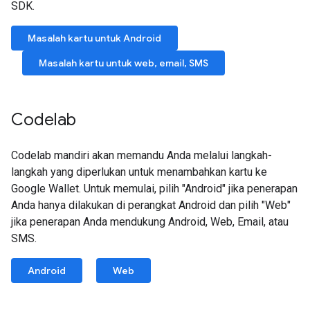
SDK.
Masalah kartu untuk Android
Masalah kartu untuk web, email, SMS
Codelab
Codelab mandiri akan memandu Anda melalui langkah-
langkah yang diperlukan untuk menambahkan kartu ke
Google Wallet. Untuk memulai, pilih "Android" jika penerapan
Anda hanya dilakukan di perangkat Android dan pilih "Web"
jika penerapan Anda mendukung Android, Web, Email, atau
SMS.
Android
Web