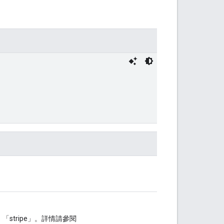
「stripe」。詳情請參閱