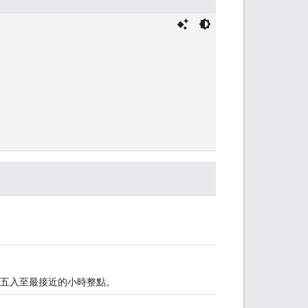
五入至最接近的小時整點。