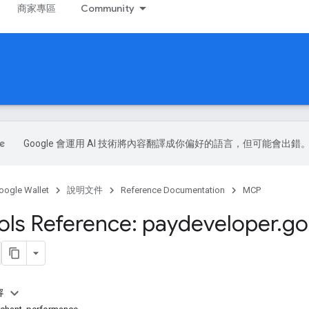
商家專區
Community
Google 會運用 AI 技術將內容翻譯成你偏好的語言，但可能會出錯
oogle Wallet
說明文件
Reference Documentation
MCP
ls Reference: paydeveloper
.
go
容