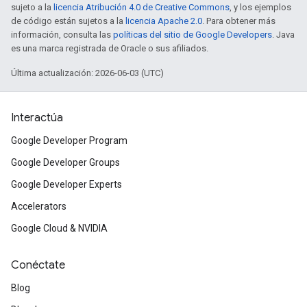
sujeto a la
licencia Atribución 4.0 de Creative Commons
, y los ejemplos
de código están sujetos a la
licencia Apache 2.0
. Para obtener más
información, consulta las
políticas del sitio de Google Developers
. Java
es una marca registrada de Oracle o sus afiliados.
Última actualización: 2026-06-03 (UTC)
Interactúa
Google Developer Program
Google Developer Groups
Google Developer Experts
Accelerators
Google Cloud & NVIDIA
Conéctate
Blog