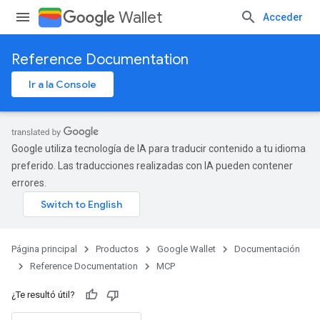
Wallet
Acceder
Reference Documentation
Ir a la Console
Google utiliza tecnología de IA para traducir contenido a tu idioma
preferido. Las traducciones realizadas con IA pueden contener
errores.
Página principal
Productos
Google Wallet
Documentación
Reference Documentation
MCP
¿Te resultó útil?