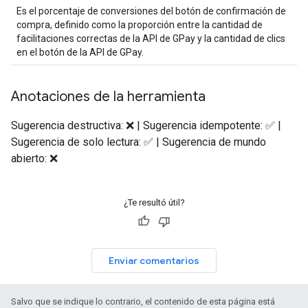
Es el porcentaje de conversiones del botón de confirmación de
compra, definido como la proporción entre la cantidad de
facilitaciones correctas de la API de GPay y la cantidad de clics
en el botón de la API de GPay.
Anotaciones de la herramienta
Sugerencia destructiva: ❌ | Sugerencia idempotente: ✅ |
Sugerencia de solo lectura: ✅ | Sugerencia de mundo
abierto: ❌
¿Te resultó útil?
Enviar comentarios
Salvo que se indique lo contrario, el contenido de esta página está