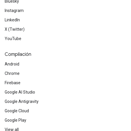
Bluesky
Instagram
LinkedIn
X (Twitter)
YouTube
Compilación
Android
Chrome
Firebase
Google AI Studio
Google Antigravity
Google Cloud
Google Play
View all