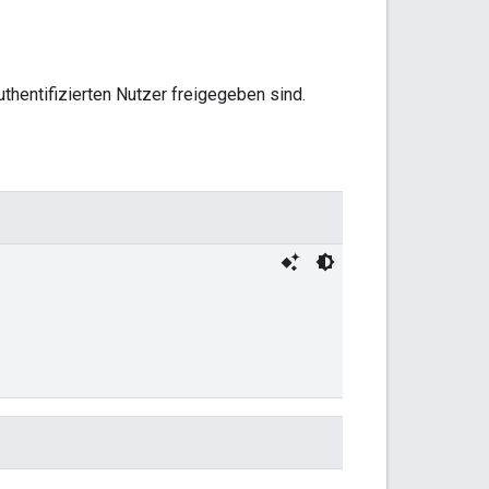
uthentifizierten Nutzer freigegeben sind.