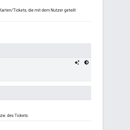
arten/Tickets, die mit dem Nutzer geteilt
bzw. des Tickets.