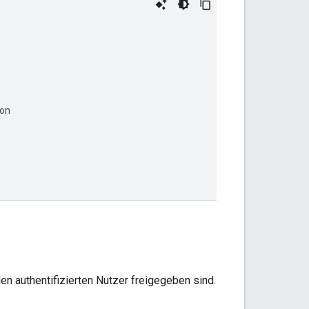
en authentifizierten Nutzer freigegeben sind.