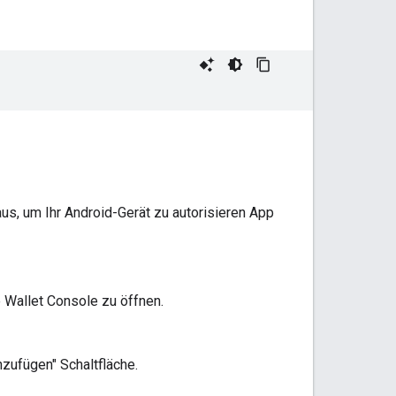
us, um Ihr Android-Gerät zu autorisieren App
e Wallet Console zu öffnen.
nzufügen" Schaltfläche.