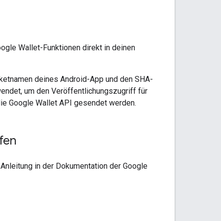
oogle Wallet-Funktionen direkt in deinen
aketnamen deines Android-App und den SHA-
ndet, um den Veröffentlichungszugriff für
 die Google Wallet API gesendet werden.
fen
 Anleitung in der Dokumentation der Google