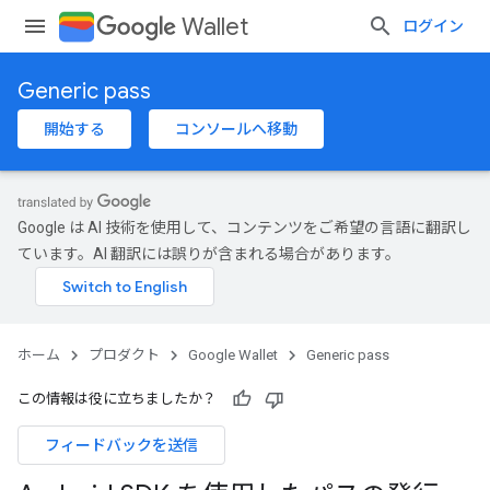
Wallet
ログイン
Generic pass
開始する
コンソールへ移動
Google は AI 技術を使用して、コンテンツをご希望の言語に翻訳し
ています。AI 翻訳には誤りが含まれる場合があります。
ホーム
プロダクト
Google Wallet
Generic pass
この情報は役に立ちましたか？
フィードバックを送信