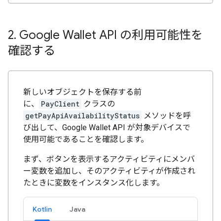
2
.
Google Wallet API の利用可能性を
確認する
新しいオブジェクトを保存する前
に、
PayClient
クラスの
getPayApiAvailabilityStatus
メソッドを呼
び出して、Google Wallet API が対象デバイスで
使用可能であることを確認します。
まず、ボタンを表示するアクティビティにメンバ
ー変数を追加し、そのアクティビティが作成され
たときに変数をインスタンス化します。
Kotlin
Java