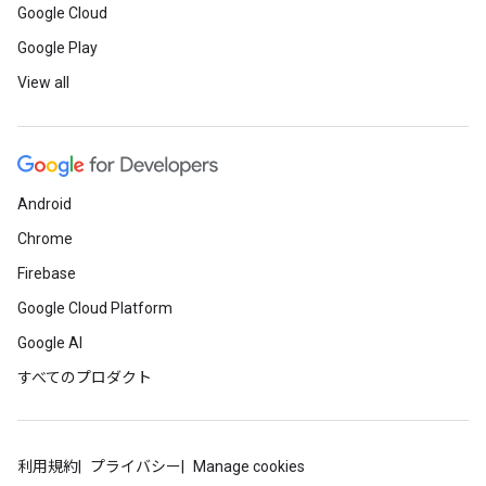
Google Cloud
Google Play
View all
Android
Chrome
Firebase
Google Cloud Platform
Google AI
すべてのプロダクト
利用規約
プライバシー
Manage cookies