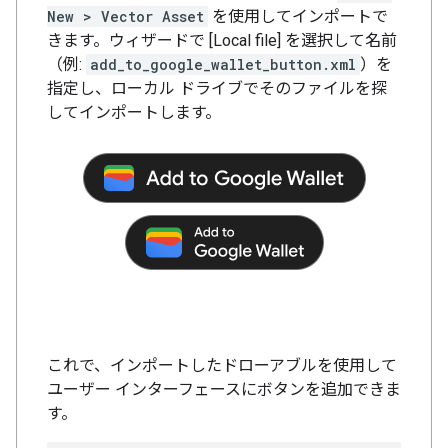
New > Vector Asset
を使用してインポートで
きます。ウィザードで [Local file] を選択して名前
（例:
add_to_google_wallet_button.xml
）を
指定し、ローカル ドライブでそのファイルを探
してインポートします。
これで、インポートしたドローアブルを使用して
ユーザー インターフェースにボタンを追加できま
す。