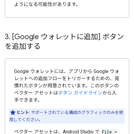
ようになる可能性があります。
3
.
[Google ウォレットに追加] ボタン
を追加する
Google ウォレットには、アプリから Google ウォ
レットへの追加フローをトリガーするための、見
慣れたボタンが用意されています。このボタンの
ベクター アセットは
ボタン ガイドライン
から入
手できます。
ヒント:
サポートされている構成のグラフィックのみを使
用してください。
ベクター アセットは、Android Studio で
File >