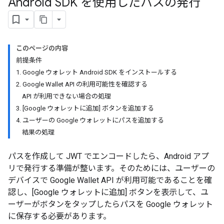
Android SDK を使用したパスの発行
このページの内容
前提条件
1. Google ウォレット Android SDK をインストールする
2. Google Wallet API の利用可能性を確認する
API が利用できない場合の処理
3. [Google ウォレットに追加] ボタンを追加する
4. ユーザーの Google ウォレットにパスを追加する
結果の処理
パスを作成して JWT でエンコードしたら、Android アプ
リで発行する準備が整います。そのためには、ユーザーの
デバイスで Google Wallet API が利用可能であることを確
認し、[Google ウォレットに追加] ボタンを表示して、ユ
ーザーがボタンをタップしたらパスを Google ウォレット
に保存する必要があります。