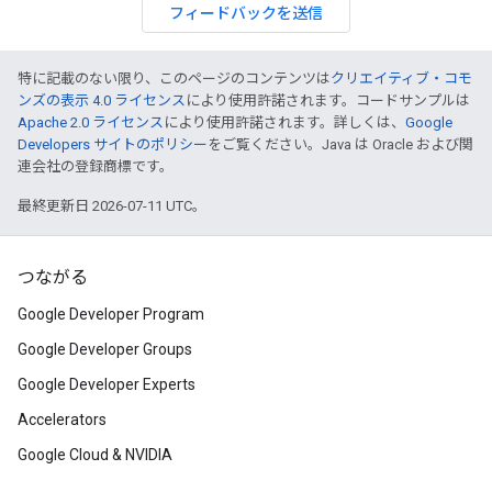
フィードバックを送信
特に記載のない限り、このページのコンテンツは
クリエイティブ・コモ
ンズの表示 4.0 ライセンス
により使用許諾されます。コードサンプルは
Apache 2.0 ライセンス
により使用許諾されます。詳しくは、
Google
Developers サイトのポリシー
をご覧ください。Java は Oracle および関
連会社の登録商標です。
最終更新日 2026-07-11 UTC。
つながる
Google Developer Program
Google Developer Groups
Google Developer Experts
Accelerators
Google Cloud & NVIDIA