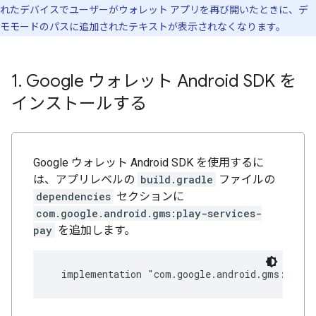
れたデバイスでユーザーがウォレット アプリを再び開いたときに、デ
モモードのパスに追加されたテキストが表示されなくなります。
1
.
Google ウォレット Android SDK を
インストールする
Google ウォレット Android SDK を使用するに
は、アプリレベルの
build.gradle
ファイルの
dependencies
セクションに
com.google.android.gms:play-services-
pay
を追加します。