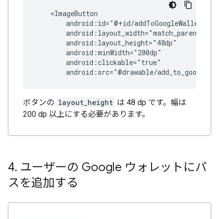
android:src="@drawable/add_to_google_w
ボタンの
layout_height
は 48 dp です。幅は
200 dp 以上にする必要があります。
4
.
ユーザーの Google ウォレットにパ
スを追加する