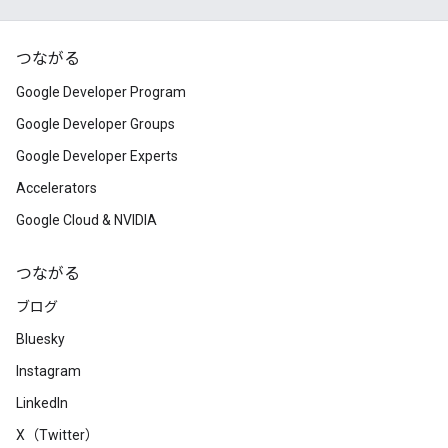
つながる
Google Developer Program
Google Developer Groups
Google Developer Experts
Accelerators
Google Cloud & NVIDIA
つながる
ブログ
Bluesky
Instagram
LinkedIn
X（Twitter）