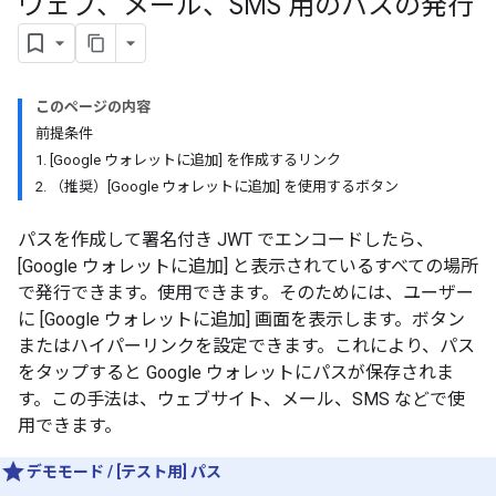
ウェブ、メール、SMS 用のパスの発行
このページの内容
前提条件
1. [Google ウォレットに追加] を作成するリンク
2. （推奨）[Google ウォレットに追加] を使用するボタン
パスを作成して署名付き JWT でエンコードしたら、
[Google ウォレットに追加] と表示されているすべての場所
で発行できます。使用できます。そのためには、ユーザー
に [Google ウォレットに追加] 画面を表示します。ボタン
またはハイパーリンクを設定できます。これにより、パス
をタップすると Google ウォレットにパスが保存されま
す。この手法は、ウェブサイト、メール、SMS などで使
用できます。
デモモード / [テスト用] パス