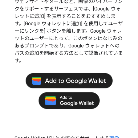
ウェブサイトやメールなど、画像のハイパーリン
クをサポートするサーフェスでは、[Google ウォ
レットに追加] を表示することをおすすめしま
す。[Google ウォレットに追加] を使用してユーザ
ーにリンクを] ボタンを離します。Google ウォレ
ットのユーザーにとって、このボタンはなじみの
あるプロンプトであり、Google ウォレットへの
パスの追加を開始する方法として認識されていま
す。