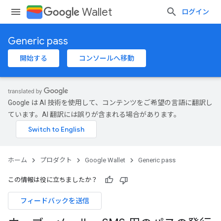
Wallet
ログイン
Generic pass
開始する
コンソールへ移動
Google は AI 技術を使用して、コンテンツをご希望の言語に翻訳し
ています。AI 翻訳には誤りが含まれる場合があります。
ホーム
プロダクト
Google Wallet
Generic pass
この情報は役に立ちましたか？
フィードバックを送信