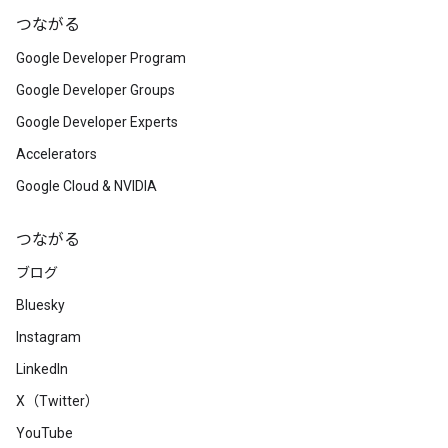
つながる
Google Developer Program
Google Developer Groups
Google Developer Experts
Accelerators
Google Cloud & NVIDIA
つながる
ブログ
Bluesky
Instagram
LinkedIn
X（Twitter）
YouTube