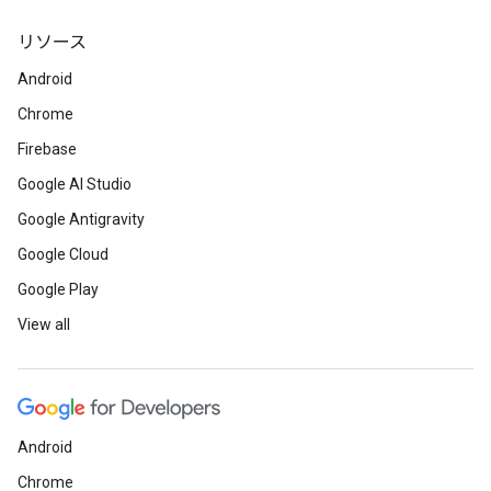
リソース
Android
Chrome
Firebase
Google AI Studio
Google Antigravity
Google Cloud
Google Play
View all
Android
Chrome