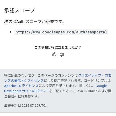
承認スコープ
次の OAuth スコープが必要です。
https://www.googleapis.com/auth/sasportal
この情報は役に立ちましたか？
特に記載のない限り、このページのコンテンツは
クリエイティブ・コモ
ンズの表示 4.0 ライセンス
により使用許諾されます。コードサンプルは
Apache 2.0 ライセンス
により使用許諾されます。詳しくは、
Google
Developers サイトのポリシー
をご覧ください。Java は Oracle および関
連会社の登録商標です。
最終更新日 2025-07-25 UTC。