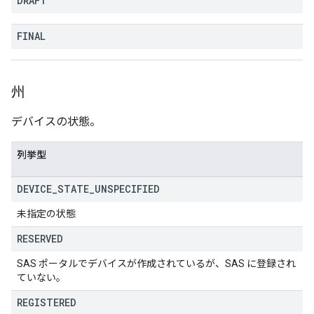
DRAFT
FINAL
州
デバイスの状態。
列挙型
DEVICE
_
STATE
_
UNSPECIFIED
未指定の状態
RESERVED
SAS ポータルでデバイスが作成されているが、SAS に登録され
ていない。
REGISTERED