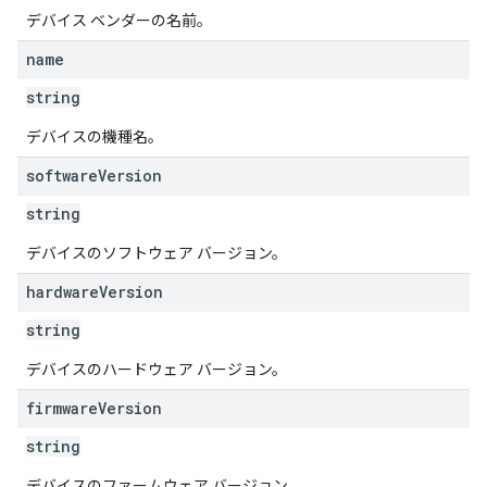
デバイス ベンダーの名前。
name
string
デバイスの機種名。
software
Version
string
デバイスのソフトウェア バージョン。
hardware
Version
string
デバイスのハードウェア バージョン。
firmware
Version
string
デバイスのファームウェア バージョン。