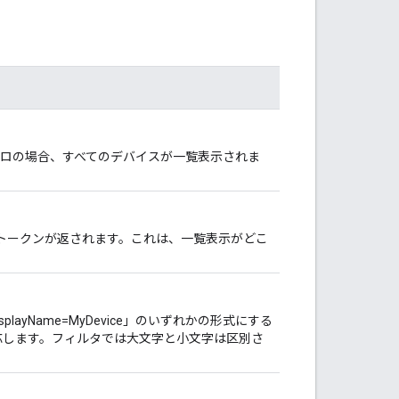
ロの場合、すべてのデバイスが一覧表示されま
トークンが返されます。これは、一覧表示がどこ
playName=MyDevice」のいずれかの形式にする
対応します。フィルタでは大文字と小文字は区別さ