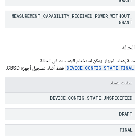
GRANT
MEASUREMENT
_
CAPABILITY
_
RECEIVED
_
POWER
_
WITHOUT
_
GRANT
الحالة
حالة إعداد الجهاز. يمكن استخدام الإعدادات في الحالة
DEVICE_CONFIG_STATE_FINAL
فقط أثناء تسجيل أجهزة CBSD.
عمليات التعداد
DEVICE
_
CONFIG
_
STATE
_
UNSPECIFIED
DRAFT
FINAL