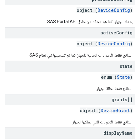
object (
DeviceConfig
)
إعداد الجهاز، كما هو محدّد من خلال SAS Portal API
active
Config
object (
DeviceConfig
)
النتائج فقط. الإعدادات الحالية للجهاز كما تم تسجيلها في نظام SAS
state
enum (
State
)
النتائج فقط. حالة الجهاز
grants[]
object (
DeviceGrant
)
النتائج فقط. الأذونات التي يملكها الجهاز
display
Name