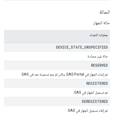
الحالة
حالة الجهاز
عمليات التعداد
DEVICE
_
STATE
_
UNSPECIFIED
حالة غير محدَّدة
RESERVED
تم إنشاء الجهاز في SAS Portal، ولكن لم يتم تسجيله بعد في SAS.
REGISTERED
تم تسجيل الجهاز في SAS.
DEREGISTERED
تم إلغاء تسجيل الجهاز في SAS.