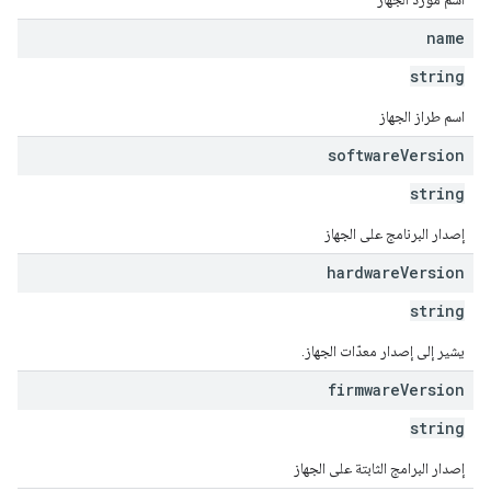
name
string
اسم طراز الجهاز
software
Version
string
إصدار البرنامج على الجهاز
hardware
Version
string
يشير إلى إصدار معدّات الجهاز.
firmware
Version
string
إصدار البرامج الثابتة على الجهاز