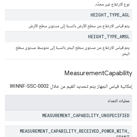
نوع الارتفاع غير محدَّد.
HEIGHT
_
TYPE
_
AGL
يتم قياس الارتفاع عن سطح الأرض بالنسبة إلى مستوى سطح الأرض.
HEIGHT
_
TYPE
_
AMSL
يتم قياس الارتفاع عن مستوى سطح البحر بالنسبة إلى متوسط مستوى سطح
البحر.
Measurement
Capability
إمكانية قياس الجهاز يتم تحديد القيم من خلال WINNF-SSC-0002.
عمليات التعداد
MEASUREMENT
_
CAPABILITY
_
UNSPECIFIED
MEASUREMENT
_
CAPABILITY
_
RECEIVED
_
POWER
_
WITH
_