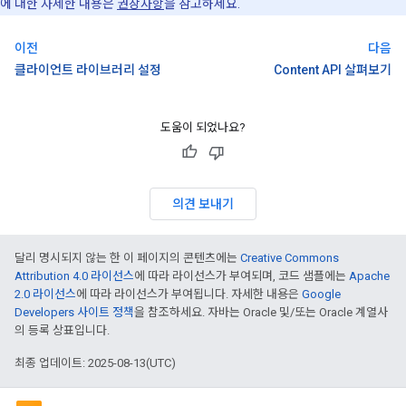
에 대한 자세한 내용은
권장사항
을 참고하세요.
이전
다음
클라이언트 라이브러리 설정
Content API 살펴보기
도움이 되었나요?
의견 보내기
달리 명시되지 않는 한 이 페이지의 콘텐츠에는
Creative Commons
Attribution 4.0 라이선스
에 따라 라이선스가 부여되며, 코드 샘플에는
Apache
2.0 라이선스
에 따라 라이선스가 부여됩니다. 자세한 내용은
Google
Developers 사이트 정책
을 참조하세요. 자바는 Oracle 및/또는 Oracle 계열사
의 등록 상표입니다.
최종 업데이트: 2025-08-13(UTC)