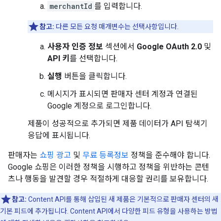
merchantId
를 입력합니다.
참고:
다른 모든 요청 매개변수는 선택사항입니다.
사용자 인증 정보
섹션에서
Google OAuth 2.0
및
API 키
를 선택합니다.
실행
버튼을 클릭합니다.
메시지가 표시되면 판매자 센터 계정과 연결된
Google 계정으로 로그인합니다.
제품이 성공적으로 추가되면 제품 데이터가 API 탐색기
응답에 표시됩니다.
판매자는
쇼핑 광고
및
무료 등록정보
정책을 준수해야 합니다.
Google 쇼핑은 이러한 정책을 시행하고 정책을 위반하는 콘텐
츠나 행동을 발견할 경우 적절하게 대응할 권리를 보유합니다.
참고:
Content API를 통해 삽입된 새 제품은 기본적으로 판매자 센터의 새
기본 피드에 추가됩니다. Content API에서 다양한 피드 유형을 사용하는 방법