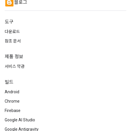
블로그
도구
다운로드
참조 문서
제품 정보
서비스 약관
빌드
Android
Chrome
Firebase
Google AI Studio
Google Antigravity