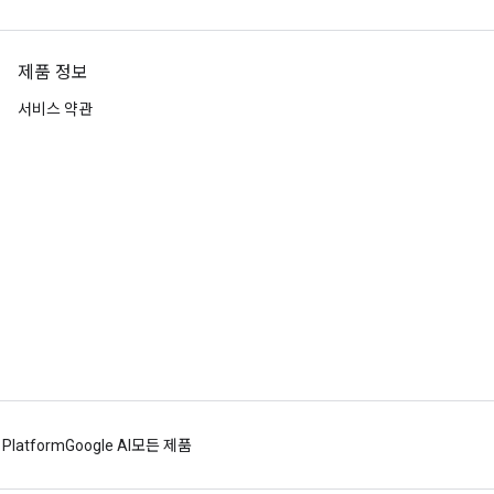
제품 정보
서비스 약관
 Platform
Google AI
모든 제품