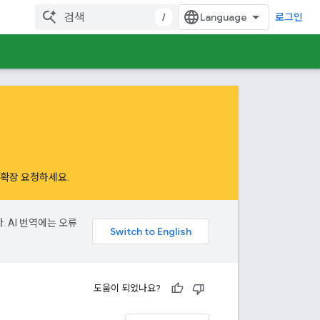
/
로그인
하여 확장 요청하세요
.
. AI 번역에는 오류
도움이 되었나요?