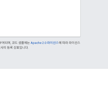
부여되며, 코드 샘플에는
Apache 2.0 라이선스
에 따라 라이선스
 계열사의 등록 상표입니다.