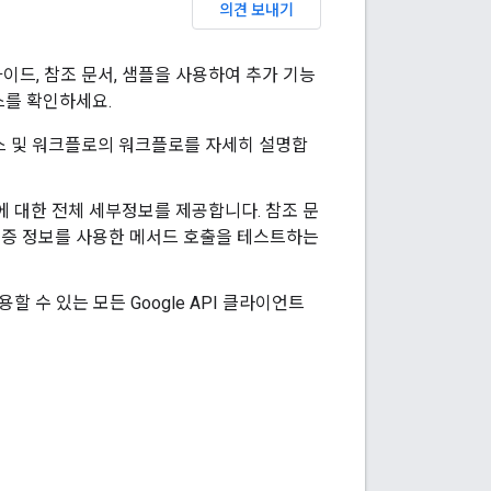
의견 보내기
가이드, 참조 문서, 샘플을 사용하여 추가 기능
스를 확인하세요.
 서비스 및 워크플로의 워크플로를 자세히 설명합
 대한 전체 세부정보를 제공합니다. 참조 문
인증 정보를 사용한 메서드 호출을 테스트하는
할 수 있는 모든 Google API 클라이언트