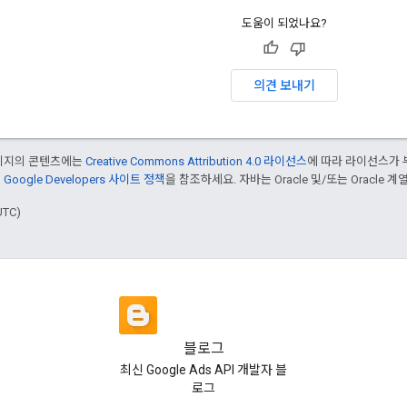
도움이 되었나요?
의견 보내기
페이지의 콘텐츠에는
Creative Commons Attribution 4.0 라이선스
에 따라 라이선스가 
은
Google Developers 사이트 정책
을 참조하세요. 자바는 Oracle 및/또는 Oracle
UTC)
블로그
최신 Google Ads API 개발자 블
로그