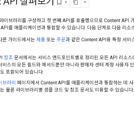
t API 살펴보기
이브러리를 구성하고 첫 번째 API를 호출했으므로 Content API 
 API를 애플리케이션과 통합할 수 있습니다. 다음 단계로 다음 리소
 다른 가이드에서는
제품
또는
주문
과 같은 Content API용 특정
PI
참조
문서에서는 서비스 엔드포인트별로 정리된 모든 API 리소스에
서비스의 모든 필드와 메서드뿐만 아니라 판매자 센터 계정 사용자 
기도 포함되어 있습니다.
라이브러리
페이지에서 Content API를 애플리케이션과 통합하는 데 사용
 물론 라이브러리별 샘플 코드 및 참조 문서도 이용할 수 있습니다.