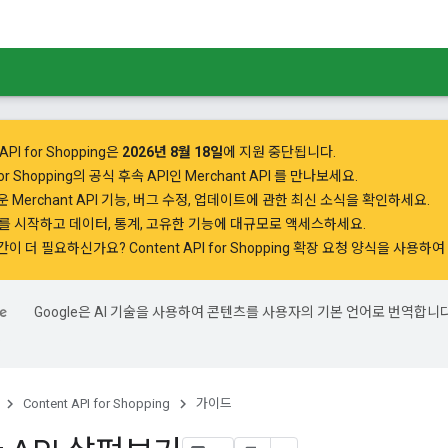
API for Shopping은
2026년 8월 18일
에 지원 중단됩니다.
 for Shopping의 공식 후속 API인
Merchant API
를 만나보세요.
 Merchant API 기능, 버그 수정, 업데이트에 관한 최신 소식을 확인하세요.
PI를 시작하고
데이터, 통계, 고유한 기능에 대규모로 액세스하세요.
간이 더 필요하신가요?
Content API for Shopping 확장 요청 양식을 사용
Google은 AI 기술을 사용하여 콘텐츠를 사용자의 기본 언어로 번역합니다
.
Content API for Shopping
가이드