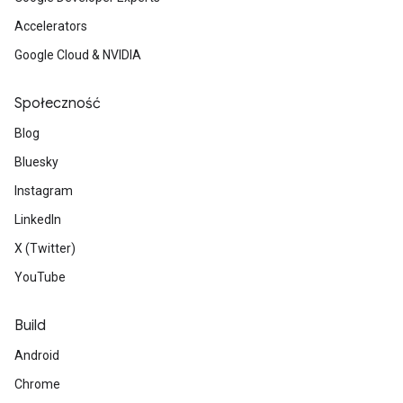
Accelerators
Google Cloud & NVIDIA
Społeczność
Blog
Bluesky
Instagram
LinkedIn
X (Twitter)
YouTube
Build
Android
Chrome