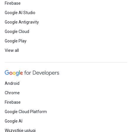
Firebase
Google AI Studio
Google Antigravity
Google Cloud
Google Play
View all
Android
Chrome
Firebase
Google Cloud Platform
Google AI
Wszystkie usługi