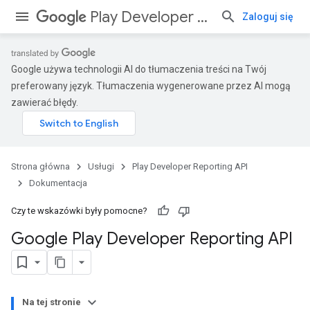
Play Developer Reporting API
Zaloguj się
Google używa technologii AI do tłumaczenia treści na Twój
preferowany język. Tłumaczenia wygenerowane przez AI mogą
zawierać błędy.
Strona główna
Usługi
Play Developer Reporting API
Dokumentacja
Czy te wskazówki były pomocne?
Google Play Developer Reporting API
Na tej stronie