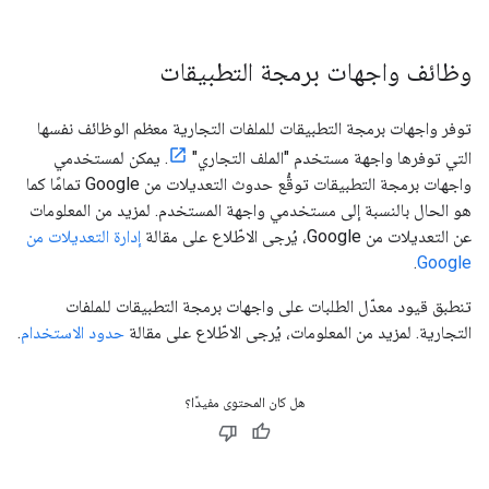
وظائف واجهات برمجة التطبيقات
توفر واجهات برمجة التطبيقات للملفات التجارية معظم الوظائف نفسها
التي توفرها واجهة مستخدم "الملف التجاري"
. يمكن لمستخدمي
واجهات برمجة التطبيقات توقُّع حدوث التعديلات من Google تمامًا كما
هو الحال بالنسبة إلى مستخدمي واجهة المستخدم. لمزيد من المعلومات
عن التعديلات من Google، يُرجى الاطّلاع على مقالة
إدارة التعديلات من
.
Google
تنطبق قيود معدّل الطلبات على واجهات برمجة التطبيقات للملفات
التجارية. لمزيد من المعلومات، يُرجى الاطّلاع على مقالة
حدود الاستخدام
.
هل كان المحتوى مفيدًا؟