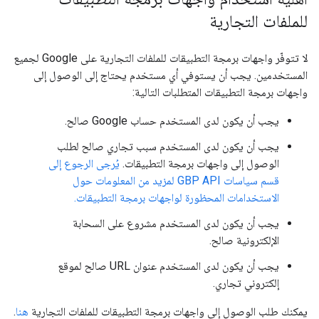
للملفات التجارية
لا تتوفّر واجهات برمجة التطبيقات للملفات التجارية على Google لجميع
المستخدمين. يجب أن يستوفي أي مستخدم يحتاج إلى الوصول إلى
واجهات برمجة التطبيقات المتطلبات التالية:
يجب أن يكون لدى المستخدم حساب Google صالح.
يجب أن يكون لدى المستخدم سبب تجاري صالح لطلب
الوصول إلى واجهات برمجة التطبيقات.
يُرجى الرجوع إلى
قسم سياسات GBP API لمزيد من المعلومات حول
الاستخدامات المحظورة لواجهات برمجة التطبيقات.
يجب أن يكون لدى المستخدم مشروع على السحابة
الإلكترونية صالح.
يجب أن يكون لدى المستخدم عنوان URL صالح لموقع
إلكتروني تجاري.
يمكنك طلب الوصول إلى واجهات برمجة التطبيقات للملفات التجارية
هنا
.