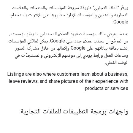
يوفّر "الملف التجاري" طريقة سريعة للمؤسسات والمنتجات والعلامات
التجارية والفنانين والمؤسسات لإدارة حضورها على الإنترنت باستخدام
Google.
عندما يعرض مالك مؤسسة صغيرة للعملاء المحتملين ما يميّز مؤسسته،
من المرجّح أن يجذب عملاء جدد على Google. يمكن لمالكي المؤسسات
إنشاء بطاقة بياناتهم على Google وإكمالها من خلال مشاركة الصور
وساعات العمل ورابط يؤدي إلى موقعهم الإلكتروني والمستجدّات في
الوقت الفعلي.
Listings are also where customers learn about a business,
leave reviews, and share pictures of their experience with
products or services.
واجهات برمجة التطبيقات للملفات التجارية