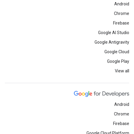
Android
Chrome
Firebase
Google AI Studio
Google Antigravity
Google Cloud
Google Play
View all
Android
Chrome
Firebase
Google Cloud Platform