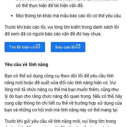
có thể thực hiện để tái hiện vấn đề.
Mọi thông tin khác mà mẫu báo cáo lỗi có thể yêu cầu.
Trước khi báo cáo lỗi, vui lòng tìm kiếm trong danh sách lỗi
để xem đã có người báo cáo vấn đề đó hay chưa.
Tìm lỗi hiện có
Báo cáo lỗi
Yêu cầu về tính năng
Bạn có thể sử dụng công cụ theo dõi lỗi để yêu cầu tính
năng mới hoặc đề xuất sửa đổi các tính năng hiện có. Vui
lòng mô tả chức năng cụ thể mà bạn muốn thêm, cũng như
lý do bạn cho rằng chức năng đó quan trọng. Nếu có thể, hãy
cung cấp thông tin chi tiết cụ thể về trường hợp sử dụng của
bạn và những cơ hội mới mà tính năng này có thể mang lại.
Trước khi gửi yêu cầu về tính năng mới, vui lòng tìm trong