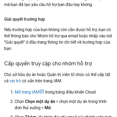
mà bạn đã tạo yêu cầu hỗ trợ ban đầu hay không.
Giải quyết trường hợp
Nếu trường hợp của bạn không còn cần được hỗ trợ, bạn có
thể thông báo cho Nhóm hỗ trợ qua email hoặc nhấp vào nút
"Giải quyết" ở đầu trang thông tin chi tiết về trường hợp của
bạn.
Cấp quyền truy cập cho nhóm hỗ trợ
Chủ sở hữu dự án hoặc Quản trị viên tổ chức có thể cấp tất
cả
vai trò
có sẵn trên trang IAM.
Mở trang IAM
trong bảng điều khiển Cloud.
Chọn
Chọn một dự án
> chọn một dự án trong trình
đơn thả xuống >
Mở
.