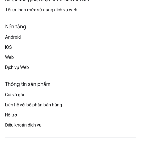
Tối ưu hoá mức sử dụng dịch vụ web
Nền tảng
Android
iOS
Web
Dịch vụ Web
Thông tin sản phẩm
Giá và gói
Liên hệ với bộ phận bán hàng
Hỗ trợ
Điều khoản dịch vụ