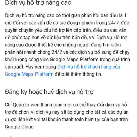
Dịch vụ hỗ trợ nâng cao
Dịch vụ hỗ trợ nâng cao có thời gian phản hồi ban đầu là 1
giờ đối với các vấn đề có tác động nghiêm trọng 24/7, đặc
quyền chuyển yêu cầu hỗ trợ lên cấp trên, điều tra các vấn
đề phức tạp hơn về dữ liệu trên bản đồ, v.v. Dịch vụ Hỗ trợ
nâng cao được thiết kế cho những người đang tìm kiếm
phản hồi nhanh chóng 24/7 và các dịch vụ bổ sung để chạy
khối lượng công việc Google Maps Platform trong quá trình
sản xuất. Hãy xem trang
Dịch vụ hỗ trợ khách hàng của
Google Maps Platform
để biết thêm thông tin.
Đăng ký hoặc huỷ dịch vụ hỗ trợ
Chỉ Quản trị viên thanh toán mới có thể thay đổi dịch vụ hỗ
trợ đã chọn, vì dịch vụ này sẽ áp dụng cho tất cả các dự án
được liên kết với tài khoản thanh toán hiện tại của bạn trên
Google Cloud.