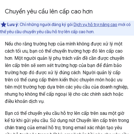
Chuyển yêu cầu lên cấp cao hơn
Lưu ý:
Chỉ những người đăng ký gói
Dịch vụ hỗ trợ nâng cao
mới có
thể yêu cầu chuyển yêu cầu hỗ trợ lên cấp cao hơn.
Nếu cho rằng trường hợp của mình không được xử lý một
cách tối ưu, bạn có thể chuyển trường hợp đó lên cấp cao
hơn. Một người quản lý phụ trách vấn đề cần được chuyển
lên cấp trên sẽ xem xét trường hợp của bạn để đảm bảo
trường hợp đó được xử lý đúng cách. Người quản lý cấp
trên có thể cung cấp thêm kiến thức chuyên môn hoặc ưu
tiên một trường hợp dựa trên các yêu cầu của doanh nghiệp,
nhưng họ không thể cấp ngoại lệ cho các chính sách hoặc
điều khoản dịch vụ.
Bạn có thể chuyển yêu cầu hỗ trợ lên cấp trên sau một giờ
kể từ khi gửi yêu cầu. Sử dụng nút Chuyển lên cấp trên trong
chân trang của email hỗ trợ, trong email xác nhận tạo yêu