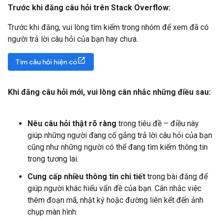
Trước khi đăng câu hỏi trên Stack Overflow:
Trước khi đăng, vui lòng tìm kiếm trong nhóm để xem đã có
người trả lời câu hỏi của bạn hay chưa.
Tìm câu hỏi hiện có
Khi đăng câu hỏi mới
,
vui lòng cân nhắc những điều sau:
Nêu câu hỏi thật rõ ràng
trong tiêu đề – điều này
giúp những người đang cố gắng trả lời câu hỏi của bạn
cũng như những người có thể đang tìm kiếm thông tin
trong tương lai.
Cung cấp nhiều thông tin chi tiết
trong bài đăng để
giúp người khác hiểu vấn đề của bạn. Cân nhắc việc
thêm đoạn mã, nhật ký hoặc đường liên kết đến ảnh
chụp màn hình.