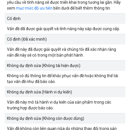
yêu cầu về tính năng sẽ được triển khai trong tương lai gần. Hãy
xem
mục mức độ ưu tiên
bên dưới để biết thêm thông tin.
Cố định
Vấn đề đã được giải quyết và tính năng này sắp được cung cấp.
Cố định (Đã xác minh)
Vấn đề này đã được giải quyết và chúng tôi đã xác nhận rằng
vấn đề này sẽ có trong một bản phát hành.
Không dự định sửa (Không tái hiện được)
Không có đủ thông tin để khắc phục vấn đề hoặc không thể tái
tạo vấn đề như đã báo cáo.
Không dự định sửa (Hành vi dự kiến)
Vấn đề này mô tả hành vi dự kiến của sản phẩm trong các
trường hợp được báo cáo.
Không dự định sửa (Không còn được dùng)
Vấn đề không còn liên quan nữa do những thay đổi trong sản