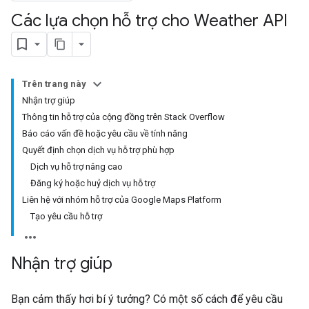
Các lựa chọn hỗ trợ cho Weather API
Trên trang này
Nhận trợ giúp
Thông tin hỗ trợ của cộng đồng trên Stack Overflow
Báo cáo vấn đề hoặc yêu cầu về tính năng
Quyết định chọn dịch vụ hỗ trợ phù hợp
Dịch vụ hỗ trợ nâng cao
Đăng ký hoặc huỷ dịch vụ hỗ trợ
Liên hệ với nhóm hỗ trợ của Google Maps Platform
Tạo yêu cầu hỗ trợ
Nhận trợ giúp
Bạn cảm thấy hơi bí ý tưởng? Có một số cách để yêu cầu