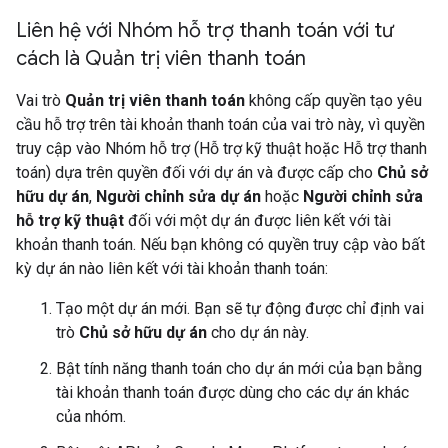
Liên hệ với Nhóm hỗ trợ thanh toán với tư
cách là Quản trị viên thanh toán
Vai trò
Quản trị viên thanh toán
không cấp quyền tạo yêu
cầu hỗ trợ trên tài khoản thanh toán của vai trò này, vì quyền
truy cập vào Nhóm hỗ trợ (Hỗ trợ kỹ thuật hoặc Hỗ trợ thanh
toán) dựa trên quyền đối với dự án và được cấp cho
Chủ sở
hữu dự án
,
Người chỉnh sửa dự án
hoặc
Người chỉnh sửa
hỗ trợ kỹ thuật
đối với một dự án được liên kết với tài
khoản thanh toán. Nếu bạn không có quyền truy cập vào bất
kỳ dự án nào liên kết với tài khoản thanh toán:
Tạo một dự án mới. Bạn sẽ tự động được chỉ định vai
trò
Chủ sở hữu dự án
cho dự án này.
Bật tính năng thanh toán cho dự án mới của bạn bằng
tài khoản thanh toán được dùng cho các dự án khác
của nhóm.