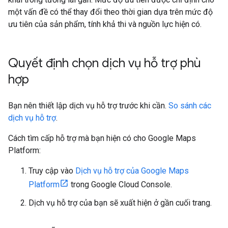
một vấn đề có thể thay đổi theo thời gian dựa trên mức độ
ưu tiên của sản phẩm, tính khả thi và nguồn lực hiện có.
Quyết định chọn dịch vụ hỗ trợ phù
hợp
Bạn nên thiết lập dịch vụ hỗ trợ trước khi cần.
So sánh các
dịch vụ hỗ trợ
.
Cách tìm cấp hỗ trợ mà bạn hiện có cho Google Maps
Platform:
Truy cập vào
Dịch vụ hỗ trợ của Google Maps
Platform
trong Google Cloud Console.
Dịch vụ hỗ trợ của bạn sẽ xuất hiện ở gần cuối trang.