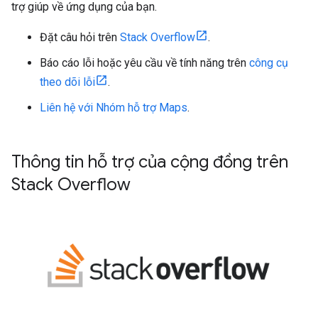
trợ giúp về ứng dụng của bạn.
Đặt câu hỏi trên
Stack Overflow
.
Báo cáo lỗi hoặc yêu cầu về tính năng trên
công cụ
theo dõi lỗi
.
Liên hệ với Nhóm hỗ trợ Maps
.
Thông tin hỗ trợ của cộng đồng trên
Stack Overflow