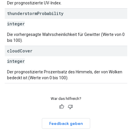
Der prognostizierte UV-Index.
thunderstorm
Probability
integer
Die vorhergesagte Wahrscheinlichkeit für Gewitter (Werte von 0
bis 100).
cloud
Cover
integer
Der prognostizierte Prozentsatz des Himmels, der von Wolken
bedeckt ist (Werte von 0 bis 100).
War das hilfreich?
Feedback geben