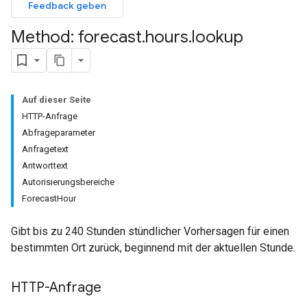
Feedback geben
Method: forecast
.
hours
.
lookup
Auf dieser Seite
HTTP-Anfrage
Abfrageparameter
Anfragetext
Antworttext
Autorisierungsbereiche
ForecastHour
Gibt bis zu 240 Stunden stündlicher Vorhersagen für einen
bestimmten Ort zurück, beginnend mit der aktuellen Stunde.
HTTP-Anfrage