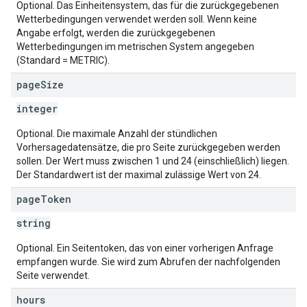
Optional. Das Einheitensystem, das für die zurückgegebenen
Wetterbedingungen verwendet werden soll. Wenn keine
Angabe erfolgt, werden die zurückgegebenen
Wetterbedingungen im metrischen System angegeben
(Standard = METRIC).
page
Size
integer
Optional. Die maximale Anzahl der stündlichen
Vorhersagedatensätze, die pro Seite zurückgegeben werden
sollen. Der Wert muss zwischen 1 und 24 (einschließlich) liegen.
Der Standardwert ist der maximal zulässige Wert von 24.
page
Token
string
Optional. Ein Seitentoken, das von einer vorherigen Anfrage
empfangen wurde. Sie wird zum Abrufen der nachfolgenden
Seite verwendet.
hours