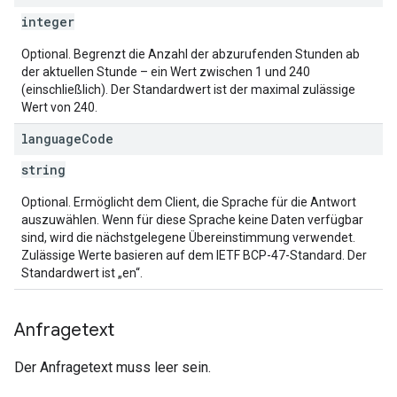
integer
Optional. Begrenzt die Anzahl der abzurufenden Stunden ab
der aktuellen Stunde – ein Wert zwischen 1 und 240
(einschließlich). Der Standardwert ist der maximal zulässige
Wert von 240.
language
Code
string
Optional. Ermöglicht dem Client, die Sprache für die Antwort
auszuwählen. Wenn für diese Sprache keine Daten verfügbar
sind, wird die nächstgelegene Übereinstimmung verwendet.
Zulässige Werte basieren auf dem IETF BCP-47-Standard. Der
Standardwert ist „en“.
Anfragetext
Der Anfragetext muss leer sein.