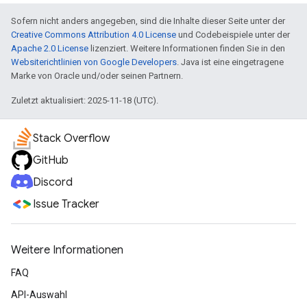
Sofern nicht anders angegeben, sind die Inhalte dieser Seite unter der
Creative Commons Attribution 4.0 License
und Codebeispiele unter der
Apache 2.0 License
lizenziert. Weitere Informationen finden Sie in den
Websiterichtlinien von Google Developers
. Java ist eine eingetragene
Marke von Oracle und/oder seinen Partnern.
Zuletzt aktualisiert: 2025-11-18 (UTC).
Stack Overflow
GitHub
Discord
Issue Tracker
Weitere Informationen
FAQ
API-Auswahl