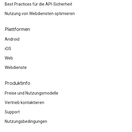
Best Practices für die API-Sicherheit
Nutzung von Webdiensten optimieren
Plattformen
Android
iOS
Web
Webdienste
Produktinfo
Preise und Nutzungsmodelle
Vertrieb kontaktieren
Support
Nutzungsbedingungen