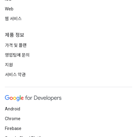
Web
웹 서비스
제품 정보
가격 및 플랜
영업팀에 문의
지원
서비스 약관
Android
Chrome
Firebase