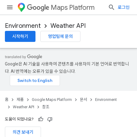
Maps Platform
로그인
Environment
Weather API
시작하기
영업팀에 문의
Google은 AI 기술을 사용하여 콘텐츠를 사용자의 기본 언어로 번역합니
다. AI 번역에는 오류가 있을 수 있습니다.
홈
제품
Google Maps Platform
문서
Environment
Weather API
참조
도움이 되었나요?
의견 보내기