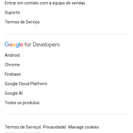
Entrar em contato com a equipe de vendas
Suporte
Termos de Serviço
Android
Chrome
Firebase
Google Cloud Platform
Google AI
Todos os produtos
Termos de Serviço
Privacidade
Manage cookies