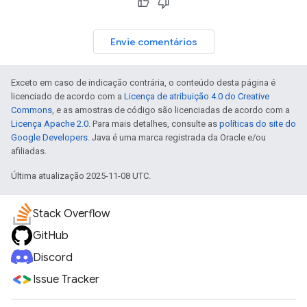
Envie comentários
Exceto em caso de indicação contrária, o conteúdo desta página é
licenciado de acordo com a
Licença de atribuição 4.0 do Creative
Commons
, e as amostras de código são licenciadas de acordo com a
Licença Apache 2.0
. Para mais detalhes, consulte as
políticas do site do
Google Developers
. Java é uma marca registrada da Oracle e/ou
afiliadas.
Última atualização 2025-11-08 UTC.
Stack Overflow
GitHub
Discord
Issue Tracker