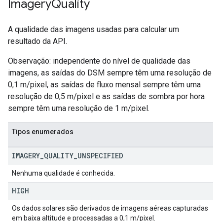
Imagery
Quality
A qualidade das imagens usadas para calcular um
resultado da API.
Observação: independente do nível de qualidade das
imagens, as saídas do DSM sempre têm uma resolução de
0,1 m/pixel, as saídas de fluxo mensal sempre têm uma
resolução de 0,5 m/pixel e as saídas de sombra por hora
sempre têm uma resolução de 1 m/pixel.
Tipos enumerados
IMAGERY
_
QUALITY
_
UNSPECIFIED
Nenhuma qualidade é conhecida.
HIGH
Os dados solares são derivados de imagens aéreas capturadas
em baixa altitude e processadas a 0,1 m/pixel.