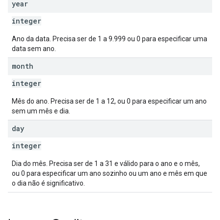
year
integer
Ano da data. Precisa ser de 1 a 9.999 ou 0 para especificar uma
data sem ano.
month
integer
Mês do ano. Precisa ser de 1 a 12, ou 0 para especificar um ano
sem um mês e dia.
day
integer
Dia do mês. Precisa ser de 1 a 31 e válido para o ano e o mês,
ou 0 para especificar um ano sozinho ou um ano e mês em que
o dia não é significativo.