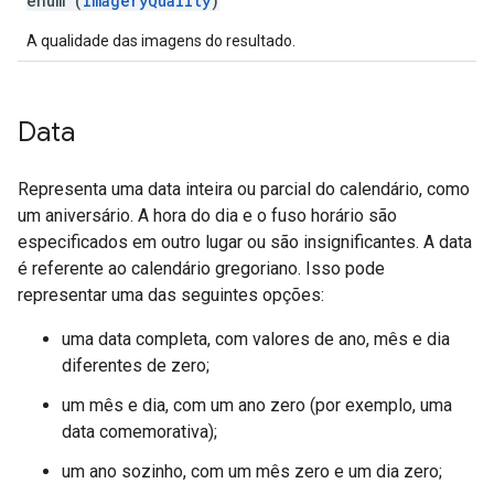
enum (
ImageryQuality
)
A qualidade das imagens do resultado.
Data
Representa uma data inteira ou parcial do calendário, como
um aniversário. A hora do dia e o fuso horário são
especificados em outro lugar ou são insignificantes. A data
é referente ao calendário gregoriano. Isso pode
representar uma das seguintes opções:
uma data completa, com valores de ano, mês e dia
diferentes de zero;
um mês e dia, com um ano zero (por exemplo, uma
data comemorativa);
um ano sozinho, com um mês zero e um dia zero;