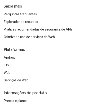
Saiba mais
Perguntas frequentes
Explorador de recursos
Práticas recomendadas de segurança de APIs
Otimizar o uso de serviços da Web
Plataformas
Android
iOS
Web
Serviços da Web
Informações do produto
Preços e planos