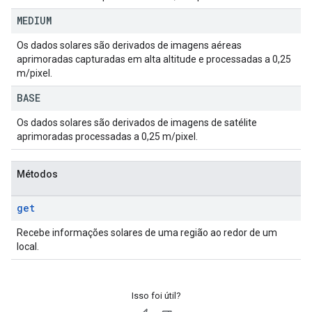
MEDIUM
Os dados solares são derivados de imagens aéreas
aprimoradas capturadas em alta altitude e processadas a 0,25
m/pixel.
BASE
Os dados solares são derivados de imagens de satélite
aprimoradas processadas a 0,25 m/pixel.
Métodos
get
Recebe informações solares de uma região ao redor de um
local.
Isso foi útil?