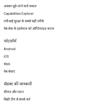
अक्सर पूछे जाने वाले सवाल
Capabilities Explorer
एपीआई सुरक्षा के सबसे सही तरीके
वेब सेवा के इस्तेमाल को ऑप्टिमाइज़ करना
प्‍लेटफ़ॉर्म
Android
iOS
Web
वेब सेवाएं
प्रॉडक्ट की जानकारी
कीमत और प्लान
बिक्री टीम से संपर्क करें