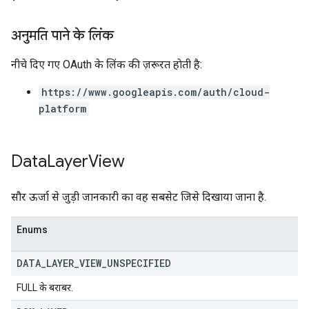
अनुमति पाने के लिंक
नीचे दिए गए OAuth के लिंक की ज़रूरत हाेती है:
https://www.googleapis.com/auth/cloud-
platform
Data
Layer
View
सौर ऊर्जा से जुड़ी जानकारी का वह सबसेट जिसे दिखाया जाना है.
Enums
DATA
_
LAYER
_
VIEW
_
UNSPECIFIED
FULL के बराबर.