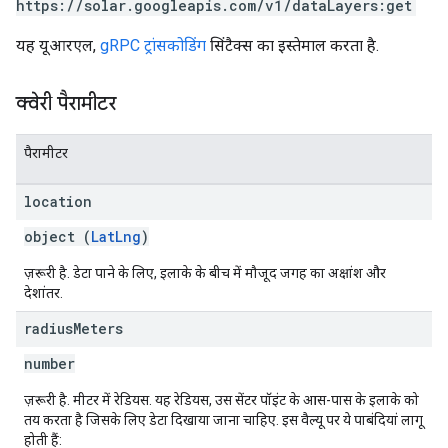
https://solar.googleapis.com/v1/dataLayers:get
यह यूआरएल,
gRPC ट्रांसकोडिंग
सिंटैक्स का इस्तेमाल करता है.
क्वेरी पैरामीटर
पैरामीटर
location
object (
LatLng
)
ज़रूरी है. डेटा पाने के लिए, इलाके के बीच में मौजूद जगह का अक्षांश और
देशांतर.
radius
Meters
number
ज़रूरी है. मीटर में रेडियस. यह रेडियस, उस सेंटर पॉइंट के आस-पास के इलाके को
तय करता है जिसके लिए डेटा दिखाया जाना चाहिए. इस वैल्यू पर ये पाबंदियां लागू
होती हैं: