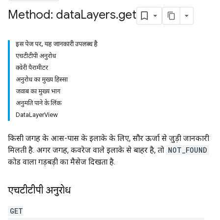
Method: data
Layers
.
get
इस पेज पर, यह जानकारी उपलब्ध है
एचटीटीपी अनुरोध
क्वेरी पैरामीटर
अनुरोध का मुख्य हिस्सा
जवाब का मुख्य भाग
अनुमति पाने के लिंक
DataLayerView
किसी जगह के आस-पास के इलाके के लिए, सौर ऊर्जा से जुड़ी जानकारी
मिलती है. अगर जगह, कवरेज वाले इलाके से बाहर है, तो
NOT_FOUND
कोड वाला गड़बड़ी का मैसेज दिखता है.
एचटीटीपी अनुरोध
GET