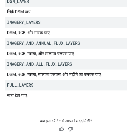
DSM
_
LAYER
सिर्फ़ DSM पाएं.
IMAGERY
_
LAYERS
DSM, RGB, और मास्क पाएं.
IMAGERY
_
AND
_
ANNUAL
_
FLUX
_
LAYERS
DSM, RGB, मास्क, और सालाना फ़्लक्स पाएं.
IMAGERY
_
AND
_
ALL
_
FLUX
_
LAYERS
DSM, RGB, मास्क, सालाना फ़्लक्स, और महीने का फ़्लक्स पाएं.
FULL
_
LAYERS
सारा डेटा पाएं.
क्या इस कॉन्टेंट से आपको मदद मिली?