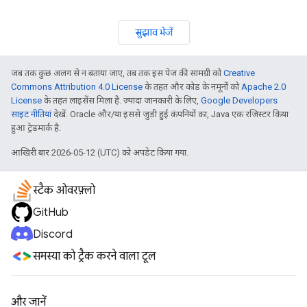
सुझाव भेजें
जब तक कुछ अलग से न बताया जाए, तब तक इस पेज की सामग्री को
Creative
Commons Attribution 4.0 License
के तहत और कोड के नमूनों को
Apache 2.0
License
के तहत लाइसेंस मिला है. ज़्यादा जानकारी के लिए,
Google Developers
साइट नीतियां
देखें. Oracle और/या इससे जुड़ी हुई कंपनियों का, Java एक रजिस्टर किया
हुआ ट्रेडमार्क है.
आखिरी बार 2026-05-12 (UTC) को अपडेट किया गया.
स्टैक ओवरफ़्लो
GitHub
Discord
समस्या को ट्रैक करने वाला टूल
और जानें