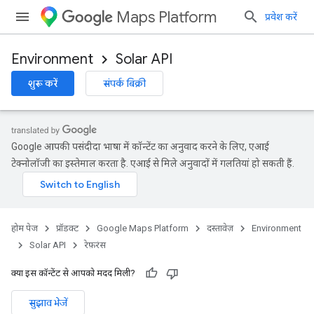
Maps Platform
प्रवेश करें
Environment
Solar API
शुरू करें
संपर्क बिक्री
Google आपकी पसंदीदा भाषा में कॉन्टेंट का अनुवाद करने के लिए, एआई
टेक्नोलॉजी का इस्तेमाल करता है. एआई से मिले अनुवादों में गलतियां हो सकती हैं.
होम पेज
प्रॉडक्ट
Google Maps Platform
दस्तावेज़
Environment
Solar API
रेफ़रंस
क्या इस कॉन्टेंट से आपको मदद मिली?
सुझाव भेजें