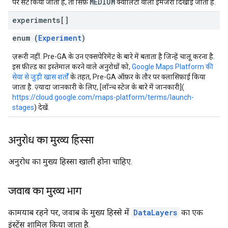
MEDIUM
पर सेट किया जाता है, तो सिर्फ़
क्वालिटी वाली इमेजरी दिखाई जाती है.
experiments[]
enum (
Experiment
)
ज़रूरी नहीं. Pre-GA के उन एक्सपेरिमेंट के बारे में बताता है जिन्हें चालू करना है.
इस फ़ील्ड का इस्तेमाल करने वाले अनुरोधों को,
Google Maps Platform की
सेवा से जुड़ी खास शर्तों
के तहत, Pre-GA ऑफ़र के तौर पर क्लासिफ़ाई किया
जाता है. ज़्यादा जानकारी के लिए, [लॉन्च स्टेज के बारे में जानकारी](
https://cloud.google.com/maps-platform/terms/launch-
stages
) देखें.
अनुरोध का मुख्य हिस्सा
अनुरोध का मुख्य हिस्सा खाली होना चाहिए.
जवाब का मुख्य भाग
कामयाब रहने पर, जवाब के मुख्य हिस्से में
DataLayers
का एक
इंस्टेंस शामिल किया जाता है.