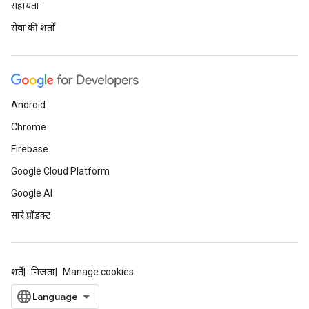
सहायता
सेवा की शर्तों
Android
Chrome
Firebase
Google Cloud Platform
Google AI
सारे प्रॉडक्ट
शर्तें
निजता
Manage cookies