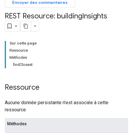
Envoyer des commentaires
REST Resource: building
Insights
Sur cette page
Ressource
Méthodes
findClosest
Ressource
Aucune donnée persistante n'est associée à cette
ressource.
Méthodes