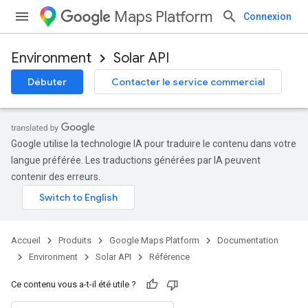
Maps Platform
Connexion
Environment
Solar API
Débuter
Contacter le service commercial
Google utilise la technologie IA pour traduire le contenu dans votre
langue préférée. Les traductions générées par IA peuvent
contenir des erreurs.
Accueil
Produits
Google Maps Platform
Documentation
Environment
Solar API
Référence
Ce contenu vous a-t-il été utile ?