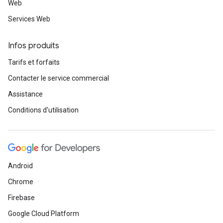
Web
Services Web
Infos produits
Tarifs et forfaits
Contacter le service commercial
Assistance
Conditions d'utilisation
Android
Chrome
Firebase
Google Cloud Platform