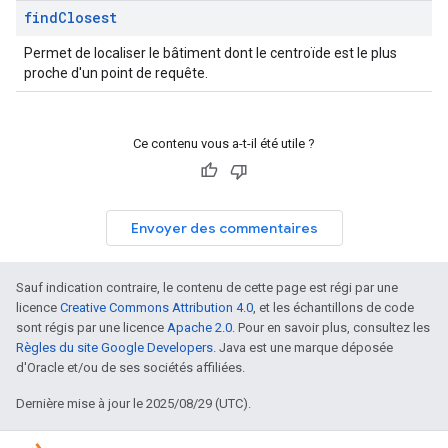
find
Closest
Permet de localiser le bâtiment dont le centroïde est le plus
proche d'un point de requête.
Ce contenu vous a-t-il été utile ?
Envoyer des commentaires
Sauf indication contraire, le contenu de cette page est régi par une
licence
Creative Commons Attribution 4.0
, et les échantillons de code
sont régis par une licence
Apache 2.0
. Pour en savoir plus, consultez les
Règles du site Google Developers
. Java est une marque déposée
d'Oracle et/ou de ses sociétés affiliées.
Dernière mise à jour le 2025/08/29 (UTC).