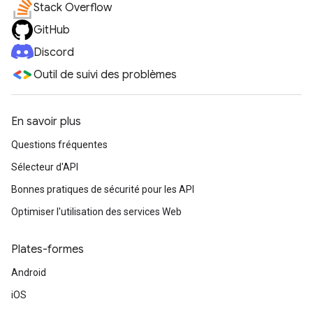
Stack Overflow
GitHub
Discord
Outil de suivi des problèmes
En savoir plus
Questions fréquentes
Sélecteur d'API
Bonnes pratiques de sécurité pour les API
Optimiser l'utilisation des services Web
Plates-formes
Android
iOS