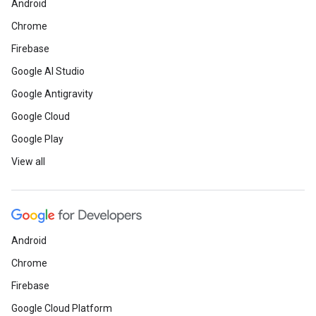
Android
Chrome
Firebase
Google AI Studio
Google Antigravity
Google Cloud
Google Play
View all
Android
Chrome
Firebase
Google Cloud Platform