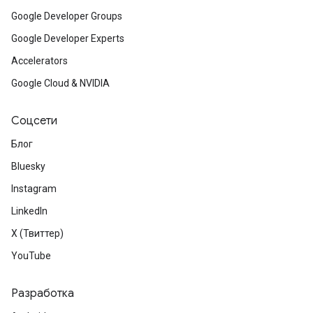
Google Developer Groups
Google Developer Experts
Accelerators
Google Cloud & NVIDIA
Соцсети
Блог
Bluesky
Instagram
LinkedIn
X (Твиттер)
YouTube
Разработка