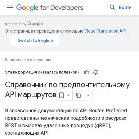
Войти
Эта страница переведена с помощью
Cloud Translation API
.
Справочные материалы
Эта информация оказалась полезной?
Справочник по предпочтительному
API маршрутов
В справочной документации по API Routes Preferred
представлены технические подробности о ресурсах
REST и вызовах удаленных процедур (gRPC),
составляющих API.