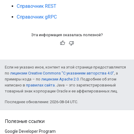
Справочник REST
Справочник gRPC
Эта информация оказалась полезной?
Если не указано иное, контент на этой странице предоставляется
по
лицензии Creative Commons "С указанием авторства 4.0"
, а
примеры кода – по
лицензии Apache 2.0
. Подробнее об этом
написано в
правилах сайта
. Java – это зарегистрированный
товарный знак корпорации Oracle и ее аффилированных лиц.
Последнее обновление: 2026-08-04 UTC.
Полезные ссылки
Google Developer Program