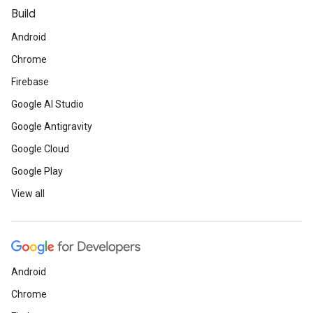
Build
Android
Chrome
Firebase
Google AI Studio
Google Antigravity
Google Cloud
Google Play
View all
Android
Chrome