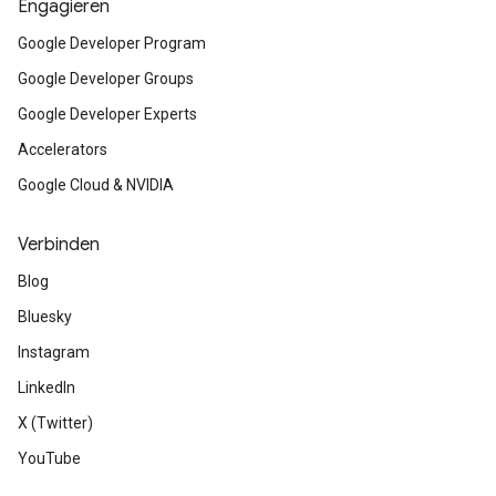
Engagieren
Google Developer Program
Google Developer Groups
Google Developer Experts
Accelerators
Google Cloud & NVIDIA
Verbinden
Blog
Bluesky
Instagram
LinkedIn
X (Twitter)
YouTube