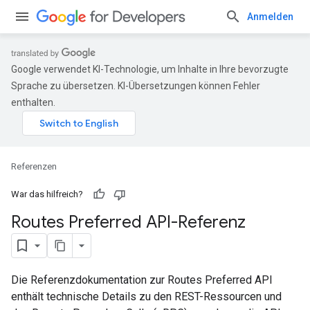
Anmelden
Google verwendet KI-Technologie, um Inhalte in Ihre bevorzugte
Sprache zu übersetzen. KI-Übersetzungen können Fehler
enthalten.
Referenzen
War das hilfreich?
Routes Preferred API-Referenz
Die Referenzdokumentation zur Routes Preferred API
enthält technische Details zu den REST-Ressourcen und