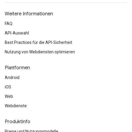
Weitere Informationen
FAQ
API-Auswahl
Best Practices für die API-Sicherheit
Nutzung von Webdiensten optimieren
Plattformen
Android
iOS
Web
Webdienste
Produktinfo
Preise und Nutzungsmodelle