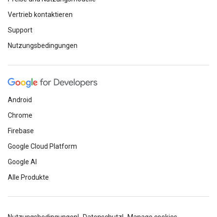
Vertrieb kontaktieren
Support
Nutzungsbedingungen
Android
Chrome
Firebase
Google Cloud Platform
Google AI
Alle Produkte