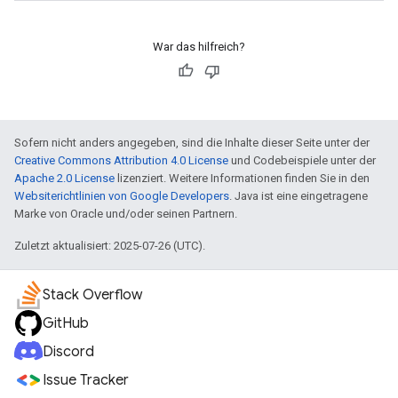
War das hilfreich?
Sofern nicht anders angegeben, sind die Inhalte dieser Seite unter der
Creative Commons Attribution 4.0 License
und Codebeispiele unter der
Apache 2.0 License
lizenziert. Weitere Informationen finden Sie in den
Websiterichtlinien von Google Developers
. Java ist eine eingetragene
Marke von Oracle und/oder seinen Partnern.
Zuletzt aktualisiert: 2025-07-26 (UTC).
Stack Overflow
GitHub
Discord
Issue Tracker