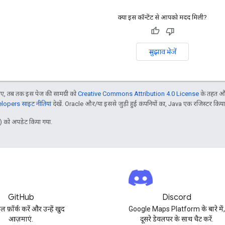
क्या इस कॉन्टेंट से आपको मदद मिली?
सुझाव भेजें
, तब तक इस पेज की सामग्री को
Creative Commons Attribution 4.0 License
के तहत और
opers साइट नीतियां
देखें. Oracle और/या इससे जुड़ी हुई कंपनियों का, Java एक रजिस्टर किया हु
 को अपडेट किया गया.
GitHub
Discord
पल फ़ॉर्क करें और उन्हें खुद
Google Maps Platform के बारे में
आज़माएं.
दूसरे डेवलपर के साथ चैट करें.