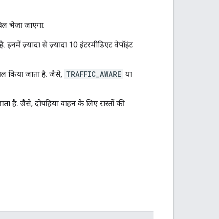
िल भेजा जाएगा:
. इनमें ज़्यादा से ज़्यादा 10 इंटरमीडिएट वेपॉइंट
ाल किया जाता है. जैसे,
TRAFFIC_AWARE
या
ता है. जैसे, दोपहिया वाहन के लिए रास्तों की