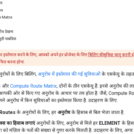
मा
es
 Matrix
ुरोध देखना
ुड़ी पाबंदियां
इस्तेमाल करने के लिए, आपको अपने हर प्रोजेक्ट के लिए
बिलिंग की सुविधा चालू करनी ह
िल करना होगा.
रोधों के लिए बिलिंग,
अनुरोध में इस्तेमाल की गई सुविधाओं
के एसकेयू के तहत 
s
और
Compute Route Matrix
, दोनों के तीन एसकेयू हैं. इनसे अनुरोध की
, आपकी ओर से किए गए अनुरोध के आधार पर तय होता है. जैसे, Compute R
ने अनुरोध में किन सुविधाओं का इस्तेमाल किया है. उदाहरण के लिए:
Routes
के अनुरोधों के लिए, हर
अनुरोध
के हिसाब से बिल भेजा जाता है.
्रिक्स का हिसाब लगाएं
अनुरोधों के लिए, अनुरोध से मिले हर
ELEMENT
के हिसा
या को मंज़िल के पतों की संख्या से गुणा करके मिलती है. उदाहरण के लिए, अगर