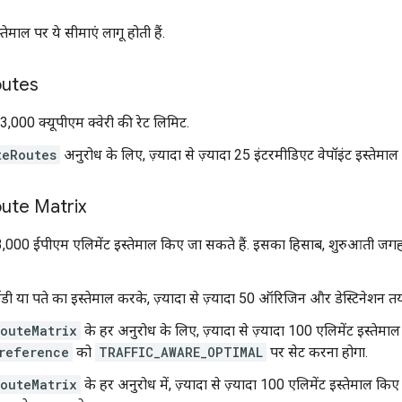
माल पर ये सीमाएं लागू होती हैं.
utes
3,000 क्यूपीएम क्वेरी की रेट लिमिट.
teRoutes
अनुरोध के लिए, ज़्यादा से ज़्यादा 25 इंटरमीडिएट वेपॉइंट इस्तेमाल
ute Matrix
3,000 ईपीएम एलिमेंट इस्तेमाल किए जा सकते हैं. इसका हिसाब, शुरुआती जगहों
 या पते का इस्तेमाल करके, ज़्यादा से ज़्यादा 50 ऑरिजिन और डेस्टिनेशन तय
outeMatrix
के हर अनुरोध के लिए, ज़्यादा से ज़्यादा 100 एलिमेंट इस्तेमा
reference
को
TRAFFIC_AWARE_OPTIMAL
पर सेट करना होगा.
outeMatrix
के हर अनुरोध में, ज़्यादा से ज़्यादा 100 एलिमेंट इस्तेमाल कि