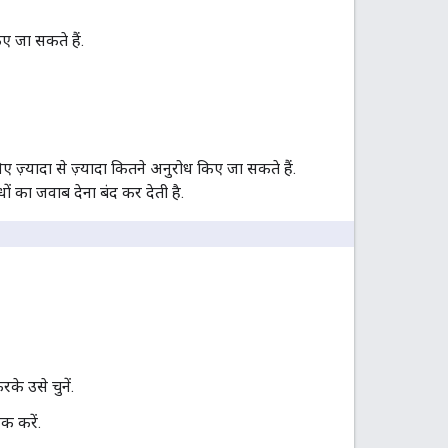
िए जा सकते हैं.
़्यादा से ज़्यादा कितने अनुरोध किए जा सकते हैं.
ों का जवाब देना बंद कर देती है.
के उसे चुनें.
क करें.