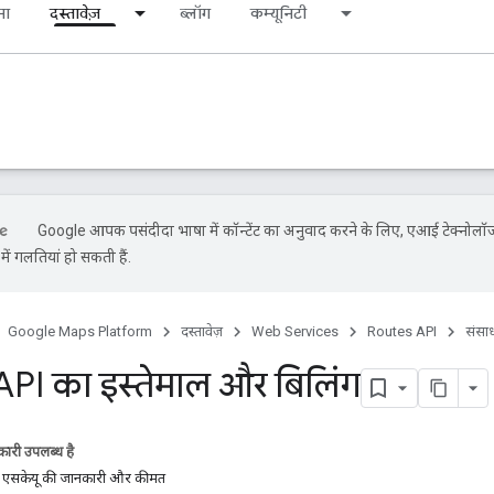
ना
दस्तावेज़
ब्लॉग
कम्यूनिटी
Google आपकी पसंदीदा भाषा में कॉन्टेंट का अनुवाद करने के लिए, एआई टेक्नोलॉज
ें गलतियां हो सकती हैं.
Google Maps Platform
दस्तावेज़
Web Services
Routes API
संसा
PI का इस्तेमाल और बिलिंग
ारी उपलब्ध है
 एसकेयू की जानकारी और कीमत