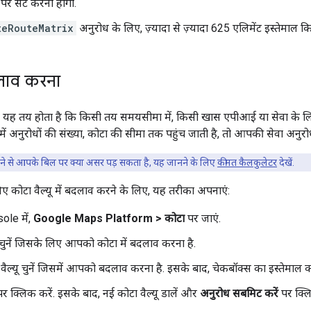
पर सेट करना होगा.
teRouteMatrix
अनुरोध के लिए, ज़्यादा से ज़्यादा 625 एलिमेंट इस्तेमाल क
दलाव करना
 यह तय होता है कि किसी तय समयसीमा में, किसी खास एपीआई या सेवा के लिए ज
में अनुरोधों की संख्या, कोटा की सीमा तक पहुंच जाती है, तो आपकी सेवा अनुरोध
ने से आपके बिल पर क्या असर पड़ सकता है, यह जानने के लिए
कीमत कैलकुलेटर
देखें.
 कोटा वैल्यू में बदलाव करने के लिए, यह तरीका अपनाएं:
ole में,
Google Maps Platform > कोटा
पर जाएं.
नें जिसके लिए आपको कोटा में बदलाव करना है.
ैल्यू चुनें जिसमें आपको बदलाव करना है. इसके बाद, चेकबॉक्स का इस्तेमाल कर
र क्लिक करें. इसके बाद, नई कोटा वैल्यू डालें और
अनुरोध सबमिट करें
पर क्लि