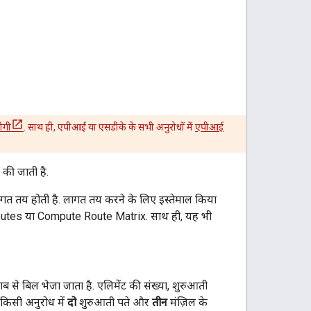
ोगी
. साथ ही, एपीआई या एसडीके के सभी अनुरोधों में
एपीआई
की जाती है.
 लागत तय होती है. लागत तय करने के लिए इस्तेमाल किया
outes या Compute Route Matrix. साथ ही, यह भी
ब से बिल भेजा जाता है. एलिमेंट की संख्या, शुरुआती
 किसी अनुरोध में
दो
शुरुआती पते और
तीन
मंज़िल के