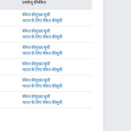
एसकेयू की कीमत
कीमत की मुख्य सूची
भारत के लिए कीमत की सूची
कीमत की मुख्य सूची
भारत के लिए कीमत की सूची
कीमत की मुख्य सूची
भारत के लिए कीमत की सूची
कीमत की मुख्य सूची
भारत के लिए कीमत की सूची
कीमत की मुख्य सूची
भारत के लिए कीमत की सूची
कीमत की मुख्य सूची
भारत के लिए कीमत की सूची