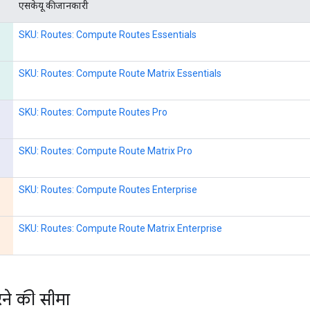
एसकेयू की जानकारी
SKU: Routes: Compute Routes Essentials
SKU: Routes: Compute Route Matrix Essentials
SKU: Routes: Compute Routes Pro
SKU: Routes: Compute Route Matrix Pro
SKU: Routes: Compute Routes Enterprise
SKU: Routes: Compute Route Matrix Enterprise
ने की सीमा