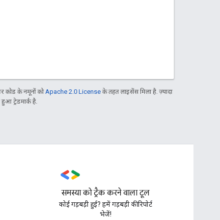
 कोड के नमूनों को
Apache 2.0 License
के तहत लाइसेंस मिला है. ज़्यादा
आ ट्रेडमार्क है.
समस्या को ट्रैक करने वाला टूल
,
कोई गड़बड़ी हुई? हमें गड़बड़ी की रिपोर्ट
भेजें!