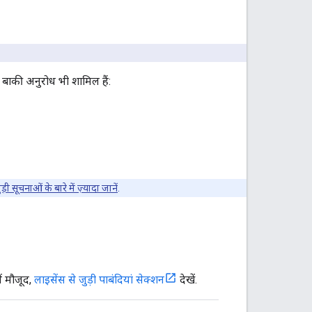
 बाकी अनुरोध भी शामिल हैं:
ी सूचनाओं के बारे में ज़्यादा जानें
.
ं मौजूद,
लाइसेंस से जुड़ी पाबंदियां सेक्शन
देखें.