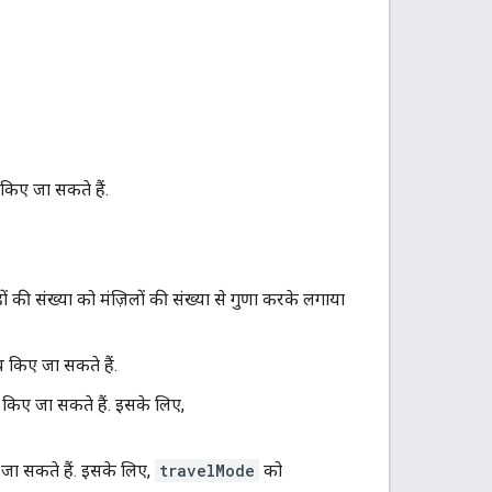
 किए जा सकते हैं.
 की संख्या को मंज़िलों की संख्या से गुणा करके लगाया
 किए जा सकते हैं.
ल किए जा सकते हैं. इसके लिए,
ए जा सकते हैं. इसके लिए,
travelMode
को