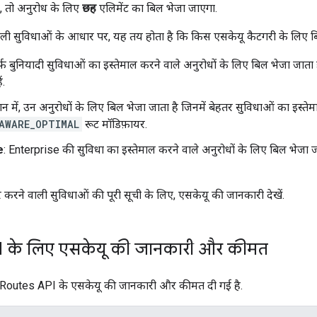
ं, तो अनुरोध के लिए
छह
एलिमेंट का बिल भेजा जाएगा.
वाली सुविधाओं के आधार पर, यह तय होता है कि किस एसकेयू कैटगरी के लिए ब
र्फ़ बुनियादी सुविधाओं का इस्तेमाल करने वाले अनुरोधों के लिए बिल भेजा जाता है
ं.
लान में, उन अनुरोधों के लिए बिल भेजा जाता है जिनमें बेहतर सुविधाओं का इस्तेम
AWARE_OPTIMAL
रूट मॉडिफ़ायर.
e
: Enterprise की सुविधा का इस्तेमाल करने वाले अनुरोधों के लिए बिल भेजा जा
र करने वाली सुविधाओं की पूरी सूची के लिए, एसकेयू की जानकारी देखें.
 के लिए एसकेयू की जानकारी और कीमत
ें, Routes API के एसकेयू की जानकारी और कीमत दी गई है.