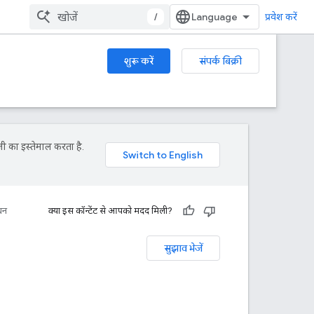
/
प्रवेश करें
शुरू करें
संपर्क बिक्री
ी का इस्तेमाल करता है.
धन
क्या इस कॉन्टेंट से आपको मदद मिली?
सुझाव भेजें