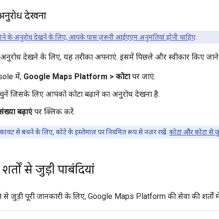
 अनुरोध देखना
़ाने के अनुरोध देखने के लिए, आपके पास ज़रूरी आईएएम अनुमतियां होनी चाहिए
.
 अनुरोध देखने के लिए, यह तरीका अपनाएं. इसमें पिछले और स्वीकार किए जाने
ole में,
Google Maps Platform > कोटा
पर जाएं.
नें जिसके लिए आपको कोटा बढ़ाने का अनुरोध देखना है.
ंख्या बढ़ाएं
पर क्लिक करें.
रुकावट से बचने के लिए, कोटे के इस्तेमाल पर नियमित रूप से नज़र रखें.
कोटा और कोटा से जुड़
र्तों से जुड़ी पाबंदियां
 से जुड़ी पूरी जानकारी के लिए, Google Maps Platform की सेवा की शर्तों मे