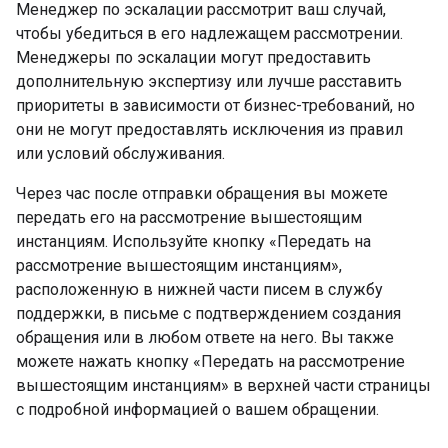
Менеджер по эскалации рассмотрит ваш случай,
чтобы убедиться в его надлежащем рассмотрении.
Менеджеры по эскалации могут предоставить
дополнительную экспертизу или лучше расставить
приоритеты в зависимости от бизнес-требований, но
они не могут предоставлять исключения из правил
или условий обслуживания.
Через час после отправки обращения вы можете
передать его на рассмотрение вышестоящим
инстанциям. Используйте кнопку «Передать на
рассмотрение вышестоящим инстанциям»,
расположенную в нижней части писем в службу
поддержки, в письме с подтверждением создания
обращения или в любом ответе на него. Вы также
можете нажать кнопку «Передать на рассмотрение
вышестоящим инстанциям» в верхней части страницы
с подробной информацией о вашем обращении.