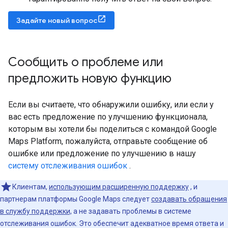
Задайте новый вопрос
Сообщить о проблеме или
предложить новую функцию
Если вы считаете, что обнаружили ошибку, или если у
вас есть предложение по улучшению функционала,
которым вы хотели бы поделиться с командой Google
Maps Platform, пожалуйста, отправьте сообщение об
ошибке или предложение по улучшению в нашу
систему отслеживания ошибок
.
Клиентам,
использующим расширенную поддержку
, и
партнерам платформы Google Maps следует
создавать обращения
в службу поддержки,
а не задавать проблемы в системе
отслеживания ошибок. Это обеспечит адекватное время ответа и