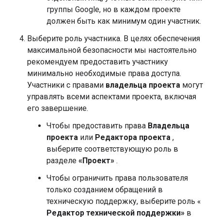
группы Google, но в каждом проекте
должен быть как минимум один участник.
Выберите роль участника. В целях обеспечения
максимальной безопасности мы настоятельно
рекомендуем предоставить участнику
минимально необходимые права доступа.
Участники с правами
владельца проекта
могут
управлять всеми аспектами проекта, включая
его завершение.
Чтобы предоставить права
Владельца
проекта
или
Редактора проекта
,
выберите соответствующую роль в
разделе
«Проект»
.
Чтобы ограничить права пользователя
только созданием обращений в
техническую поддержку, выберите роль «
Редактор технической поддержки»
в