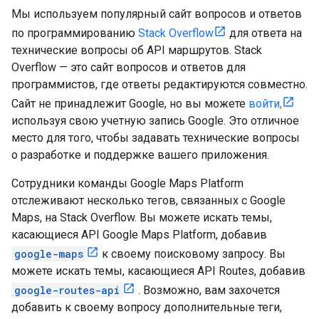
Мы используем популярный сайт вопросов и ответов
по программированию
Stack Overflow
для ответа на
технические вопросы об API маршрутов. Stack
Overflow — это сайт вопросов и ответов для
программистов, где ответы редактируются совместно.
Сайт не принадлежит Google, но вы можете
войти,
используя свою учетную запись Google. Это отличное
место для того, чтобы задавать технические вопросы
о разработке и поддержке вашего приложения.
Сотрудники команды Google Maps Platform
отслеживают несколько тегов, связанных с Google
Maps, на Stack Overflow. Вы можете искать темы,
касающиеся API Google Maps Platform, добавив
google-maps
к своему поисковому запросу. Вы
можете искать темы, касающиеся API Routes, добавив
google-routes-api
. Возможно, вам захочется
добавить к своему вопросу дополнительные теги,