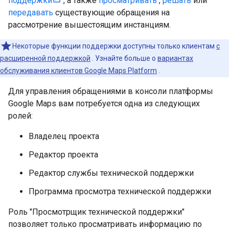
поддержки
, а также
просматривать
,
решать
или
передавать
существующие обращения на
рассмотрение вышестоящим инстанциям.
Некоторые функции поддержки доступны только клиентам
с
расширенной поддержкой
. Узнайте больше о
вариантах
обслуживания клиентов Google Maps Platform
.
Для управления обращениями в консоли платформы
Google Maps вам потребуется одна из следующих
ролей:
Владелец проекта
Редактор проекта
Редактор службы технической поддержки
Программа просмотра технической поддержки
Роль "Просмотрщик технической поддержки"
позволяет только просматривать информацию по