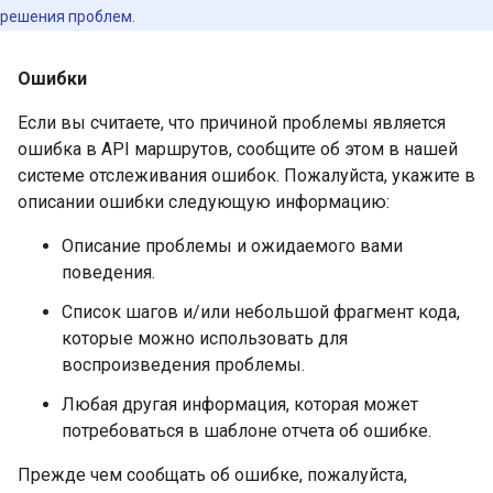
решения проблем.
Ошибки
Если вы считаете, что причиной проблемы является
ошибка в API маршрутов, сообщите об этом в нашей
системе отслеживания ошибок. Пожалуйста, укажите в
описании ошибки следующую информацию:
Описание проблемы и ожидаемого вами
поведения.
Список шагов и/или небольшой фрагмент кода,
которые можно использовать для
воспроизведения проблемы.
Любая другая информация, которая может
потребоваться в шаблоне отчета об ошибке.
Прежде чем сообщать об ошибке, пожалуйста,