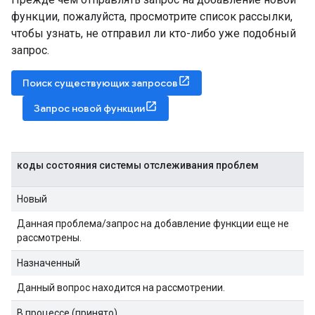
функции, пожалуйста, просмотрите список рассылки,
чтобы узнать, не отправил ли кто-либо уже подобный
запрос.
Поиск существующих запросов
Запрос новой функции
коды состояния системы отслеживания проблем
Новый
Данная проблема/запрос на добавление функции еще не
рассмотрены.
Назначенный
Данный вопрос находится на рассмотрении.
В процессе (принято)