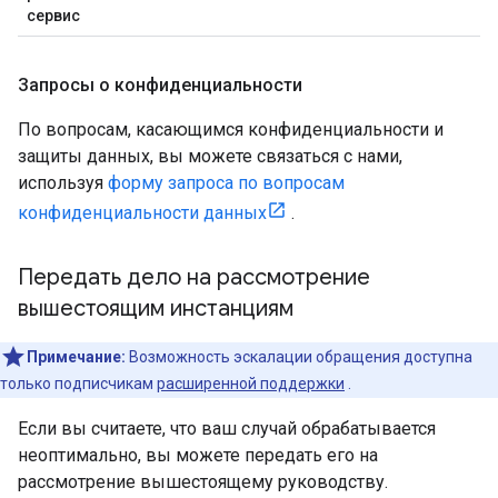
сервис
Запросы о конфиденциальности
По вопросам, касающимся конфиденциальности и
защиты данных, вы можете связаться с нами,
используя
форму запроса по вопросам
конфиденциальности данных
.
Передать дело на рассмотрение
вышестоящим инстанциям
Примечание:
Возможность эскалации обращения доступна
только подписчикам
расширенной поддержки
.
Если вы считаете, что ваш случай обрабатывается
неоптимально, вы можете передать его на
рассмотрение вышестоящему руководству.