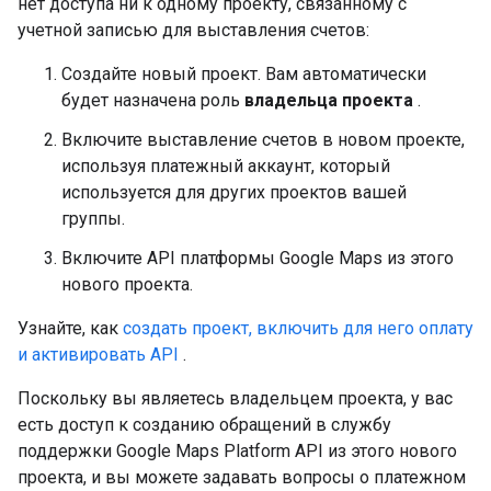
нет доступа ни к одному проекту, связанному с
учетной записью для выставления счетов:
Создайте новый проект. Вам автоматически
будет назначена роль
владельца проекта
.
Включите выставление счетов в новом проекте,
используя платежный аккаунт, который
используется для других проектов вашей
группы.
Включите API платформы Google Maps из этого
нового проекта.
Узнайте, как
создать проект, включить для него оплату
и активировать API
.
Поскольку вы являетесь владельцем проекта, у вас
есть доступ к созданию обращений в службу
поддержки Google Maps Platform API из этого нового
проекта, и вы можете задавать вопросы о платежном