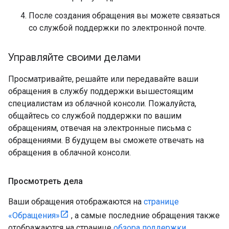
После создания обращения вы можете связаться
со службой поддержки по электронной почте.
Управляйте своими делами
Просматривайте, решайте или передавайте ваши
обращения в службу поддержки вышестоящим
специалистам из облачной консоли. Пожалуйста,
общайтесь со службой поддержки по вашим
обращениям, отвечая на электронные письма с
обращениями. В будущем вы сможете отвечать на
обращения в облачной консоли.
Просмотреть дела
Ваши обращения отображаются на
странице
«Обращения»
, а самые последние обращения также
отображаются на странице
обзора поддержки