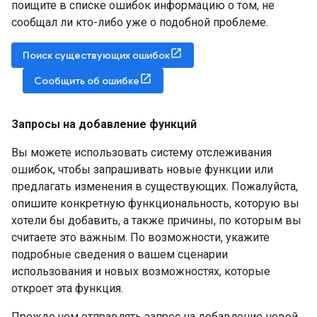
поищите в списке ошибок информацию о том, не
сообщал ли кто-либо уже о подобной проблеме.
Поиск существующих ошибок
Сообщить об ошибке
Запросы на добавление функций
Вы можете использовать систему отслеживания
ошибок, чтобы запрашивать новые функции или
предлагать изменения в существующих. Пожалуйста,
опишите конкретную функциональность, которую вы
хотели бы добавить, а также причины, по которым вы
считаете это важным. По возможности, укажите
подробные сведения о вашем сценарии
использования и новых возможностях, которые
откроет эта функция.
Прежде чем отправлять запрос на добавление новой