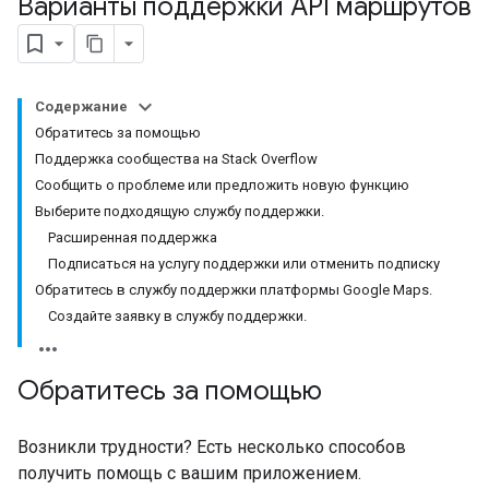
Варианты поддержки API маршрутов
Содержание
Обратитесь за помощью
Поддержка сообщества на Stack Overflow
Сообщить о проблеме или предложить новую функцию
Выберите подходящую службу поддержки.
Расширенная поддержка
Подписаться на услугу поддержки или отменить подписку
Обратитесь в службу поддержки платформы Google Maps.
Создайте заявку в службу поддержки.
Обратитесь за помощью
Возникли трудности? Есть несколько способов
получить помощь с вашим приложением.