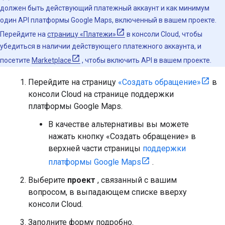
должен быть действующий платежный аккаунт и как минимум
один API платформы Google Maps, включенный в вашем проекте.
Перейдите на
страницу «Платежи»
в консоли Cloud, чтобы
убедиться в наличии действующего платежного аккаунта, и
посетите
Marketplace
, чтобы включить API в вашем проекте.
Перейдите на страницу
«Создать обращение»
в
консоли Cloud на странице поддержки
платформы Google Maps.
В качестве альтернативы вы можете
нажать кнопку «Создать обращение» в
верхней части страницы
поддержки
платформы Google Maps
.
Выберите
проект
, связанный с вашим
вопросом, в выпадающем списке вверху
консоли Cloud.
Заполните форму подробно.