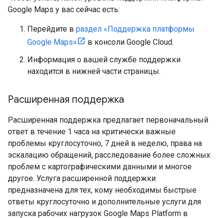
Google Maps у вас сейчас есть:
Перейдите в
раздел «Поддержка платформы
Google Maps»
в консоли Google Cloud.
Информация о вашей службе поддержки
находится в нижней части страницы.
Расширенная поддержка
Расширенная поддержка предлагает первоначальный
ответ в течение 1 часа на критически важные
проблемы круглосуточно, 7 дней в неделю, права на
эскалацию обращений, расследование более сложных
проблем с картографическими данными и многое
другое. Услуга расширенной поддержки
предназначена для тех, кому необходимы быстрые
ответы круглосуточно и дополнительные услуги для
запуска рабочих нагрузок Google Maps Platform в