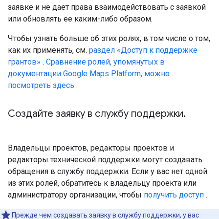
заявке и не дает права взаимодействовать с заявкой
или обновлять ее каким-либо образом.
Чтобы узнать больше об этих ролях, в том числе о том,
как их применять, см.
раздел «Доступ к поддержке
грантов»
.
Сравнение ролей, упомянутых в
документации Google Maps Platform, можно
посмотреть здесь
.
Создайте заявку в службу поддержки
.
Владельцы проектов, редакторы проектов и
редакторы технической поддержки могут создавать
обращения в службу поддержки. Если у вас нет одной
из этих ролей, обратитесь к владельцу проекта или
администратору организации, чтобы
получить доступ
.
Прежде чем создавать заявку в службу поддержки, у вас