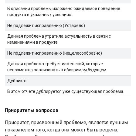
В описании проблемы изложено ожидаемое поведение
продукта в указанных условиях.
Не подлежит исправлению (Устарело)
Данная проблема утратила актуальность в связи с
изменениями в продукте.
Не подлежит исправлению (нецелесообразно)
Данная проблема требует изменений, которые
невозможно реализовать в обозримом будущем.
Дубликат
В этом отчете дублируется уже существующая проблема.
Приоритеты вопросов
Приоритет, присвоенный проблеме, является лучшим
показателем того, когда она может быть решена.