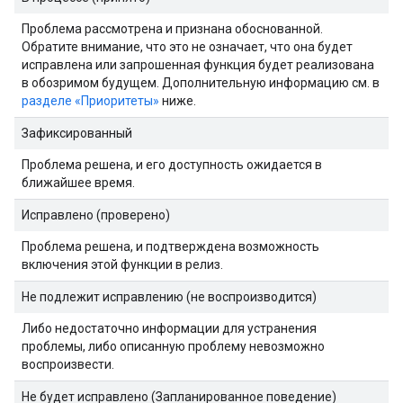
Проблема рассмотрена и признана обоснованной.
Обратите внимание, что это не означает, что она будет
исправлена ​​или запрошенная функция будет реализована
в обозримом будущем. Дополнительную информацию см. в
разделе «Приоритеты»
ниже.
Зафиксированный
Проблема решена, и его доступность ожидается в
ближайшее время.
Исправлено (проверено)
Проблема решена, и подтверждена возможность
включения этой функции в релиз.
Не подлежит исправлению (не воспроизводится)
Либо недостаточно информации для устранения
проблемы, либо описанную проблему невозможно
воспроизвести.
Не будет исправлено (Запланированное поведение)