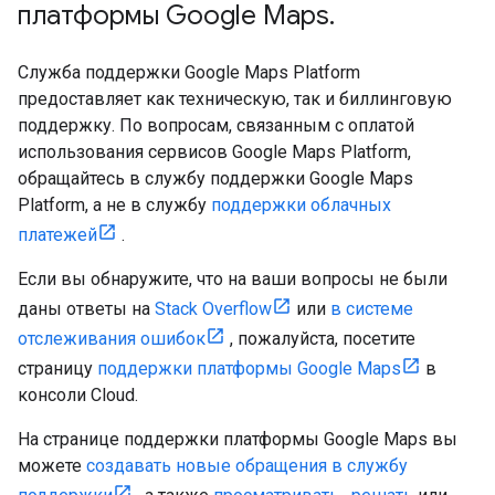
платформы Google Maps
.
Служба поддержки Google Maps Platform
предоставляет как техническую, так и биллинговую
поддержку. По вопросам, связанным с оплатой
использования сервисов Google Maps Platform,
обращайтесь в службу поддержки Google Maps
Platform, а не в службу
поддержки облачных
платежей
.
Если вы обнаружите, что на ваши вопросы не были
даны ответы на
Stack Overflow
или
в системе
отслеживания ошибок
, пожалуйста, посетите
страницу
поддержки платформы Google Maps
в
консоли Cloud.
На странице поддержки платформы Google Maps вы
можете
создавать новые обращения в службу