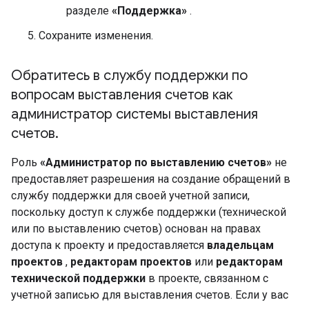
разделе
«Поддержка»
.
Сохраните изменения.
Обратитесь в службу поддержки по
вопросам выставления счетов как
администратор системы выставления
счетов
.
Роль
«Администратор по выставлению счетов»
не
предоставляет разрешения на создание обращений в
службу поддержки для своей учетной записи,
поскольку доступ к службе поддержки (технической
или по выставлению счетов) основан на правах
доступа к проекту и предоставляется
владельцам
проектов
,
редакторам проектов
или
редакторам
технической поддержки
в проекте, связанном с
учетной записью для выставления счетов. Если у вас