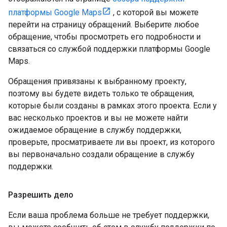
платформы Google Maps
, с которой вы можете
перейти на страницу обращений. Выберите любое
обращение, чтобы просмотреть его подробности и
связаться со службой поддержки платформы Google
Maps.
Обращения привязаны к выбранному проекту,
поэтому вы будете видеть только те обращения,
которые были созданы в рамках этого проекта. Если у
вас несколько проектов и вы не можете найти
ожидаемое обращение в службу поддержки,
проверьте, просматриваете ли вы проект, из которого
вы первоначально создали обращение в службу
поддержки.
Разрешить дело
Если ваша проблема больше не требует поддержки,