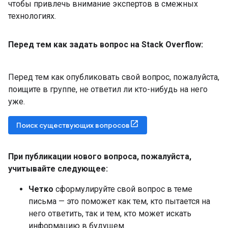
чтобы привлечь внимание экспертов в смежных
технологиях.
Перед тем как задать вопрос на Stack Overflow:
Перед тем как опубликовать свой вопрос, пожалуйста,
поищите в группе, не ответил ли кто-нибудь на него
уже.
Поиск существующих вопросов
При публикации нового вопроса
,
пожалуйста
,
учитывайте следующее:
Четко
сформулируйте свой вопрос в теме
письма — это поможет как тем, кто пытается на
него ответить, так и тем, кто может искать
информацию в будущем.