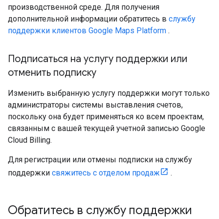
производственной среде. Для получения
дополнительной информации обратитесь в
службу
поддержки клиентов Google Maps Platform
.
Подписаться на услугу поддержки или
отменить подписку
Изменить выбранную услугу поддержки могут только
администраторы системы выставления счетов,
поскольку она будет применяться ко всем проектам,
связанным с вашей текущей учетной записью Google
Cloud Billing.
Для регистрации или отмены подписки на службу
поддержки
свяжитесь с отделом продаж
.
Обратитесь в службу поддержки