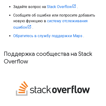
Задайте вопрос на
Stack Overflow
.
Сообщите об ошибке или попросите добавить
новую функцию в
систему отслеживания
ошибок
.
Обратитесь в службу поддержки Maps
.
Поддержка сообщества на Stack
Overflow