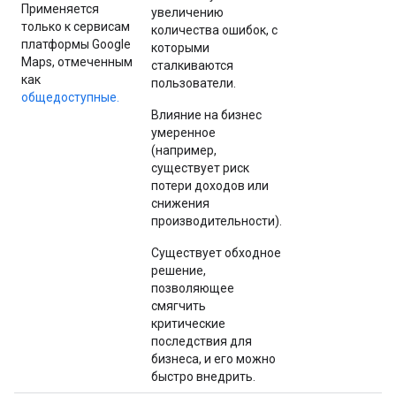
Применяется
увеличению
только к сервисам
количества ошибок, с
платформы Google
которыми
Maps, отмеченным
сталкиваются
как
пользователи.
общедоступные.
Влияние на бизнес
умеренное
(например,
существует риск
потери доходов или
снижения
производительности).
Существует обходное
решение,
позволяющее
смягчить
критические
последствия для
бизнеса, и его можно
быстро внедрить.