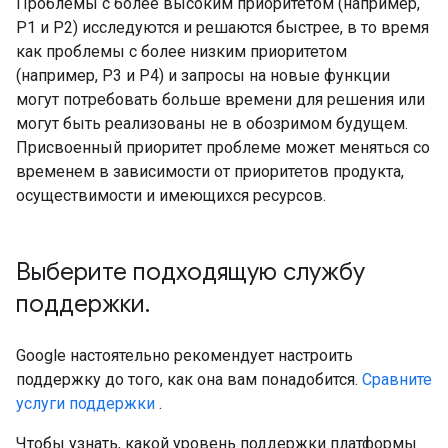
Проблемы с более высоким приоритетом (например,
P1 и P2) исследуются и решаются быстрее, в то время
как проблемы с более низким приоритетом
(например, P3 и P4) и запросы на новые функции
могут потребовать больше времени для решения или
могут быть реализованы не в обозримом будущем.
Присвоенный приоритет проблеме может меняться со
временем в зависимости от приоритетов продукта,
осуществимости и имеющихся ресурсов.
Выберите подходящую службу
поддержки
.
Google настоятельно рекомендует настроить
поддержку до того, как она вам понадобится.
Сравните
услуги поддержки
.
Чтобы узнать, какой уровень поддержки платформы