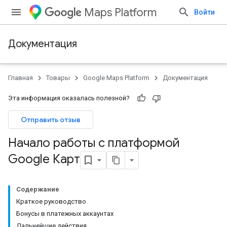
Maps Platform
Войти
Документация
Главная
Товары
Google Maps Platform
Документация
Эта информация оказалась полезной?
Отправить отзыв
Начало работы с платформой
Google Карт
Содержание
Краткое руководство
Бонусы в платежных аккаунтах
Дальнейшие действия