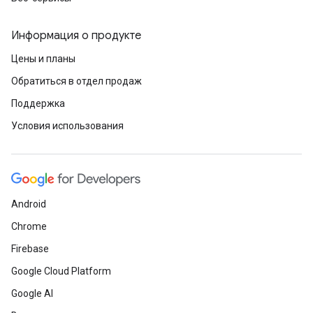
Информация о продукте
Цены и планы
Обратиться в отдел продаж
Поддержка
Условия использования
Android
Chrome
Firebase
Google Cloud Platform
Google AI