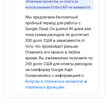
облачным проектом, но плата за
использование Embed API не взимается.
Мы предлагаем бесплатный
пробный период для работы с
Google Cloud. Он длится 90 дней или
пока сумма расходов не достигнет
300 долл. США в зависимости от
того, что произойдет раньше.
Отменить его можно в любое
время. Вы ежемесячно получаете по
200 долл. США для оплаты расходов
на платформу Google Карт.
Ознакомьтесь с информацией о
бонусах в платежных аккаунтах
и
платежных функциях
.