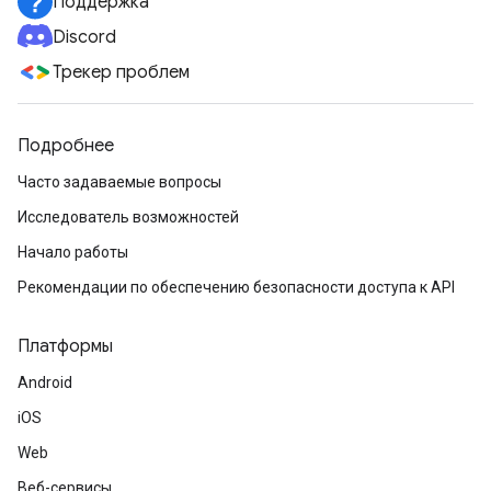
Поддержка
Discord
Трекер проблем
Подробнее
Часто задаваемые вопросы
Исследователь возможностей
Начало работы
Рекомендации по обеспечению безопасности доступа к API
Платформы
Android
iOS
Web
Веб-сервисы