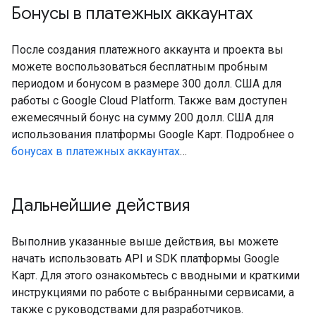
Бонусы в платежных аккаунтах
После создания платежного аккаунта и проекта вы
можете воспользоваться бесплатным пробным
периодом и бонусом в размере 300 долл. США для
работы с Google Cloud Platform. Также вам доступен
ежемесячный бонус на сумму 200 долл. США для
использования платформы Google Карт. Подробнее о
бонусах в платежных аккаунтах
…
Дальнейшие действия
Выполнив указанные выше действия, вы можете
начать использовать API и SDK платформы Google
Карт. Для этого ознакомьтесь с вводными и краткими
инструкциями по работе с выбранными сервисами, а
также с руководствами для разработчиков.