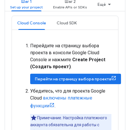
Шаг 1
Шаг 2
Ещё
Cloud Console
Cloud SDK
Перейдите на страницу выбора
проекта в консоли Google Cloud
Console и нажмите
Create Project
(Создать проект)
.
Перейти на страницу выбора проекта
Убедитесь, что для проекта Google
Cloud
включены платежные
функции
.
Примечание. Настройка платежного
аккаунта обязательна для работы с