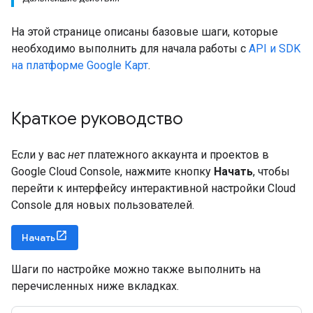
На этой странице описаны базовые шаги, которые
необходимо выполнить для начала работы с
API и SDK
на платформе Google Карт
.
Краткое руководство
Если у вас
нет
платежного аккаунта и проектов в
Google Cloud Console, нажмите кнопку
Начать
, чтобы
перейти к интерфейсу интерактивной настройки Cloud
Console для новых пользователей.
Начать
Шаги по настройке можно также выполнить на
перечисленных ниже вкладках.