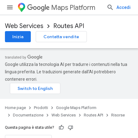
Maps Platform
Accedi
Web Services
Routes API
Inizia
Contatta vendite
Google utilizza la tecnologia AI per tradurre i contenuti nella tua
lingua preferita. Le traduzioni generate dall'AI potrebbero
contenere errori.
Home page
Prodotti
Google Maps Platform
Documentazione
Web Services
Routes API
Risorse
Questa pagina è stata utile?