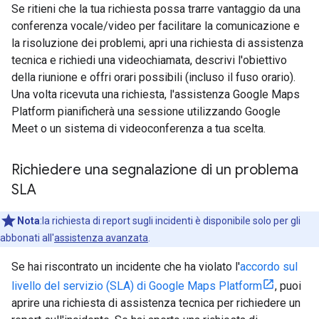
Se ritieni che la tua richiesta possa trarre vantaggio da una
conferenza vocale/video per facilitare la comunicazione e
la risoluzione dei problemi, apri una richiesta di assistenza
tecnica e richiedi una videochiamata, descrivi l'obiettivo
della riunione e offri orari possibili (incluso il fuso orario).
Una volta ricevuta una richiesta, l'assistenza Google Maps
Platform pianificherà una sessione utilizzando Google
Meet o un sistema di videoconferenza a tua scelta.
Richiedere una segnalazione di un problema
SLA
Nota
:la richiesta di report sugli incidenti è disponibile solo per gli
abbonati all'
assistenza avanzata
.
Se hai riscontrato un incidente che ha violato l'
accordo sul
livello del servizio (SLA) di Google Maps Platform
, puoi
aprire una richiesta di assistenza tecnica per richiedere un