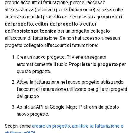
proprio account di fatturazione, perché l'accesso
all'assistenza (tecnica o per la fatturazione) si basa sulle
autorizzazioni del progetto ed è concesso a
proprietari
del progetto
,
editor del progetto
o
editor
dell'assistenza tecnica
per un progetto collegato
all'account di fatturazione. Se non hai accesso a nessun
progetto collegato all'account di fatturazione:
Crea un nuovo progetto. Ti viene assegnato
automaticamente il ruolo
Proprietario progetto
per
questo progetto.
Attiva la fatturazione nel nuovo progetto utilizzando
l'account di fatturazione utilizzato per gli altri progetti
del gruppo.
Abilita un'API di Google Maps Platform da questo
nuovo progetto.
Scopri come
creare un progetto, abilitare la fatturazione e