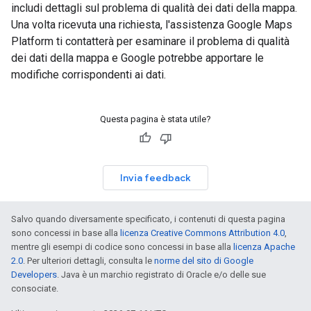
includi dettagli sul problema di qualità dei dati della mappa.
Una volta ricevuta una richiesta, l'assistenza Google Maps
Platform ti contatterà per esaminare il problema di qualità
dei dati della mappa e Google potrebbe apportare le
modifiche corrispondenti ai dati.
Questa pagina è stata utile?
Invia feedback
Salvo quando diversamente specificato, i contenuti di questa pagina
sono concessi in base alla
licenza Creative Commons Attribution 4.0
,
mentre gli esempi di codice sono concessi in base alla
licenza Apache
2.0
. Per ulteriori dettagli, consulta le
norme del sito di Google
Developers
. Java è un marchio registrato di Oracle e/o delle sue
consociate.