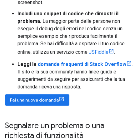
screenshot.
Includi uno snippet di codice che dimostri il
problema.
La maggior parte delle persone non
esegue il debug degli errori nel codice senza un
semplice esempio che riproduca facilmente il
problema. Se hai difficoltà a ospitare il tuo codice
online, utilizza un servizio come
JSFiddle
.
Leggi le
domande frequenti di Stack Overflow
.
Il sito e la sua community hanno linee guida e
suggerimenti da seguire per assicurarti che la tua
domanda riceva una risposta.
Fai una nuova domanda
Segnalare un problema o una
richiesta di funzionalità