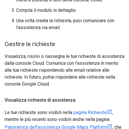
Compila il modulo in dettaglio.
Una volta creata la richiesta, puoi comunicare con
l'assistenza via email.
Gestire le richieste
Visualizza, risolvi o riassegna le tue richieste di assistenza
dalla console Cloud. Comunica con l'assistenza in merito
alle tue richieste rispondendo alle email relative alle
richieste. In futuro, potrai rispondere alle richieste nella
console Google Cloud.
Visualizza richieste di assistenza
Le tue richieste sono visibili nella
pagina Richieste
,
mentre le più recenti sono visibili anche nella pagina
Panoramica dell'assistenza Google Maps Platform
, che