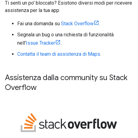
Ti senti un po' bloccato? Esistono diversi modi per ricevere
assistenza per la tua app.
Fai una domanda su
Stack Overflow
.
Segnala un bug o una richiesta di funzionalità
nell'
Issue Tracker
.
Contatta il team di assistenza di Maps
.
Assistenza dalla community su Stack
Overflow