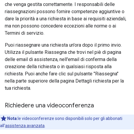
che venga gestita correttamente. I responsabili delle
riassegnazioni possono fornire competenze aggiuntive o
dare la priorità a una richiesta in base ai requisiti aziendali,
ma non possono concedere eccezioni alle norme o ai
Termini di servizio.
Puoi riassegnare una richiesta un'ora dopo il primo invio.
Utilizza il pulsante Riassegna che trovi nel piè di pagina
delle email di assistenza, nell'email di conferma della
creazione della richiesta o in qualsiasi risposta alla
richiesta. Puoi anche fare clic sul pulsante "Riassegna"
nella parte superiore della pagina Dettagli richiesta per la
tua richiesta.
Richiedere una videoconferenza
Nota
:le videoconferenze sono disponibili solo per gli abbonati
all'
assistenza avanzata
.