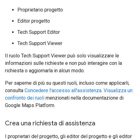
Proprietario progetto
Editor progetto
Tech Support Editor
Tech Support Viewer
Il ruolo Tech Support Viewer può solo visualizzare le
informazioni sulle richieste e non può interagire con la
richiesta o aggiornarla in alcun modo.
Per saperne di più su questi ruoli, incluso come applicarli,
consulta
Concedere l'accesso all'assistenza
.
Visualizza un
confronto dei ruoli
menzionati nella documentazione di
Google Maps Platform.
Crea una richiesta di assistenza
I proprietari del progetto, gli editor del progetto e gli editor