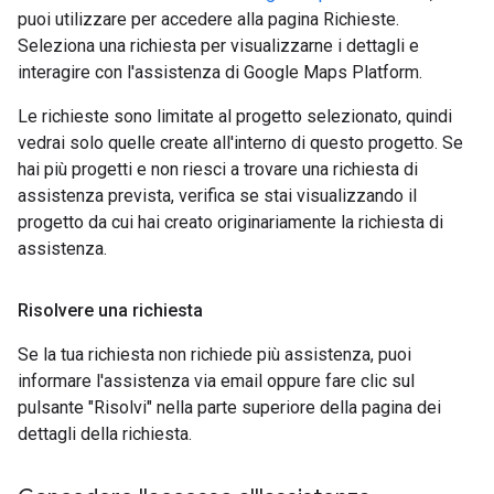
puoi utilizzare per accedere alla pagina Richieste.
Seleziona una richiesta per visualizzarne i dettagli e
interagire con l'assistenza di Google Maps Platform.
Le richieste sono limitate al progetto selezionato, quindi
vedrai solo quelle create all'interno di questo progetto. Se
hai più progetti e non riesci a trovare una richiesta di
assistenza prevista, verifica se stai visualizzando il
progetto da cui hai creato originariamente la richiesta di
assistenza.
Risolvere una richiesta
Se la tua richiesta non richiede più assistenza, puoi
informare l'assistenza via email oppure fare clic sul
pulsante "Risolvi" nella parte superiore della pagina dei
dettagli della richiesta.