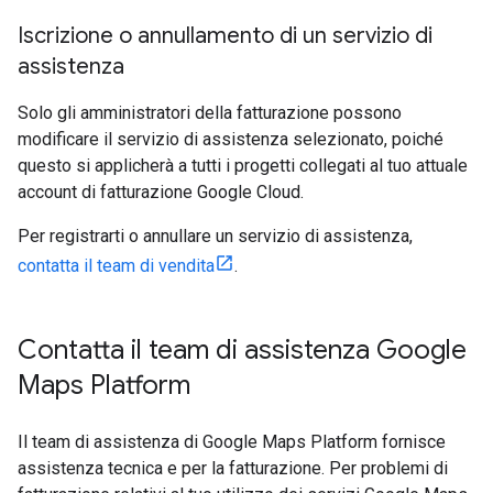
Iscrizione o annullamento di un servizio di
assistenza
Solo gli amministratori della fatturazione possono
modificare il servizio di assistenza selezionato, poiché
questo si applicherà a tutti i progetti collegati al tuo attuale
account di fatturazione Google Cloud.
Per registrarti o annullare un servizio di assistenza,
contatta il team di vendita
.
Contatta il team di assistenza Google
Maps Platform
Il team di assistenza di Google Maps Platform fornisce
assistenza tecnica e per la fatturazione. Per problemi di