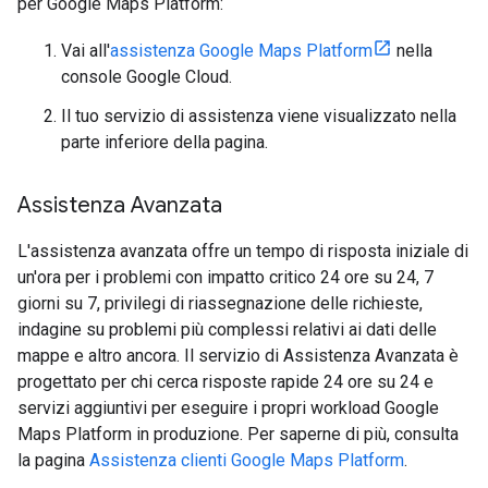
per Google Maps Platform:
Vai all'
assistenza Google Maps Platform
nella
console Google Cloud.
Il tuo servizio di assistenza viene visualizzato nella
parte inferiore della pagina.
Assistenza Avanzata
L'assistenza avanzata offre un tempo di risposta iniziale di
un'ora per i problemi con impatto critico 24 ore su 24, 7
giorni su 7, privilegi di riassegnazione delle richieste,
indagine su problemi più complessi relativi ai dati delle
mappe e altro ancora. Il servizio di Assistenza Avanzata è
progettato per chi cerca risposte rapide 24 ore su 24 e
servizi aggiuntivi per eseguire i propri workload Google
Maps Platform in produzione. Per saperne di più, consulta
la pagina
Assistenza clienti Google Maps Platform
.