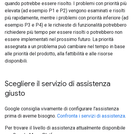
quando potrebbe essere risolto. I problemi con priorità più
elevata (ad esempio P1 e P2) vengono esaminati e risolti
più rapidamente, mentre i problemi con priorità inferiore (ad
esempio P3 e P4) e le richieste di funzionalità potrebbero
richiedere più tempo per essere risolti o potrebbero non
essere implementati nel prossimo futuro. La priorità
assegnata a un problema può cambiare nel tempo in base
alle priorità del prodotto, alla fattibilità e alle risorse
disponibili.
Scegliere il servizio di assistenza
giusto
Google consiglia vivamente di configurare l'assistenza
prima di averne bisogno.
Confronta i servizi di assistenza
.
Per trovare il livello di assistenza attualmente disponibile