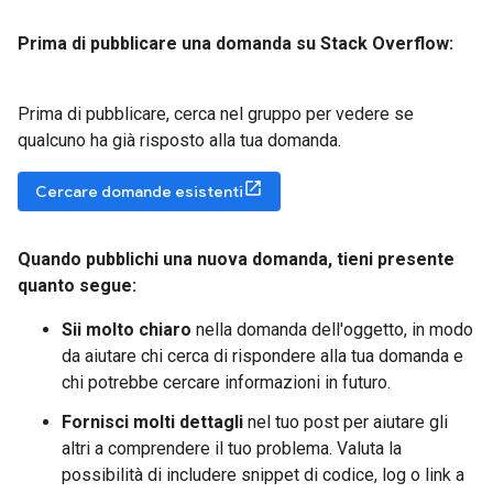
Prima di pubblicare una domanda su Stack Overflow:
Prima di pubblicare, cerca nel gruppo per vedere se
qualcuno ha già risposto alla tua domanda.
Cercare domande esistenti
Quando pubblichi una nuova domanda
,
tieni presente
quanto segue:
Sii molto chiaro
nella domanda dell'oggetto, in modo
da aiutare chi cerca di rispondere alla tua domanda e
chi potrebbe cercare informazioni in futuro.
Fornisci molti dettagli
nel tuo post per aiutare gli
altri a comprendere il tuo problema. Valuta la
possibilità di includere snippet di codice, log o link a