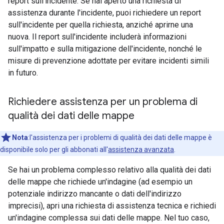
report sull'incidente. Se hai aperto una richiesta di
assistenza durante l'incidente, puoi richiedere un report
sull'incidente per quella richiesta, anziché aprirne una
nuova. Il report sull'incidente includerà informazioni
sull'impatto e sulla mitigazione dell'incidente, nonché le
misure di prevenzione adottate per evitare incidenti simili
in futuro.
Richiedere assistenza per un problema di
qualità dei dati delle mappe
Nota
:l'assistenza per i problemi di qualità dei dati delle mappe è
disponibile solo per gli abbonati all'
assistenza avanzata
.
Se hai un problema complesso relativo alla qualità dei dati
delle mappe che richiede un'indagine (ad esempio un
potenziale indirizzo mancante o dati dell'indirizzo
imprecisi), apri una richiesta di assistenza tecnica e richiedi
un'indagine complessa sui dati delle mappe. Nel tuo caso,