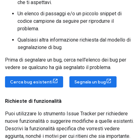
che ti aspettavi.
Un elenco di passaggi e/o un piccolo snippet di
codice campione da seguire per riprodurre il
problema.
Qualsiasi altra informazione richiesta dal modello di
segnalazione di bug.
Prima di segnalare un bug, cerca nell'elenco dei bug per
vedere se qualcuno ha già segnalato il problema.
Cerca bug esistenti
Segnala un bug
Richieste di funzionalità
Puoi utilizzare lo strumento Issue Tracker per richiedere
nuove funzionalità o suggerire modifiche a quelle esistenti.
Descrivi la funzionalità specifica che vorresti vedere
aggiunta, nonché i motivi per cui ritieni che sia importante.