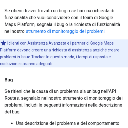
Se ritieni di aver trovato un bug o se hai una richiesta di
funzionalità che vuoi condividere con il team di Google
Maps Platform, segnala il bug o la richiesta di funzionalità
nel nostro
strumento di monitoraggio dei problemi
.
I clienti con
Assistenza Avanzata
e i partner di Google Maps
Platform devono
creare una richiesta di assistenza
anziché creare
problemi in Issue Tracker. In questo modo, i tempi di risposta e
risoluzione saranno adeguati.
Bug
Se ritieni che la causa di un problema sia un bug nell'API
Routes, segnalalo nel nostro strumento di monitoraggio dei
problemi. Includi le seguenti informazioni nella descrizione
del bug:
Una descrizione del problema e del comportamento