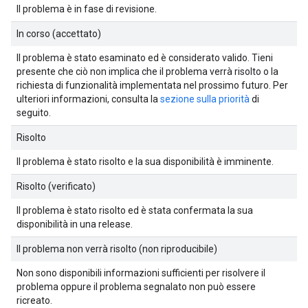
Il problema è in fase di revisione.
In corso (accettato)
Il problema è stato esaminato ed è considerato valido. Tieni
presente che ciò non implica che il problema verrà risolto o la
richiesta di funzionalità implementata nel prossimo futuro. Per
ulteriori informazioni, consulta la
sezione sulla priorità
di
seguito.
Risolto
Il problema è stato risolto e la sua disponibilità è imminente.
Risolto (verificato)
Il problema è stato risolto ed è stata confermata la sua
disponibilità in una release.
Il problema non verrà risolto (non riproducibile)
Non sono disponibili informazioni sufficienti per risolvere il
problema oppure il problema segnalato non può essere
ricreato.