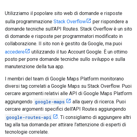
Utilizziamo il popolare sito web di domande e risposte
sulla programmazione
Stack Overflow
per rispondere a
domande tecniche sull'API Routes. Stack Overflow è un sito
di domande e risposte per programmatori modificato in
collaborazione. Il sito non è gestito da Google, ma puoi
accedere
utilizzando il tuo Account Google. È un ottimo
posto per porre domande tecniche sullo sviluppo e sulla
manutenzione della tua app.
I membri del team di Google Maps Platform monitorano
diversi tag correlati a Google Maps su Stack Overflow. Puoi
cercare argomenti relativi alle API di Google Maps Platform
aggiungendo
google-maps
alla query di ricerca. Puoi
cercare argomenti specifici dell'API Routes aggiungendo
google-routes-api
. Ti consigliamo di aggiungere altri
tag alla tua domanda per attirare l'attenzione di esperti di
tecnologie correlate.