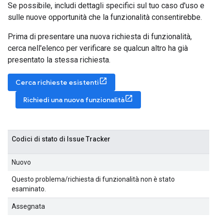
Se possibile, includi dettagli specifici sul tuo caso d'uso e
sulle nuove opportunità che la funzionalità consentirebbe.
Prima di presentare una nuova richiesta di funzionalità,
cerca nell'elenco per verificare se qualcun altro ha già
presentato la stessa richiesta.
Cerca richieste esistenti
Richiedi una nuova funzionalità
Codici di stato di Issue Tracker
Nuovo
Questo problema/richiesta di funzionalità non è stato
esaminato.
Assegnata