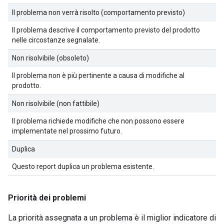
Il problema non verrà risolto (comportamento previsto)
Il problema descrive il comportamento previsto del prodotto
nelle circostanze segnalate.
Non risolvibile (obsoleto)
Il problema non è più pertinente a causa di modifiche al
prodotto.
Non risolvibile (non fattibile)
Il problema richiede modifiche che non possono essere
implementate nel prossimo futuro.
Duplica
Questo report duplica un problema esistente.
Priorità dei problemi
La priorità assegnata a un problema è il miglior indicatore di