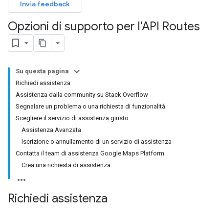
Invia feedback
Opzioni di supporto per l'API Routes
Su questa pagina
Richiedi assistenza
Assistenza dalla community su Stack Overflow
Segnalare un problema o una richiesta di funzionalità
Scegliere il servizio di assistenza giusto
Assistenza Avanzata
Iscrizione o annullamento di un servizio di assistenza
Contatta il team di assistenza Google Maps Platform
Crea una richiesta di assistenza
Richiedi assistenza