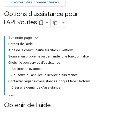
Envoyer des commentaires
Options d'assistance pour
l'API Routes
Sur cette page
Obtenir de l'aide
Aide de la communauté sur Stack Overflow
Signaler un problème ou demander une fonctionnalité
Choisir le bon service d'assistance
Assistance avancée
Souscrire ou annuler un service d'assistance
Contacter l'équipe d'assistance Google Maps Platform
Créer une demande d'assistance
Obtenir de l'aide