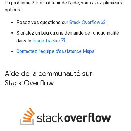
Un problème ? Pour obtenir de l'aide, vous avez plusieurs
options :
Posez vos questions sur
Stack Overflow
.
Signalez un bug ou une demande de fonctionnalité
dans le
Issue Tracker
.
Contactez l'équipe d'assistance Maps.
Aide de la communauté sur
Stack Overflow