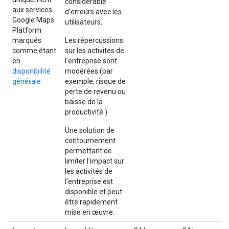
considérable
aux services
d'erreurs avec les
Google Maps
utilisateurs.
Platform
marqués
Les répercussions
comme étant
sur les activités de
en
l'entreprise sont
disponibilité
modérées (par
générale
exemple, risque de
perte de revenu ou
baisse de la
productivité ).
Une solution de
contournement
permettant de
limiter l'impact sur
les activités de
l'entreprise est
disponible et peut
être rapidement
mise en œuvre.