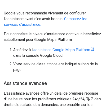
Google vous recommande vivement de configurer
l'assistance avant d'en avoir besoin.
Comparez les
services d'assistance.
Pour connaître le niveau d'assistance dont vous bénéficiez
actuellement pour Google Maps Platform :
Accédez à l'
assistance Google Maps Platform
dans la console Google Cloud.
Votre service d'assistance est indiqué au bas de la
page.
Assistance avancée
L'assistance avancée offre un délai de première réponse
d'une heure pour les problèmes critiques 24h/24, 7j/7, des
droits d'escalade des demandes, une enquête sur les