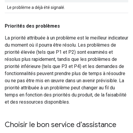
Le problème a déjà été signalé.
Priorités des problèmes
La priorité attribuée à un problème est le meilleur indicateur
du moment où il pourra être résolu. Les problèmes de
priorité élevée (tels que P1 et P2) sont examinés et
résolus plus rapidement, tandis que les problèmes de
priorité inférieure (tels que P3 et P4) et les demandes de
fonctionnalités peuvent prendre plus de temps à résoudre
ou ne pas être mis en œuvre dans un avenir prévisible. La
priorité attribuée à un problème peut changer au fil du
temps en fonction des priorités du produit, de la faisabilité
et des ressources disponibles.
Choisir le bon service d'assistance