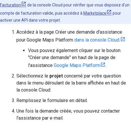
Facturation
de la console Cloud pour vérifier que vous disposez d'un
compte de facturation valide, puis accédez à
Marketplace
pour
activer une API dans votre projet.
Accédez à la page Créer une demande d'assistance
pour Google Maps Platform
dans la console Cloud.
Vous pouvez également cliquer sur le bouton
"Créer une demande" en haut de la page de
l'assistance
Google Maps Platform
.
Sélectionnez le
projet
concerné par votre question
dans le menu déroulant de la barre affichée en haut de
la console Cloud.
Remplissez le formulaire en détail.
Une fois la demande créée, vous pouvez contacter
l'assistance par e-mail.