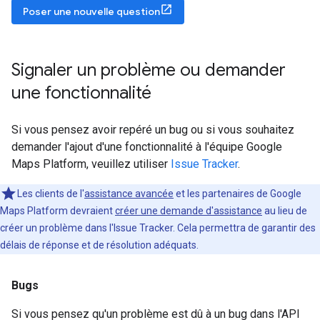
Poser une nouvelle question
Signaler un problème ou demander
une fonctionnalité
Si vous pensez avoir repéré un bug ou si vous souhaitez
demander l'ajout d'une fonctionnalité à l'équipe Google
Maps Platform, veuillez utiliser
Issue Tracker
.
Les clients de l'
assistance avancée
et les partenaires de Google
Maps Platform devraient
créer une demande d'assistance
au lieu de
créer un problème dans l'Issue Tracker. Cela permettra de garantir des
délais de réponse et de résolution adéquats.
Bugs
Si vous pensez qu'un problème est dû à un bug dans l'API