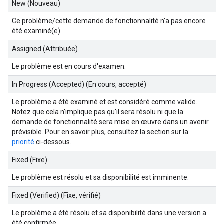
New (Nouveau)
Ce problème/cette demande de fonctionnalité n'a pas encore
été examiné(e).
Assigned (Attribuée)
Le problème est en cours d'examen.
In Progress (Accepted) (En cours, accepté)
Le problème a été examiné et est considéré comme valide.
Notez que cela n'implique pas qu'il sera résolu ni que la
demande de fonctionnalité sera mise en œuvre dans un avenir
prévisible. Pour en savoir plus, consultez la section sur la
priorité
ci-dessous.
Fixed (Fixe)
Le problème est résolu et sa disponibilité est imminente.
Fixed (Verified) (Fixe, vérifié)
Le problème a été résolu et sa disponibilité dans une version a
été confirmée.