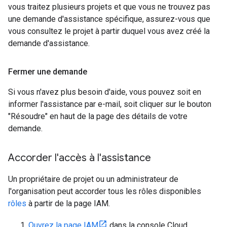
vous traitez plusieurs projets et que vous ne trouvez pas
une demande d'assistance spécifique, assurez-vous que
vous consultez le projet à partir duquel vous avez créé la
demande d'assistance.
Fermer une demande
Si vous n'avez plus besoin d'aide, vous pouvez soit en
informer l'assistance par e-mail, soit cliquer sur le bouton
"Résoudre" en haut de la page des détails de votre
demande.
Accorder l'accès à l'assistance
Un propriétaire de projet ou un administrateur de
l'organisation peut accorder tous les rôles disponibles
rôles
à partir de la page IAM.
Ouvrez la page IAM
dans la console Cloud.