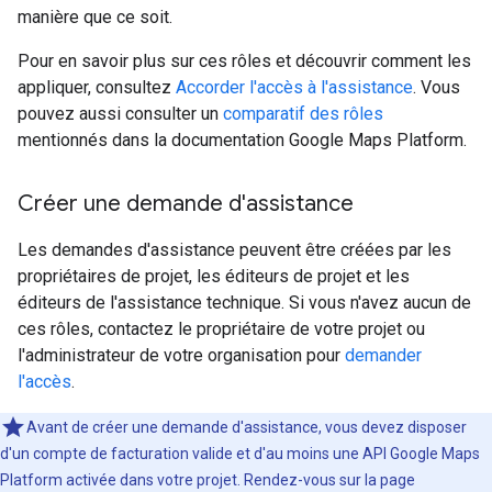
manière que ce soit.
Pour en savoir plus sur ces rôles et découvrir comment les
appliquer, consultez
Accorder l'accès à l'assistance
. Vous
pouvez aussi consulter un
comparatif des rôles
mentionnés dans la documentation Google Maps Platform.
Créer une demande d'assistance
Les demandes d'assistance peuvent être créées par les
propriétaires de projet, les éditeurs de projet et les
éditeurs de l'assistance technique. Si vous n'avez aucun de
ces rôles, contactez le propriétaire de votre projet ou
l'administrateur de votre organisation pour
demander
l'accès
.
Avant de créer une demande d'assistance, vous devez disposer
d'un compte de facturation valide et d'au moins une API Google Maps
Platform activée dans votre projet. Rendez-vous sur la page