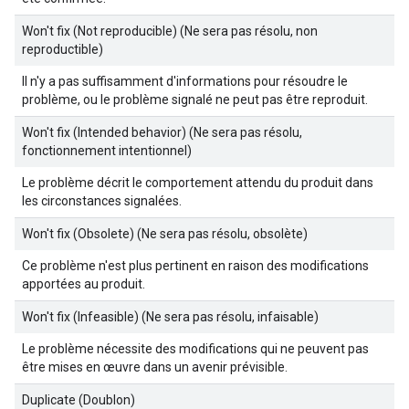
Won't fix (Not reproducible) (Ne sera pas résolu, non
reproductible)
Il n'y a pas suffisamment d'informations pour résoudre le
problème, ou le problème signalé ne peut pas être reproduit.
Won't fix (Intended behavior) (Ne sera pas résolu,
fonctionnement intentionnel)
Le problème décrit le comportement attendu du produit dans
les circonstances signalées.
Won't fix (Obsolete) (Ne sera pas résolu, obsolète)
Ce problème n'est plus pertinent en raison des modifications
apportées au produit.
Won't fix (Infeasible) (Ne sera pas résolu, infaisable)
Le problème nécessite des modifications qui ne peuvent pas
être mises en œuvre dans un avenir prévisible.
Duplicate (Doublon)