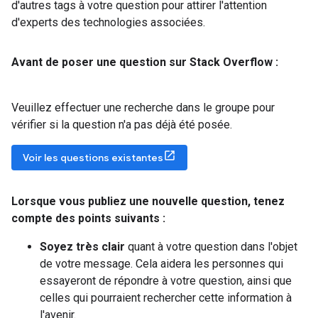
d'autres tags à votre question pour attirer l'attention
d'experts des technologies associées.
Avant de poser une question sur Stack Overflow :
Veuillez effectuer une recherche dans le groupe pour
vérifier si la question n'a pas déjà été posée.
Voir les questions existantes
Lorsque vous publiez une nouvelle question
,
tenez
compte des points suivants :
Soyez très clair
quant à votre question dans l'objet
de votre message. Cela aidera les personnes qui
essayeront de répondre à votre question, ainsi que
celles qui pourraient rechercher cette information à
l'avenir.