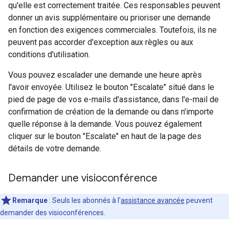
qu'elle est correctement traitée. Ces responsables peuvent
donner un avis supplémentaire ou prioriser une demande
en fonction des exigences commerciales. Toutefois, ils ne
peuvent pas accorder d'exception aux règles ou aux
conditions d'utilisation.
Vous pouvez escalader une demande une heure après
l'avoir envoyée. Utilisez le bouton "Escalate" situé dans le
pied de page de vos e-mails d'assistance, dans l'e-mail de
confirmation de création de la demande ou dans n'importe
quelle réponse à la demande. Vous pouvez également
cliquer sur le bouton "Escalate" en haut de la page des
détails de votre demande.
Demander une visioconférence
Remarque
: Seuls les abonnés à l'
assistance avancée
peuvent
demander des visioconférences.