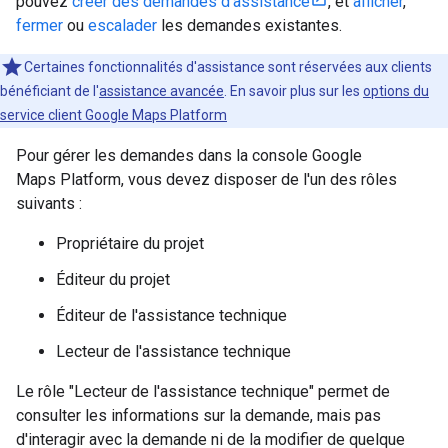
pouvez
créer des demandes d'assistance
, et
afficher
,
fermer
ou
escalader
les demandes existantes.
Certaines fonctionnalités d'assistance sont réservées aux clients
bénéficiant de l'
assistance avancée
. En savoir plus sur les
options du
service client Google Maps Platform
Pour gérer les demandes dans la console Google
Maps Platform, vous devez disposer de l'un des rôles
suivants :
Propriétaire du projet
Éditeur du projet
Éditeur de l'assistance technique
Lecteur de l'assistance technique
Le rôle "Lecteur de l'assistance technique" permet de
consulter les informations sur la demande, mais pas
d'interagir avec la demande ni de la modifier de quelque