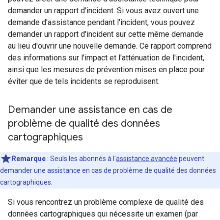
demander un rapport d'incident. Si vous avez ouvert une
demande d'assistance pendant l'incident, vous pouvez
demander un rapport d'incident sur cette même demande
au lieu d'ouvrir une nouvelle demande. Ce rapport comprend
des informations sur l'impact et l'atténuation de l'incident,
ainsi que les mesures de prévention mises en place pour
éviter que de tels incidents se reproduisent.
Demander une assistance en cas de
problème de qualité des données
cartographiques
Remarque
: Seuls les abonnés à l'
assistance avancée
peuvent
demander une assistance en cas de problème de qualité des données
cartographiques.
Si vous rencontrez un problème complexe de qualité des
données cartographiques qui nécessite un examen (par