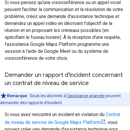
Si vous pensez qu'une visioconférence ou un appel vocal
peuvent faciliter la communication et la résolution de votre
problème, créez une demande d'assistance technique et
demandez un appel vidéo en décrivant l'objectif de la
réunion et en proposant les créneaux possibles (en
spécifiant le fuseau horaire). À la réception d'une requête,
l'assistance Google Maps Platform programme une
session à l'aide de Google Meet ou du système de
visioconférence de votre choix.
Demander un rapport d'incident concernant
un contrat de niveau de service
Remarque
: Seuls les abonnés à
l'assistance avancée
peuvent
demander des rapports d'incident.
Si vous avez rencontré un incident en violation du
Contrat
de niveau de service de Google Maps Platform
, vous
pouvez créer une demande d'assistance technique pour