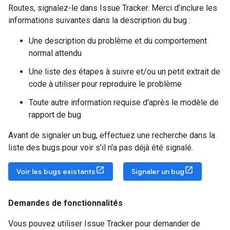
Routes, signalez-le dans Issue Tracker. Merci d'inclure les
informations suivantes dans la description du bug :
Une description du problème et du comportement
normal attendu
Une liste des étapes à suivre et/ou un petit extrait de
code à utiliser pour reproduire le problème
Toute autre information requise d'après le modèle de
rapport de bug
Avant de signaler un bug, effectuez une recherche dans la
liste des bugs pour voir s'il n'a pas déjà été signalé.
Voir les bugs existants
Signaler un bug
Demandes de fonctionnalités
Vous pouvez utiliser Issue Tracker pour demander de