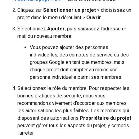
Cliquez sur
Sélectionner un projet
> choisissez un
projet dans le menu déroulant >
Ouvrir
.
Sélectionnez
Ajouter
, puis saisissez l'adresse e-
mail du nouveau membre.
Vous pouvez ajouter des personnes
individuelles, des comptes de service ou des
groupes Google en tant que membres, mais
chaque projet doit compter au moins une
personne individuelle parmi ses membres.
Sélectionnez le rôle du membre. Pour respecter les
bonnes pratiques de sécurité, nous vous
recommandons vivement d'accorder aux membres
les autorisations les plus faibles. Les membres qui
disposent des autorisations
Propriétaire du projet
peuvent gérer tous les aspects du projet, y compris
l'arrêter.