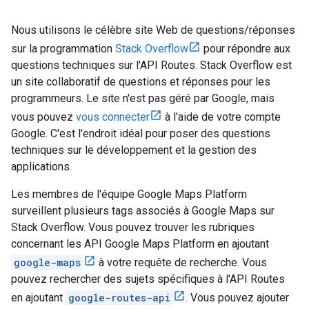
Nous utilisons le célèbre site Web de questions/réponses
sur la programmation
Stack Overflow
pour répondre aux
questions techniques sur l'API Routes. Stack Overflow est
un site collaboratif de questions et réponses pour les
programmeurs. Le site n'est pas géré par Google, mais
vous pouvez
vous connecter
à l'aide de votre compte
Google. C'est l'endroit idéal pour poser des questions
techniques sur le développement et la gestion des
applications.
Les membres de l'équipe Google Maps Platform
surveillent plusieurs tags associés à Google Maps sur
Stack Overflow. Vous pouvez trouver les rubriques
concernant les API Google Maps Platform en ajoutant
google-maps
à votre requête de recherche. Vous
pouvez rechercher des sujets spécifiques à l'API Routes
en ajoutant
google-routes-api
. Vous pouvez ajouter