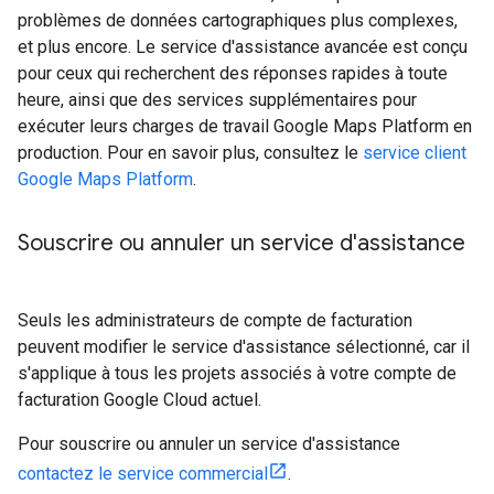
problèmes de données cartographiques plus complexes,
et plus encore. Le service d'assistance avancée est conçu
pour ceux qui recherchent des réponses rapides à toute
heure, ainsi que des services supplémentaires pour
exécuter leurs charges de travail Google Maps Platform en
production. Pour en savoir plus, consultez le
service client
Google Maps Platform
.
Souscrire ou annuler un service d'assistance
Seuls les administrateurs de compte de facturation
peuvent modifier le service d'assistance sélectionné, car il
s'applique à tous les projets associés à votre compte de
facturation Google Cloud actuel.
Pour souscrire ou annuler un service d'assistance
contactez le service commercial
.