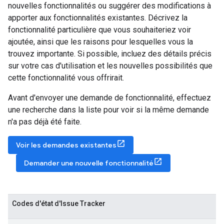
nouvelles fonctionnalités ou suggérer des modifications à
apporter aux fonctionnalités existantes. Décrivez la
fonctionnalité particulière que vous souhaiteriez voir
ajoutée, ainsi que les raisons pour lesquelles vous la
trouvez importante. Si possible, incluez des détails précis
sur votre cas d'utilisation et les nouvelles possibilités que
cette fonctionnalité vous offrirait.
Avant d'envoyer une demande de fonctionnalité, effectuez
une recherche dans la liste pour voir si la même demande
n'a pas déjà été faite.
Voir les demandes existantes
Demander une nouvelle fonctionnalité
Codes d'état d'Issue Tracker