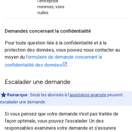
l'entreprise
minimes, voire
nulles.
Demandes concernant la confidentialité
Pour toute question liée à la confidentialité et à la
protection des données, vous pouvez nous contacter au
moyen du
formulaire de demande concernant la
confidentialité des données
.
Escalader une demande
Remarque
: Seuls les abonnés à l'
assistance avancée
peuvent
escalader une demande.
Si vous pensez que votre demande n'est pas traitée de
façon optimale, vous pouvez l'escalader. Un des
responsables examinera votre demande et s'assurera