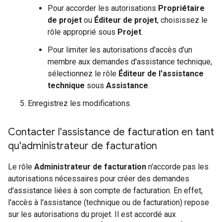
Pour accorder les autorisations
Propriétaire
de projet
ou
Éditeur de projet
, choisissez le
rôle approprié sous
Projet
.
Pour limiter les autorisations d'accès d'un
membre aux demandes d'assistance technique,
sélectionnez le rôle
Éditeur de l'assistance
technique
sous
Assistance
.
Enregistrez les modifications.
Contacter l'assistance de facturation en tant
qu'administrateur de facturation
Le rôle
Administrateur de facturation
n'accorde pas les
autorisations nécessaires pour créer des demandes
d'assistance liées à son compte de facturation. En effet,
l'accès à l'assistance (technique ou de facturation) repose
sur les autorisations du projet. Il est accordé aux