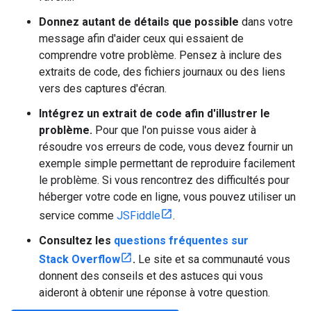
Donnez autant de détails que possible
dans votre
message afin d'aider ceux qui essaient de
comprendre votre problème. Pensez à inclure des
extraits de code, des fichiers journaux ou des liens
vers des captures d'écran.
Intégrez un extrait de code afin d'illustrer le
problème.
Pour que l'on puisse vous aider à
résoudre vos erreurs de code, vous devez fournir un
exemple simple permettant de reproduire facilement
le problème. Si vous rencontrez des difficultés pour
héberger votre code en ligne, vous pouvez utiliser un
service comme
JSFiddle
.
Consultez les
questions fréquentes sur
Stack Overflow
.
Le site et sa communauté vous
donnent des conseils et des astuces qui vous
aideront à obtenir une réponse à votre question.