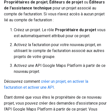
Propriétaires de projet
,
Éditeurs de projet
ou
Éditeurs
de l'assistance technique
pour un projet associé au
compte de facturation. Si vous n'avez accès à aucun projet
lié au compte de facturation :
Créez un projet. Le rôle
Propriétaire du projet
vous
est automatiquement attribué pour ce projet.
Activez la facturation pour votre nouveau projet, en
utilisant le compte de facturation associé aux autres
projets de votre groupe.
Activez une API Google Maps Platform à partir de ce
nouveau projet.
Découvrez comment
créer un projet, en activer la
facturation et activer une API
.
Étant donné que vous êtes le propriétaire de ce nouveau
projet, vous pouvez créer des demandes d'assistance pour
l'API Google Maps Platform à partir de ce projet. Vous