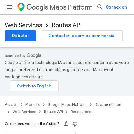
Maps Platform
Connexion
Web Services
Routes API
Débuter
Contacter le service commercial
Google utilise la technologie IA pour traduire le contenu dans votre
langue préférée. Les traductions générées par IA peuvent
contenir des erreurs.
Accueil
Produits
Google Maps Platform
Documentation
Web Services
Routes API
Ressources
Ce contenu vous a-t-il été utile ?