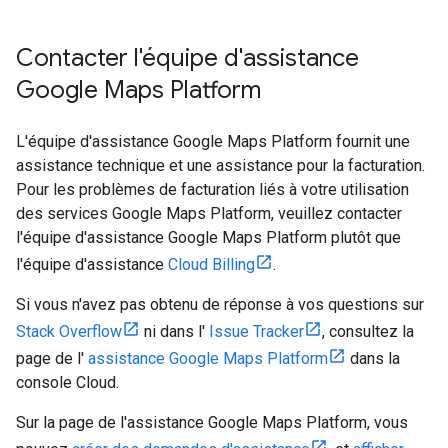
Contacter l'équipe d'assistance
Google Maps Platform
L'équipe d'assistance Google Maps Platform fournit une
assistance technique et une assistance pour la facturation.
Pour les problèmes de facturation liés à votre utilisation
des services Google Maps Platform, veuillez contacter
l'équipe d'assistance Google Maps Platform plutôt que
l'équipe d'assistance
Cloud Billing
.
Si vous n'avez pas obtenu de réponse à vos questions sur
Stack Overflow
ni dans l'
Issue Tracker
, consultez la
page de l'
assistance Google Maps Platform
dans la
console Cloud.
Sur la page de l'assistance Google Maps Platform, vous