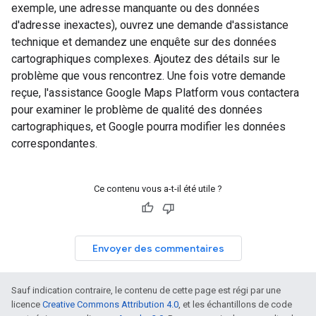
exemple, une adresse manquante ou des données
d'adresse inexactes), ouvrez une demande d'assistance
technique et demandez une enquête sur des données
cartographiques complexes. Ajoutez des détails sur le
problème que vous rencontrez. Une fois votre demande
reçue, l'assistance Google Maps Platform vous contactera
pour examiner le problème de qualité des données
cartographiques, et Google pourra modifier les données
correspondantes.
Ce contenu vous a-t-il été utile ?
Envoyer des commentaires
Sauf indication contraire, le contenu de cette page est régi par une
licence
Creative Commons Attribution 4.0
, et les échantillons de code