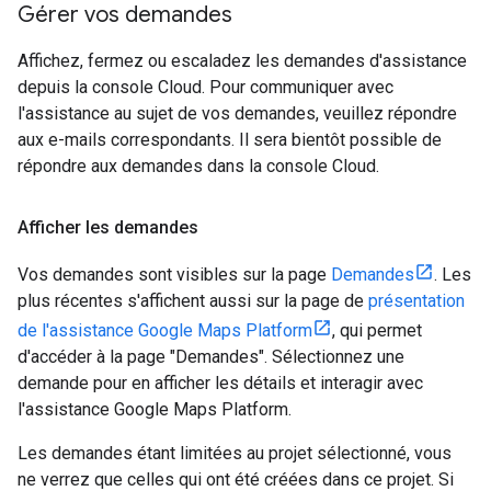
Gérer vos demandes
Affichez, fermez ou escaladez les demandes d'assistance
depuis la console Cloud. Pour communiquer avec
l'assistance au sujet de vos demandes, veuillez répondre
aux e-mails correspondants. Il sera bientôt possible de
répondre aux demandes dans la console Cloud.
Afficher les demandes
Vos demandes sont visibles sur la page
Demandes
. Les
plus récentes s'affichent aussi sur la page de
présentation
de l'assistance Google Maps Platform
, qui permet
d'accéder à la page "Demandes". Sélectionnez une
demande pour en afficher les détails et interagir avec
l'assistance Google Maps Platform.
Les demandes étant limitées au projet sélectionné, vous
ne verrez que celles qui ont été créées dans ce projet. Si