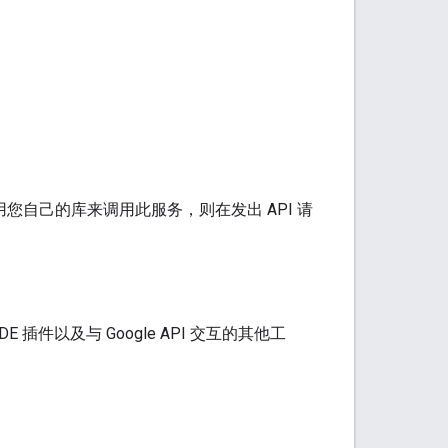
您自己的库来调用此服务，则在发出 API 请
插件以及与 Google API 交互的其他工