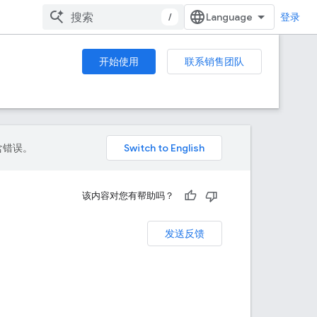
/
登录
开始使用
联系销售团队
包含错误。
该内容对您有帮助吗？
发送反馈