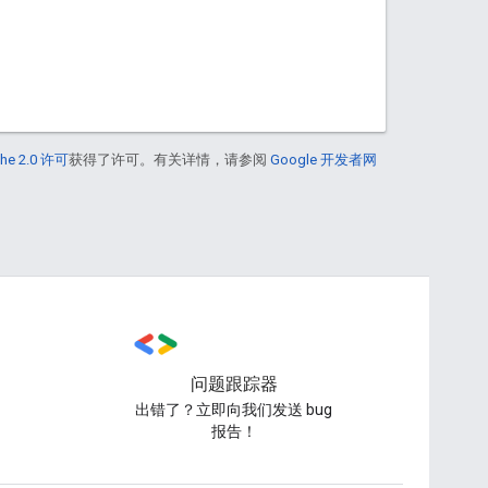
he 2.0 许可
获得了许可。有关详情，请参阅
Google 开发者网
问题跟踪器
出错了？立即向我们发送 bug
报告！