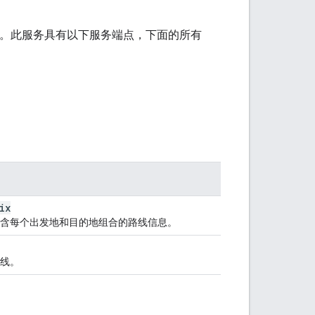
点。此服务具有以下服务端点，下面的所有
ix
含每个出发地和目的地组合的路线信息。
线。