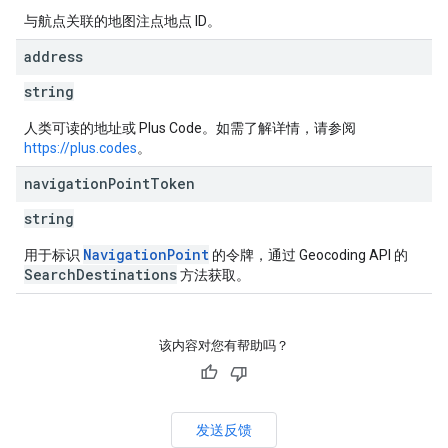
与航点关联的地图注点地点 ID。
address
string
人类可读的地址或 Plus Code。如需了解详情，请参阅
https://plus.codes
。
navigation
Point
Token
string
NavigationPoint
用于标识
的令牌，通过 Geocoding API 的
SearchDestinations
方法获取。
该内容对您有帮助吗？
发送反馈