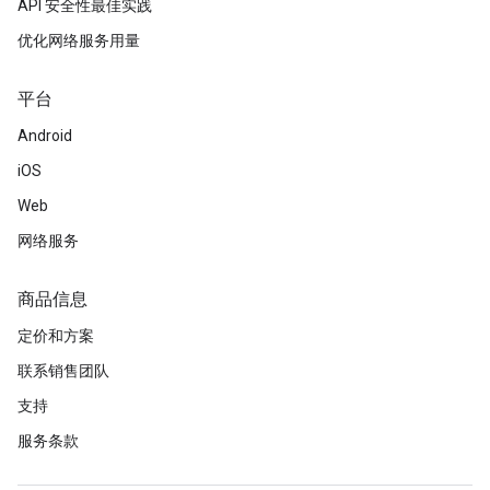
API 安全性最佳实践
优化网络服务用量
平台
Android
iOS
Web
网络服务
商品信息
定价和方案
联系销售团队
支持
服务条款