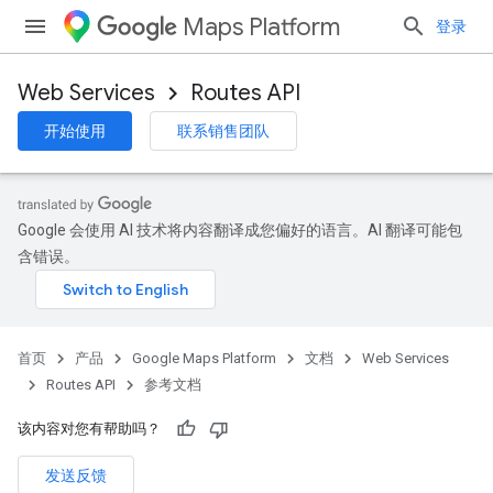
Maps Platform
登录
Web Services
Routes API
开始使用
联系销售团队
Google 会使用 AI 技术将内容翻译成您偏好的语言。AI 翻译可能包
含错误。
首页
产品
Google Maps Platform
文档
Web Services
Routes API
参考文档
该内容对您有帮助吗？
发送反馈