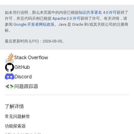
如未另行说明，那么本页面中的内容已根据
知识共享署名 4.0 许可
获得了
许可，并且代码示例已根据
Apache 2.0 许可
获得了许可。有关详情，请
参阅
Google 开发者网站政策
。Java 是 Oracle 和/或其关联公司的注册商
标。
最后更新时间 (UTC)：2026-03-05。
Stack Overflow
GitHub
Discord
问题跟踪器
了解详情
常见问题解答
功能探索器