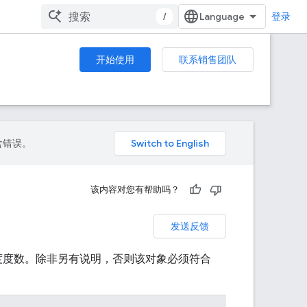
/
登录
开始使用
联系销售团队
包含错误。
该内容对您有帮助吗？
发送反馈
度度数。除非另有说明，否则该对象必须符合