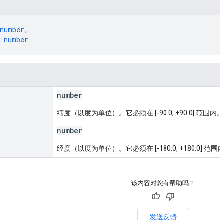
number
,
 
number
number
纬度（以度为单位）。它必须在 [-90.0, +90.0] 范围内
number
经度（以度为单位）。它必须在 [-180.0, +180.0] 范
该内容对您有帮助吗？
发送反馈