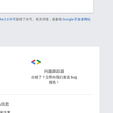
he 2.0 许可
获得了许可。有关详情，请参阅
Google 开发者网站
问题跟踪器
出错了？立即向我们发送 bug
报告！
品信息
和方案