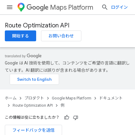
Maps Platform
ログイン
Route Optimization API
開始する
お問い合わせ
Google は AI 技術を使用して、コンテンツをご希望の言語に翻訳し
ています。AI 翻訳には誤りが含まれる場合があります。
ホーム
プロダクト
Google Maps Platform
ドキュメント
Route Optimization API
例
この情報は役に立ちましたか？
フィードバックを送信