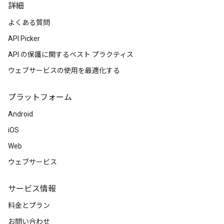
詳細
よくある質問
API Picker
API の保護に関するベスト プラクティス
ウェブサービスの使用を最適化する
プラットフォーム
Android
iOS
Web
ウェブサービス
サービス情報
料金とプラン
お問い合わせ