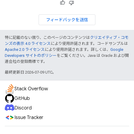
フィードバックを送信
特に記載のない限り、このページのコンテンツは
クリエイティブ・コモ
ンズの表示 4.0 ライセンス
により使用許諾されます。コードサンプルは
Apache 2.0 ライセンス
により使用許諾されます。詳しくは、
Google
Developers サイトのポリシー
をご覧ください。Java は Oracle および関
連会社の登録商標です。
最終更新日 2026-07-09 UTC。
Stack Overflow
GitHub
Discord
Issue Tracker