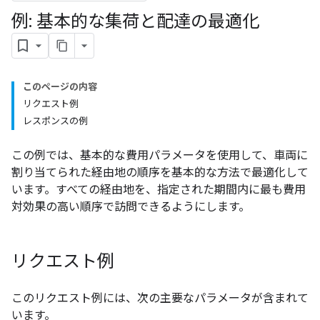
例: 基本的な集荷と配達の最適化
このページの内容
リクエスト例
レスポンスの例
この例では、基本的な費用パラメータを使用して、車両に
割り当てられた経由地の順序を基本的な方法で最適化して
います。すべての経由地を、指定された期間内に最も費用
対効果の高い順序で訪問できるようにします。
リクエスト例
このリクエスト例には、次の主要なパラメータが含まれて
います。