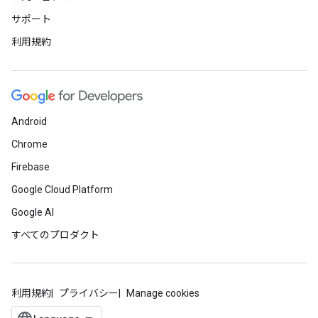
サポート
利用規約
Android
Chrome
Firebase
Google Cloud Platform
Google AI
すべてのプロダクト
利用規約
プライバシー
Manage cookies