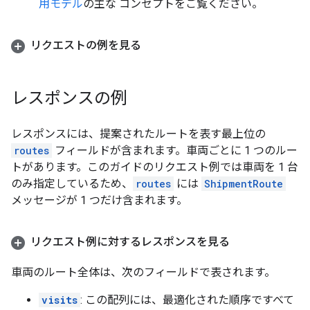
用モデル
の主な コンセプトをご覧ください。
リクエストの例を見る
レスポンスの例
レスポンスには、提案されたルートを表す最上位の
routes
フィールドが含まれます。車両ごとに 1 つのルー
トがあります。このガイドのリクエスト例では車両を 1 台
のみ指定しているため、
routes
には
ShipmentRoute
メッセージが 1 つだけ含まれます。
リクエスト例に対するレスポンスを見る
車両のルート全体は、次のフィールドで表されます。
visits
: この配列には、最適化された順序ですべて