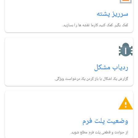
سرریز پشته
کمک بگیر. کمک کنید کارما نقشه ها را بسازید.
ردیاب مشکل
گزارش یک اشکال یا باز کردن یک درخواست ویژگی.
وضعیت پلت فرم
از حوادث و قطعی پلت فرم مطلع شوید.