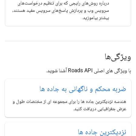
درباره روش‌های رایجی که برای تنظیم درخواست‌های
سرویس وب و پردازش پاسخ‌های سرویس مفید هستند،
بیشتر بیاموزید.
ویژگی‌ها
با ویژگی های اصلی Roads API آشنا شوید.
ضربه محکم و ناگهانی به جاده ها
هندسه نزدیکترین جاده ها را برای مجموعه ای از مختصات طول و
عرض جغرافیایی دریافت کنید.
نزدیکترین جاده ها