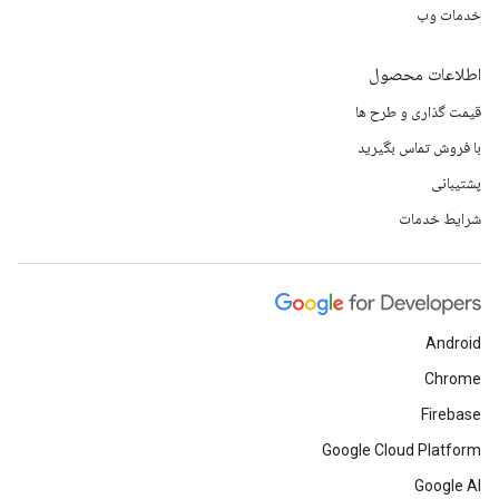
خدمات وب
اطلاعات محصول
قیمت گذاری و طرح ها
با فروش تماس بگیرید
پشتیبانی
شرایط خدمات
Android
Chrome
Firebase
Google Cloud Platform
Google AI