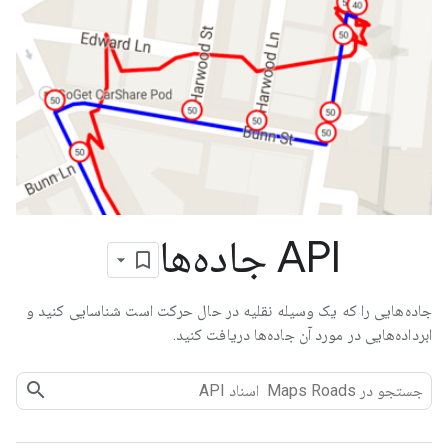
API جاده‌ها
جاده‌هایی را که یک وسیله نقلیه در حال حرکت است شناسایی کنید و
ابرداده‌هایی در مورد آن جاده‌ها دریافت کنید.