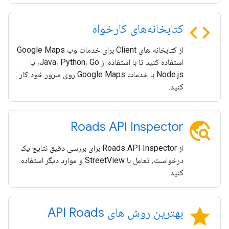
code
کتابخانه‌های کارخواه
از کتابخانه های Client برای خدمات وب Google Maps
استفاده کنید تا با استفاده از Java، Python، Go، یا
Node.js با خدمات Google Maps روی سرور خود کار
کنید.
travel_explore
Roads API Inspector
از Roads API Inspector برای بررسی دقیق نتایج یک
درخواست، تعامل با StreetView و موارد دیگر استفاده
کنید.
star
بهترین روش های API Roads