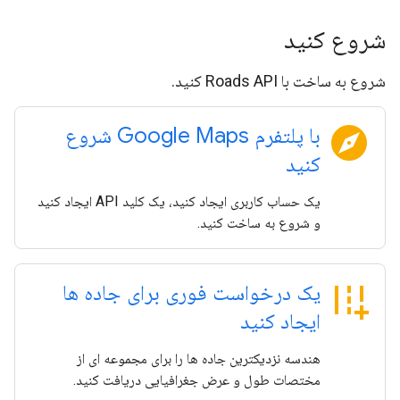
شروع کنید
شروع به ساخت با Roads API کنید.
explore
با پلتفرم Google Maps شروع
کنید
یک حساب کاربری ایجاد کنید، یک کلید API ایجاد کنید
و شروع به ساخت کنید.
add_road
یک درخواست فوری برای جاده ها
ایجاد کنید
هندسه نزدیکترین جاده ها را برای مجموعه ای از
مختصات طول و عرض جغرافیایی دریافت کنید.