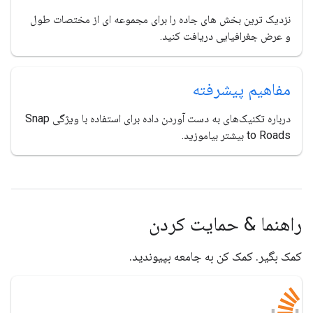
نزدیک ترین بخش های جاده را برای مجموعه ای از مختصات طول
و عرض جغرافیایی دریافت کنید.
مفاهیم پیشرفته
درباره تکنیک‌های به دست آوردن داده برای استفاده با ویژگی Snap
to Roads بیشتر بیاموزید.
راهنما & حمایت کردن
کمک بگیر. کمک کن به جامعه بپیوندید.