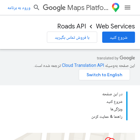
Maps Platform
ورود به برنامه
Roads API
Web Services
شروع کنید
با فروش تماس بگیرید
این صفحه به‌وسیله
ترجمه شده است.
در این صفحه
شروع کنید
ویژگی‌ها
راهنما & حمایت کردن