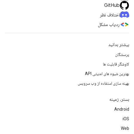
GitHub
اختلاف نظر
ردیاب مشکل
بیشتر بدانید
پرسشگان
کاوشگر قابلیت ها
بهترین شیوه های امنیتی API
بهینه سازی استفاده از وب سرویس
بستر، زمینه
Android
iOS
Web