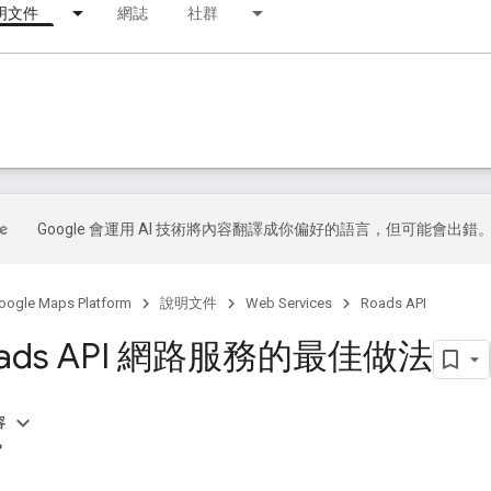
明文件
網誌
社群
Google 會運用 AI 技術將內容翻譯成你偏好的語言，但可能會出錯
oogle Maps Platform
說明文件
Web Services
Roads API
oads API 網路服務的最佳做法
容
？