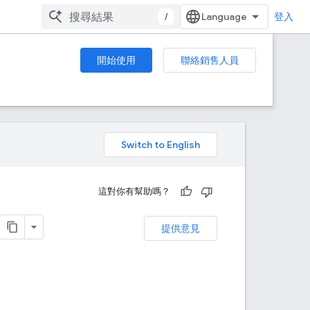
/
登入
開始使用
聯絡銷售人員
。
這對你有幫助嗎？
提供意見