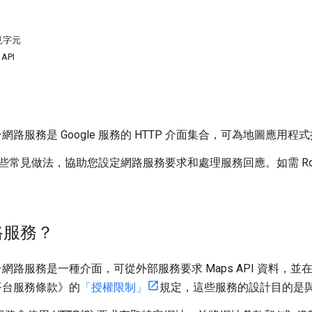
見字元
API
平台網路服務是 Google 服務的 HTTP 介面集合，可為地圖應用
些常見做法，協助您設定網路服務要求和處理服務回應。如需
R
路服務？
圖平台網路服務是一種介面，可從外部服務要求 Maps API 資料，並
圖平台服務條款》的
「授權限制」
規定，這些服務的設計目的是