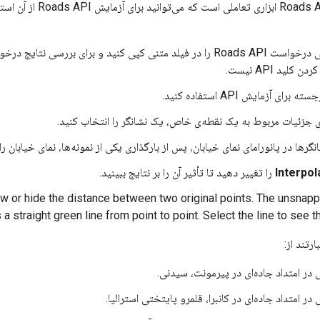
Roads API
از آن استف
تی درخواست
Roads API
را در فیلد متنی کپی کنید و برای بررسی نتایج درخ
 کلید API نیست.
رای آزمایش API استفاده کنید.
ی جزئیات مربوط به یک نقطه‌ی خاص، یک نشانگر را انتخاب کنید.
گرها در پانورامای نمای خیابان، پس از بارگذاری یکی از نمونه‌ها، نمای خیابان را 
Interpol
را تغییر دهید تا تأثیر آن را بر نتایج ببینید.
w or hide the distance between two original points. The unsnapp
a straight green line from point to point. Select the line to see t
رتند از: