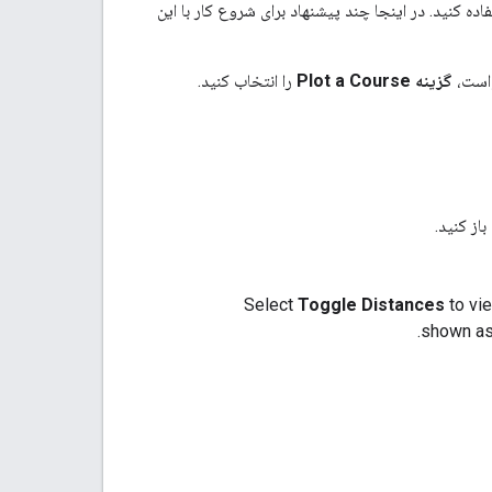
اده کنید. در اینجا چند پیشنهاد برای شروع کار با این
واست،
گزینه Plot a Course
را انتخاب کنید.
باز کنید.
Select
Toggle Distances
to vie
shown as 