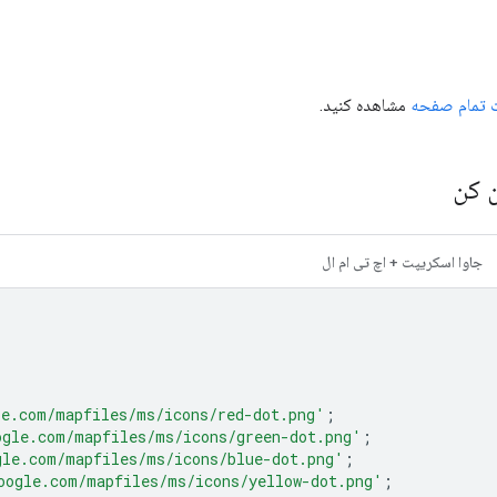
 تمام صفحه
مشاهده کنید.
 کن
جاوا اسکریپت + اچ تی ام ال
le.com/mapfiles/ms/icons/red-dot.png'
;
ogle.com/mapfiles/ms/icons/green-dot.png'
;
gle.com/mapfiles/ms/icons/blue-dot.png'
;
oogle.com/mapfiles/ms/icons/yellow-dot.png'
;