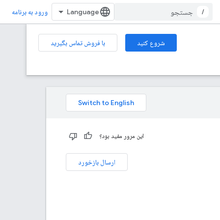
/
ورود به برنامه
شروع کنید
با فروش تماس بگیرید
این مرور مفید بود؟
ارسال بازخورد