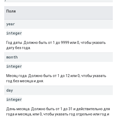
Поля
year
integer
Год даты. Должно быть от 1 до 9999 или 0, чтобы указать
дату без года.
month
integer
Месяц года. Должно быть от 1 до 12 или 0, чтобы указать
год без месяца и дня.
day
integer
День месяца. Должно быть от 1 до 31 и действительно для
года и месяца, или 0, чтобы указать год отдельно или год и