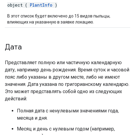
object (
PlantInfo
)
В этот список будет включено до 15 видов пыльцы,
влияющих на указанную в заявке локацию.
Дата
Представляет полную или частичную календарную
дату, например день рождения. Время суток и часовой
пояс либо указаны в другом месте, либо не имеют
значения. Дата указана по григорианскому календарю.
Это может представлять собой одно из следующих
действий:
Полная дата с ненулевыми значениями года,
месяца и дня.
Месяц и день с нулевым годом (например,