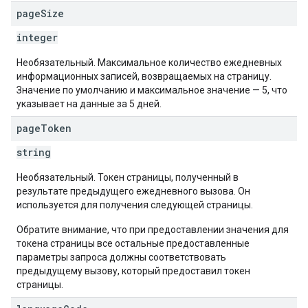
page
Size
integer
Необязательный. Максимальное количество ежедневных
информационных записей, возвращаемых на страницу.
Значение по умолчанию и максимальное значение — 5, что
указывает на данные за 5 дней.
page
Token
string
Необязательный. Токен страницы, полученный в
результате предыдущего ежедневного вызова. Он
используется для получения следующей страницы.
Обратите внимание, что при предоставлении значения для
токена страницы все остальные предоставленные
параметры запроса должны соответствовать
предыдущему вызову, который предоставил токен
страницы.