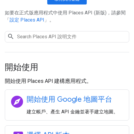
如要在正式版應用程式中使用 Places API (新版)，請參閱
「
設定 Places API
」。
開始使用
開始使用 Places API 建構應用程式。
explore
開始使用 Google 地圖平台
建立帳戶、產生 API 金鑰並著手建立地圖。