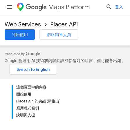
Maps Platform
登入
Web Services
Places API
開始使用
聯絡銷售人員
Google 會運用 AI 技術將內容翻譯成你偏好的語言，但可能會出錯。
這個頁面中的內容
開始使用
Places API 的功能 (新推出)
應用程式範例
說明與支援