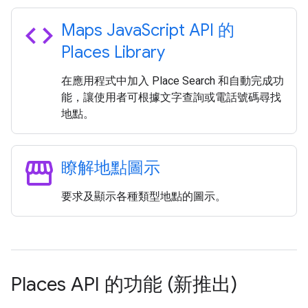
code
Maps Java
Script API 的
Places Library
在應用程式中加入 Place Search 和自動完成功
能，讓使用者可根據文字查詢或電話號碼尋找
地點。
storefront
瞭解地點圖示
要求及顯示各種類型地點的圖示。
Places API 的功能 (新推出)