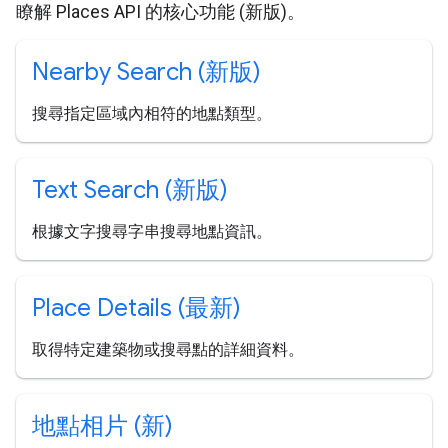
瞭解 Places API 的核心功能 (新版)。
Nearby Search (新版)
搜尋指定區域內相符的地點類型。
Text Search (新版)
根據文字搜尋字串搜尋地點資訊。
Place Details (最新)
取得特定建築物或搜尋點的詳細資料。
地點相片 (新)