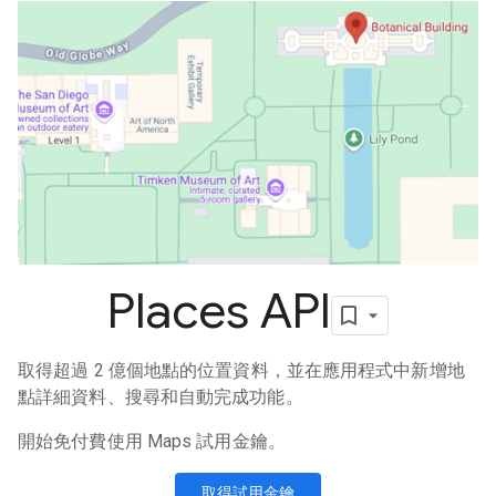
Places API
取得超過 2 億個地點的位置資料，並在應用程式中新增地
點詳細資料、搜尋和自動完成功能。
開始免付費使用 Maps 試用金鑰。
取得試用金鑰