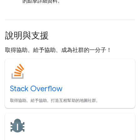
的點擊詳細資料。
說明與支援
取得協助、給予協助、成為社群的一分子！
Stack Overflow
取得協助。給予協助。打造互相幫助的地圖社群。