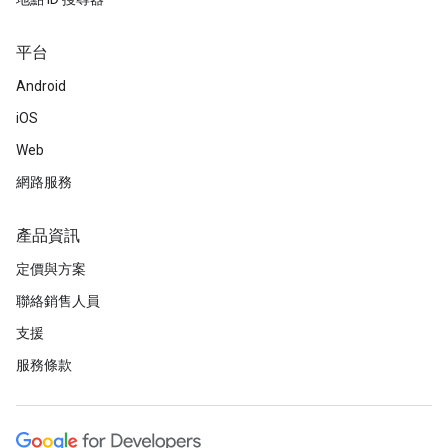
平台
Android
iOS
Web
網路服務
產品資訊
定價與方案
聯絡銷售人員
支援
服務條款