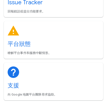
Issue Tracker
回報錯誤或提出功能要求。
平台狀態
瞭解平台事件和服務中斷情形。
支援
向 Google 地圖平台團隊尋求協助。