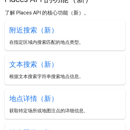
了解 Places API 的核心功能（新）。
附近搜索（新）
在指定区域内搜索匹配的地点类型。
文本搜索（新）
根据文本搜索字符串搜索地点信息。
地点详情（新）
获取特定场所或地图注点的详细信息。