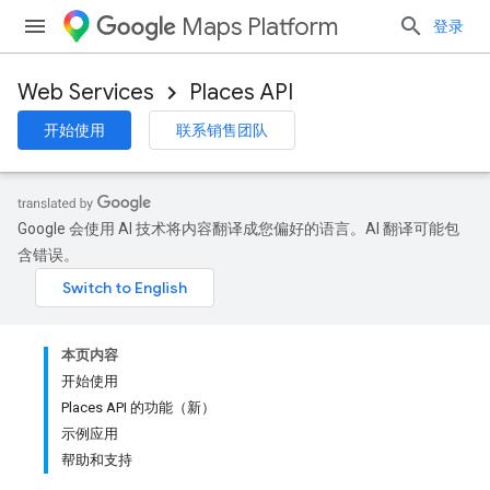
Maps Platform
登录
Web Services
Places API
开始使用
联系销售团队
Google 会使用 AI 技术将内容翻译成您偏好的语言。AI 翻译可能包
含错误。
本页内容
开始使用
Places API 的功能（新）
示例应用
帮助和支持