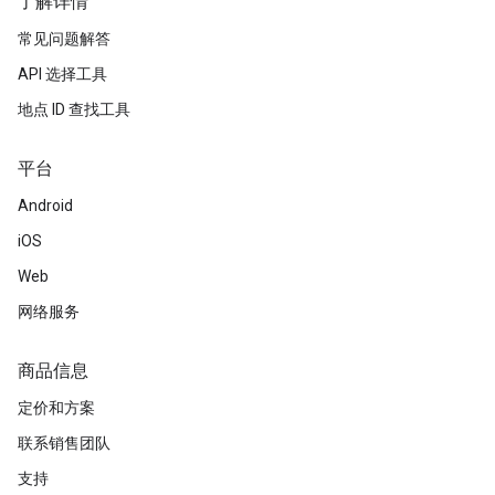
了解详情
常见问题解答
API 选择工具
地点 ID 查找工具
平台
Android
iOS
Web
网络服务
商品信息
定价和方案
联系销售团队
支持