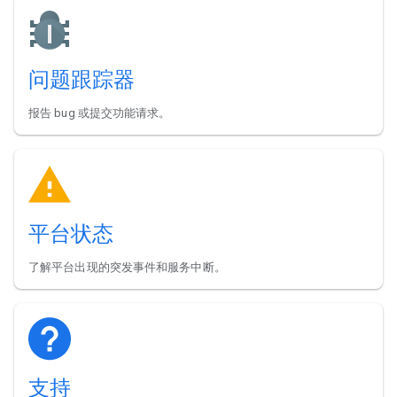
问题跟踪器
报告 bug 或提交功能请求。
平台状态
了解平台出现的突发事件和服务中断。
支持