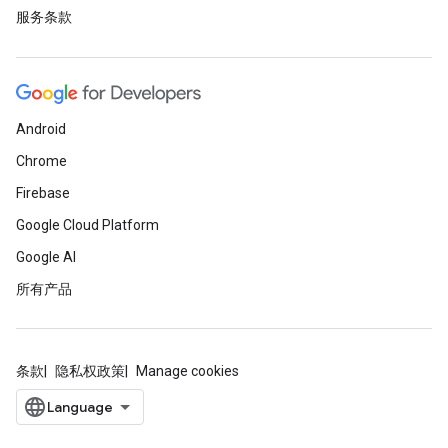
服务条款
Android
Chrome
Firebase
Google Cloud Platform
Google AI
所有产品
条款
隐私权政策
Manage cookies