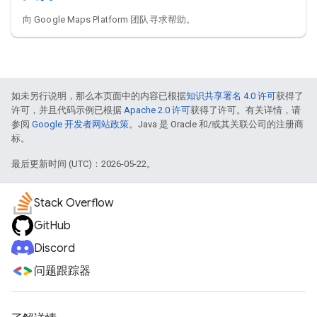
向 Google Maps Platform 团队寻求帮助。
如未另行说明，那么本页面中的内容已根据
知识共享署名 4.0 许可
获得了
许可，并且代码示例已根据
Apache 2.0 许可
获得了许可。有关详情，请
参阅
Google 开发者网站政策
。Java 是 Oracle 和/或其关联公司的注册商
标。
最后更新时间 (UTC)：2026-05-22。
Stack Overflow
GitHub
Discord
问题跟踪器