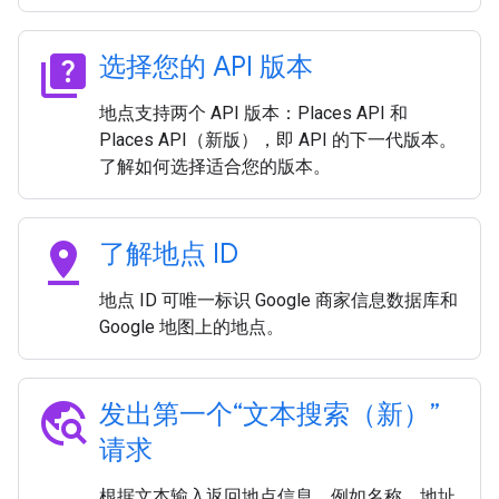
quiz
选择您的 API 版本
地点支持两个 API 版本：Places API 和
Places API（新版），即 API 的下一代版本。
了解如何选择适合您的版本。
pin_drop
了解地点 ID
地点 ID 可唯一标识 Google 商家信息数据库和
Google 地图上的地点。
travel_explore
发出第一个“文本搜索（新）”
请求
根据文本输入返回地点信息，例如名称、地址