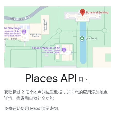
Places API
获取超过 2 亿个地点的位置数据，并向您的应用添加地点
详情、搜索和自动补全功能。
免费开始使用 Maps 演示密钥。