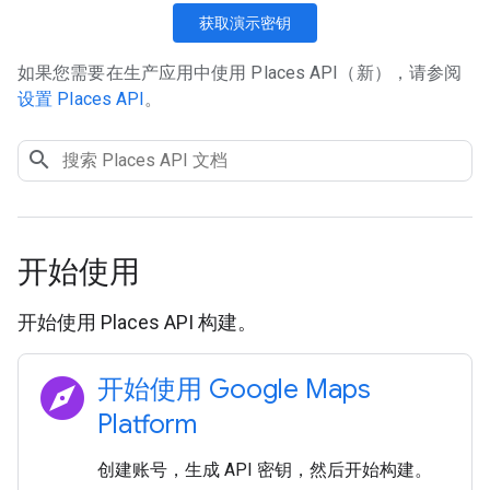
获取演示密钥
如果您需要在生产应用中使用 Places API（新），请参阅
设置 Places API
。
开始使用
开始使用 Places API 构建。
explore
开始使用 Google Maps
Platform
创建账号，生成 API 密钥，然后开始构建。