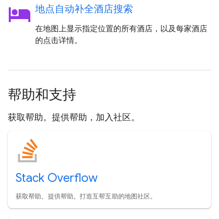
hotel
地点自动补全酒店搜索
在地图上显示指定位置的所有酒店，以及每家酒店
的点击详情。
帮助和支持
获取帮助。提供帮助，加入社区。
Stack Overflow
获取帮助。提供帮助。打造互帮互助的地图社区。