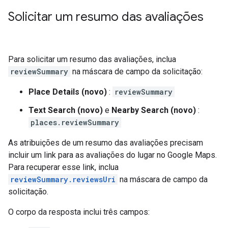
Solicitar um resumo das avaliações
Para solicitar um resumo das avaliações, inclua
reviewSummary
na máscara de campo da solicitação:
Place Details (novo)
:
reviewSummary
Text Search (novo)
e
Nearby Search (novo)
:
places.reviewSummary
As atribuições de um resumo das avaliações precisam
incluir um link para as avaliações do lugar no Google Maps.
Para recuperar esse link, inclua
reviewSummary.reviewsUri
na máscara de campo da
solicitação.
O corpo da resposta inclui três campos: