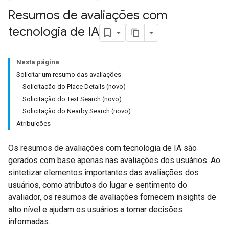
Resumos de avaliações com
tecnologia de IA
Nesta página
Solicitar um resumo das avaliações
Solicitação do Place Details (novo)
Solicitação do Text Search (novo)
Solicitação do Nearby Search (novo)
Atribuições
Os resumos de avaliações com tecnologia de IA são
gerados com base apenas nas avaliações dos usuários. Ao
sintetizar elementos importantes das avaliações dos
usuários, como atributos do lugar e sentimento do
avaliador, os resumos de avaliações fornecem insights de
alto nível e ajudam os usuários a tomar decisões
informadas.