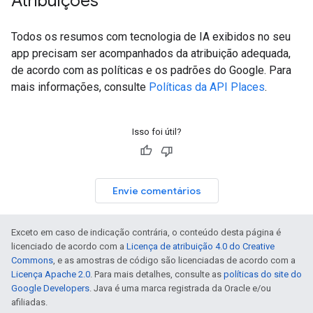
Atribuições
Todos os resumos com tecnologia de IA exibidos no seu
app precisam ser acompanhados da atribuição adequada,
de acordo com as políticas e os padrões do Google. Para
mais informações, consulte
Políticas da API Places
.
Isso foi útil?
Envie comentários
Exceto em caso de indicação contrária, o conteúdo desta página é
licenciado de acordo com a
Licença de atribuição 4.0 do Creative
Commons
, e as amostras de código são licenciadas de acordo com a
Licença Apache 2.0
. Para mais detalhes, consulte as
políticas do site do
Google Developers
. Java é uma marca registrada da Oracle e/ou
afiliadas.