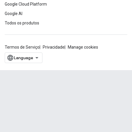
Google Cloud Platform
Google AI
Todos os produtos
Termos de Serviço
Privacidade
Manage cookies