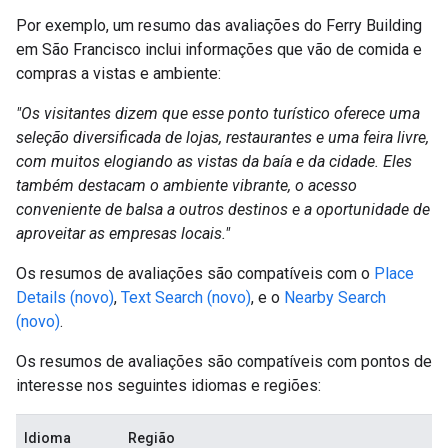
Por exemplo, um resumo das avaliações do Ferry Building
em São Francisco inclui informações que vão de comida e
compras a vistas e ambiente:
"Os visitantes dizem que esse ponto turístico oferece uma
seleção diversificada de lojas, restaurantes e uma feira livre,
com muitos elogiando as vistas da baía e da cidade. Eles
também destacam o ambiente vibrante, o acesso
conveniente de balsa a outros destinos e a oportunidade de
aproveitar as empresas locais."
Os resumos de avaliações são compatíveis com o
Place
Details (novo)
,
Text Search (novo)
, e o
Nearby Search
(novo)
.
Os resumos de avaliações são compatíveis com pontos de
interesse nos seguintes idiomas e regiões:
Idioma
Região