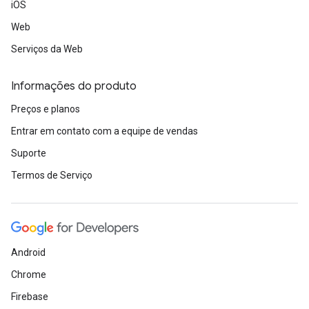
iOS
Web
Serviços da Web
Informações do produto
Preços e planos
Entrar em contato com a equipe de vendas
Suporte
Termos de Serviço
Android
Chrome
Firebase