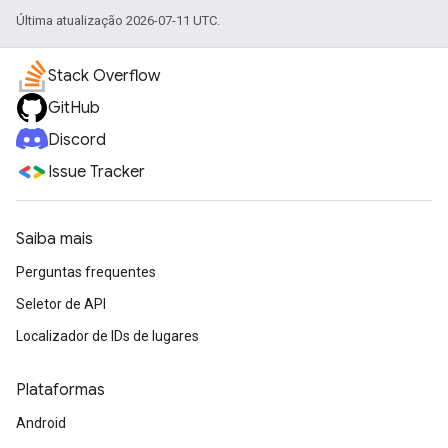
Última atualização 2026-07-11 UTC.
Stack Overflow
GitHub
Discord
Issue Tracker
Saiba mais
Perguntas frequentes
Seletor de API
Localizador de IDs de lugares
Plataformas
Android