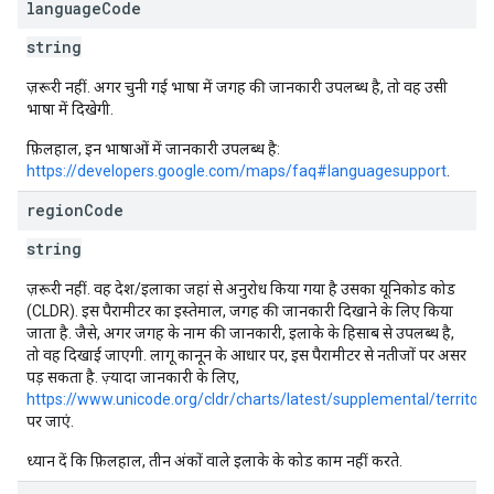
language
Code
string
ज़रूरी नहीं. अगर चुनी गई भाषा में जगह की जानकारी उपलब्ध है, तो वह उसी
भाषा में दिखेगी.
फ़िलहाल, इन भाषाओं में जानकारी उपलब्ध है:
https://developers.google.com/maps/faq#languagesupport
.
region
Code
string
ज़रूरी नहीं. वह देश/इलाका जहां से अनुरोध किया गया है उसका यूनिकोड कोड
(CLDR). इस पैरामीटर का इस्तेमाल, जगह की जानकारी दिखाने के लिए किया
जाता है. जैसे, अगर जगह के नाम की जानकारी, इलाके के हिसाब से उपलब्ध है,
तो वह दिखाई जाएगी. लागू कानून के आधार पर, इस पैरामीटर से नतीजों पर असर
पड़ सकता है. ज़्यादा जानकारी के लिए,
https://www.unicode.org/cldr/charts/latest/supplemental/territo
पर जाएं.
ध्यान दें कि फ़िलहाल, तीन अंकों वाले इलाके के कोड काम नहीं करते.