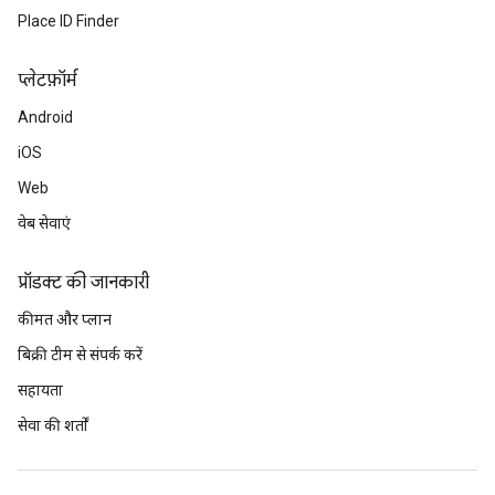
Place ID Finder
प्‍लेटफ़ॉर्म
Android
iOS
Web
वेब सेवाएं
प्रॉडक्ट की जानकारी
कीमत और प्लान
बिक्री टीम से संपर्क करें
सहायता
सेवा की शर्तों