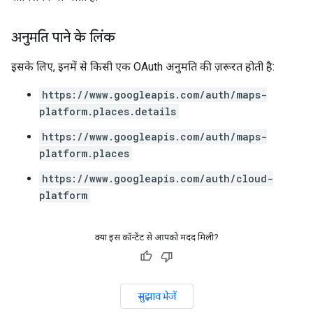
अनुमति पाने के लिंक
इसके लिए, इनमें से किसी एक OAuth अनुमति की ज़रूरत होती है:
https://www.googleapis.com/auth/maps-
platform.places.details
https://www.googleapis.com/auth/maps-
platform.places
https://www.googleapis.com/auth/cloud-
platform
क्या इस कॉन्टेंट से आपको मदद मिली?
सुझाव भेजें