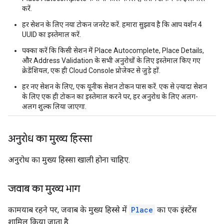
करें.
हर सेशन के लिए नया टोकन जनरेट करें. हमारा सुझाव है कि आप वर्शन 4
UUID का इस्तेमाल करें.
पक्का करें कि किसी सेशन में Place Autocomplete, Place Details,
और Address Validation के सभी अनुरोधों के लिए इस्तेमाल किए गए
क्रेडेंशियल, एक ही Cloud Console प्रोजेक्ट से जुड़े हों.
हर नए सेशन के लिए, एक यूनीक सेशन टोकन पास करें. एक से ज़्यादा सेशन
के लिए एक ही टोकन का इस्तेमाल करने पर, हर अनुरोध के लिए अलग-
अलग शुल्क लिया जाएगा.
अनुरोध का मुख्य हिस्सा
अनुरोध का मुख्य हिस्सा खाली होना चाहिए.
जवाब का मुख्य भाग
कामयाब रहने पर, जवाब के मुख्य हिस्से में
Place
का एक इंस्टेंस
शामिल किया जाता है.