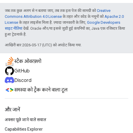
जब तक कुछ अलग से न बताया जाए, तब तक इस पेज की सामग्री को
Creative
Commons Attribution 4.0 License
के तहत और कोड के नमूनों को
Apache 2.0
License
के तहत लाइसेंस मिला है. ज़्यादा जानकारी के लिए,
Google Developers
साइट नीतियां
देखें. Oracle और/या इससे जुड़ी हुई कंपनियों का, Java एक रजिस्टर किया
हुआ ट्रेडमार्क है.
आखिरी बार 2026-05-17 (UTC) को अपडेट किया गया.
स्टैक ओवरफ़्लो
GitHub
Discord
समस्या को ट्रैक करने वाला टूल
और जानें
अक्सर पूछे जाने वाले सवाल
Capabilities Explorer