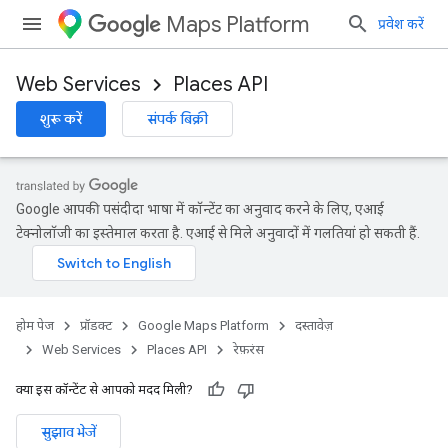
Maps Platform
प्रवेश करें
Web Services
Places API
शुरू करें
संपर्क बिक्री
Google आपकी पसंदीदा भाषा में कॉन्टेंट का अनुवाद करने के लिए, एआई
टेक्नोलॉजी का इस्तेमाल करता है. एआई से मिले अनुवादों में गलतियां हो सकती हैं.
होम पेज
प्रॉडक्ट
Google Maps Platform
दस्तावेज़
Web Services
Places API
रेफ़रंस
क्या इस कॉन्टेंट से आपको मदद मिली?
सुझाव भेजें