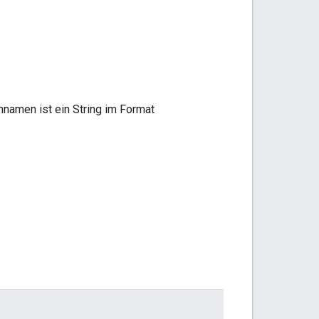
namen ist ein String im Format