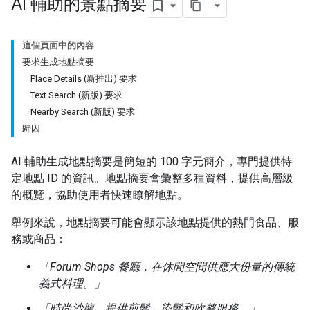
AI 輔助的景點摘要
這個頁面中的內容
要求生成地點摘要
Place Details (新推出) 要求
Text Search (新版) 要求
Nearby Search (新版) 要求
歸因
AI 輔助生成地點摘要是簡短的 100 字元簡介，專門提供特
定地點 ID 的資訊。地點摘要會彙整多種資料，提供高層級
的概覽，協助使用者快速瞭解地點。
舉例來說，地點摘要可能會顯示該地點提供的熱門食品、服
務或商品：
「Forum Shops 餐廳，在休閒空間供應大份量的傳統
義式料理。」
「時尚沙龍，提供剪髮、染髮和吹整服務。」