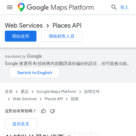
Maps Platform
登入
Web Services
Places API
開始使用
聯絡銷售人員
Google 會運用 AI 技術將內容翻譯成你偏好的語言，但可能會出錯。
首頁
產品
Google Maps Platform
說明文件
Web Services
Places API
指南
這對你有幫助嗎？
提供意見