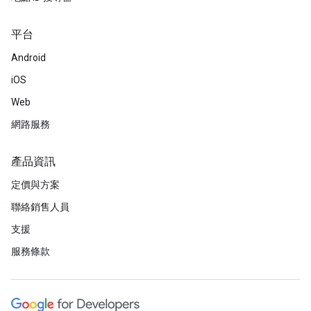
平台
Android
iOS
Web
網路服務
產品資訊
定價與方案
聯絡銷售人員
支援
服務條款