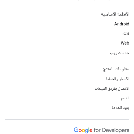
الأنظمة الأساسية
Android
iOS
Web
خدمات ويب
معلومات المنتج
الأسعار والخطط
الاتصال بفريق المبيعات
الدعم
بنود الخدمة