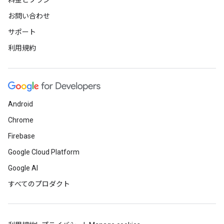
料金とプラン
お問い合わせ
サポート
利用規約
Android
Chrome
Firebase
Google Cloud Platform
Google AI
すべてのプロダクト