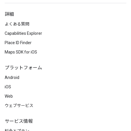
詳細
よくある質問
Capabilities Explorer
Place ID Finder
Maps SDK for iOS
プラットフォーム
Android
iOS
Web
ウェブサービス
サービス情報