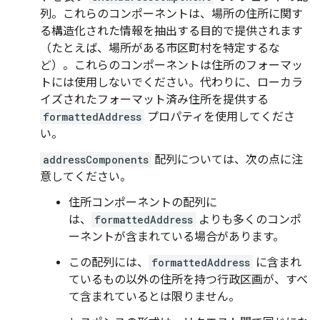
列。これらのコンポーネントは、場所の住所に関す
る構造化された情報を抽出する目的で提供されます
（たとえば、場所がある市区町村を特定するな
ど）。これらのコンポーネントは住所のフォーマッ
トには使用しないでください。代わりに、ローカラ
イズされたフォーマット済み住所を提供する
formattedAddress
プロパティを使用してくださ
い。
addressComponents
配列については、次の点に注
意してください。
住所コンポーネントの配列に
は、
formattedAddress
よりも多くのコンポ
ーネントが含まれている場合があります。
この配列には、
formattedAddress
に含まれ
ているもの以外の住所を持つ行政区画が、すべ
て含まれているとは限りません。