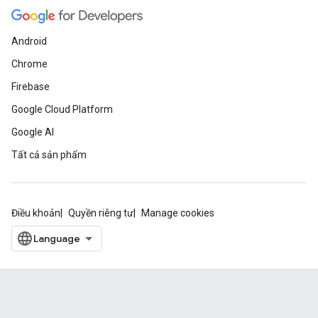
Android
Chrome
Firebase
Google Cloud Platform
Google AI
Tất cả sản phẩm
Điều khoản
Quyền riêng tư
Manage cookies