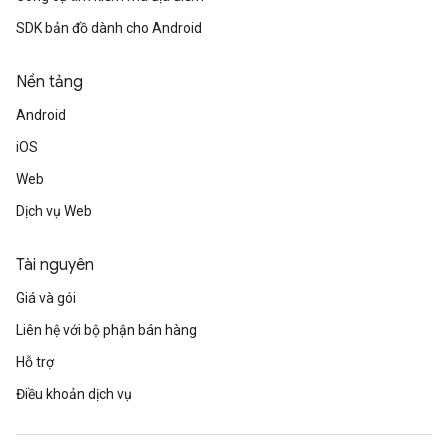
SDK bản đồ dành cho Android
Nền tảng
Android
iOS
Web
Dịch vụ Web
Tài nguyên
Giá và gói
Liên hệ với bộ phận bán hàng
Hỗ trợ
Điều khoản dịch vụ