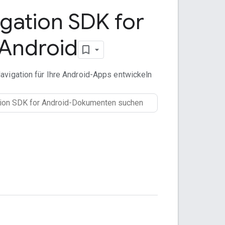
gation SDK for
Android
vigation für Ihre Android-Apps entwickeln