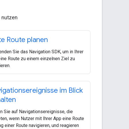
g nutzen
te Route planen
nden Sie das Navigation SDK, um in Ihrer
ine Route zu einem einzelnen Ziel zu
ieren.
igationsereignisse im Blick
alten
n Sie auf Navigationsereignisse, die
eten, wenn Nutzer mit Ihrer App eine Route
ng einer Route navigieren, und reagieren