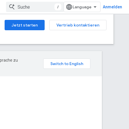
/
Anmelden
Jetzt starten
Vertrieb kontaktieren
Sprache zu