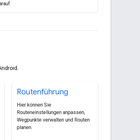
arauf.
Android.
Routenführung
Hier können Sie
Routeneinstellungen anpassen,
Wegpunkte verwalten und Routen
planen.