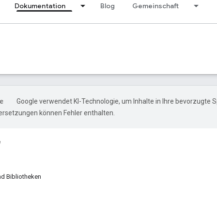
Dokumentation
Blog
Gemeinschaft
Google verwendet KI-Technologie, um Inhalte in Ihre bevorzugte 
ersetzungen können Fehler enthalten.
e
d Bibliotheken