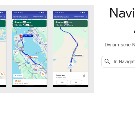
Navi
Dynamische Na