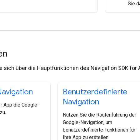
Sie d
nen
e sich über die Hauptfunktionen des Navigation SDK for 
avigation
Benutzerdefinierte
Navigation
er App die Google-
zu.
Nutzen Sie die Routenführung der
Google-Navigation, um
benutzerdefinierte Funktionen für
Ihre App zu erstellen.