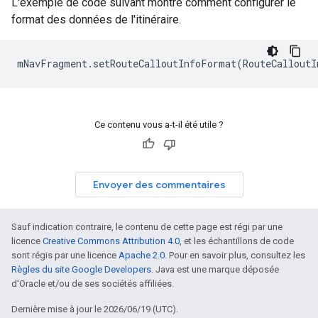
L'exemple de code suivant montre comment configurer le
format des données de l'itinéraire.
Ce contenu vous a-t-il été utile ?
Envoyer des commentaires
Sauf indication contraire, le contenu de cette page est régi par une
licence
Creative Commons Attribution 4.0
, et les échantillons de code
sont régis par une licence
Apache 2.0
. Pour en savoir plus, consultez les
Règles du site Google Developers
. Java est une marque déposée
d'Oracle et/ou de ses sociétés affiliées.
Dernière mise à jour le 2026/06/19 (UTC).