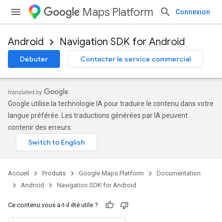
Maps Platform
Connexion
Android
Navigation SDK for Android
Débuter
Contacter le service commercial
Google utilise la technologie IA pour traduire le contenu dans votre
langue préférée. Les traductions générées par IA peuvent
contenir des erreurs.
Accueil
Produits
Google Maps Platform
Documentation
Android
Navigation SDK for Android
Ce contenu vous a-t-il été utile ?