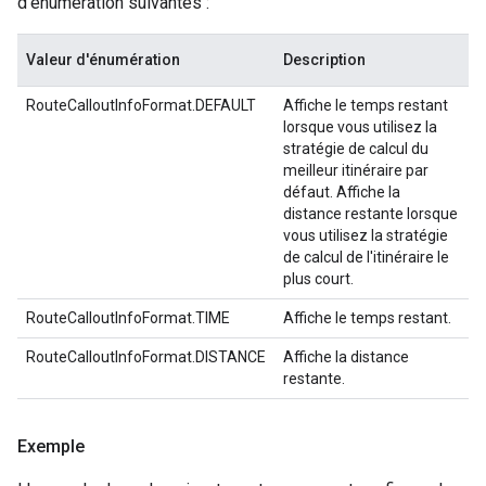
d'énumération suivantes :
Valeur d'énumération
Description
RouteCalloutInfoFormat.DEFAULT
Affiche le temps restant
lorsque vous utilisez la
stratégie de calcul du
meilleur itinéraire par
défaut. Affiche la
distance restante lorsque
vous utilisez la stratégie
de calcul de l'itinéraire le
plus court.
RouteCalloutInfoFormat.TIME
Affiche le temps restant.
RouteCalloutInfoFormat.DISTANCE
Affiche la distance
restante.
Exemple