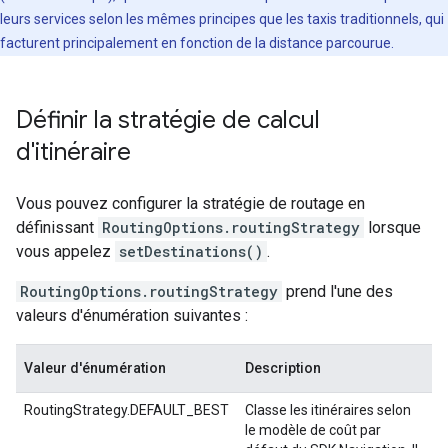
leurs services selon les mêmes principes que les taxis traditionnels, qui
facturent principalement en fonction de la distance parcourue.
Définir la stratégie de calcul
d'itinéraire
Vous pouvez configurer la stratégie de routage en
définissant
RoutingOptions.routingStrategy
lorsque
vous appelez
setDestinations()
.
RoutingOptions.routingStrategy
prend l'une des
valeurs d'énumération suivantes :
Valeur d'énumération
Description
RoutingStrategy.DEFAULT_BEST
Classe les itinéraires selon
le modèle de coût par