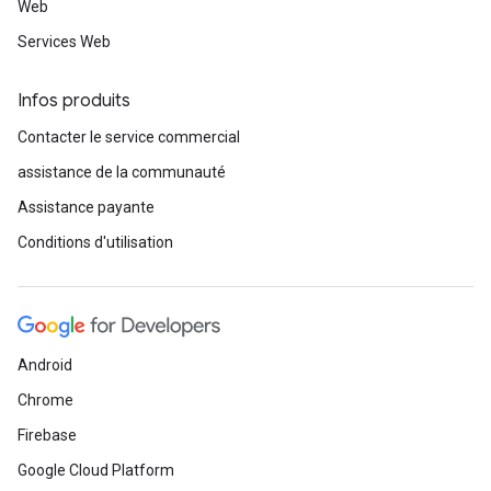
Web
Services Web
Infos produits
Contacter le service commercial
assistance de la communauté
Assistance payante
Conditions d'utilisation
Android
Chrome
Firebase
Google Cloud Platform