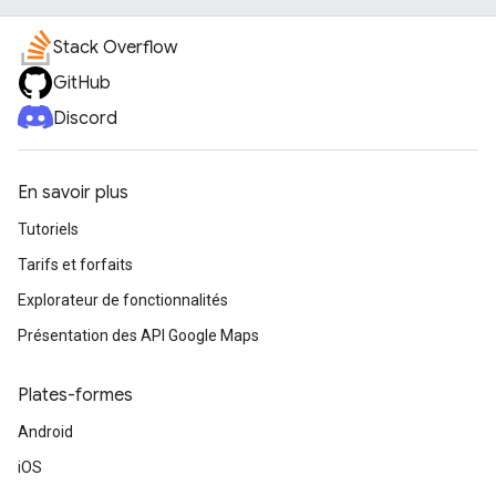
Stack Overflow
GitHub
Discord
En savoir plus
Tutoriels
Tarifs et forfaits
Explorateur de fonctionnalités
Présentation des API Google Maps
Plates-formes
Android
iOS