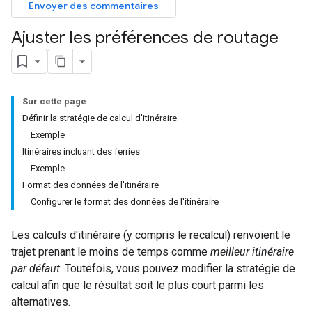
Envoyer des commentaires
Ajuster les préférences de routage
Sur cette page
Définir la stratégie de calcul d'itinéraire
Exemple
Itinéraires incluant des ferries
Exemple
Format des données de l'itinéraire
Configurer le format des données de l'itinéraire
Les calculs d'itinéraire (y compris le recalcul) renvoient le
trajet prenant le moins de temps comme
meilleur itinéraire
par défaut
. Toutefois, vous pouvez modifier la stratégie de
calcul afin que le résultat soit le plus court parmi les
alternatives.