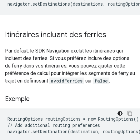
Itinéraires incluant des ferries
Par défaut, le SDK Navigation exclut les itinéraires qui
incluent des ferries. Si vous préférez inclure des options
de ferry dans vos itinéraires, vous pouvez ajuster cette
préférence de calcul pour intégrer les segments de ferry au
trajet en définissant
avoidFerries
sur
false
.
Exemple
RoutingOptions routingOptions = new RoutingOptions()
// Add additional routing preferences
