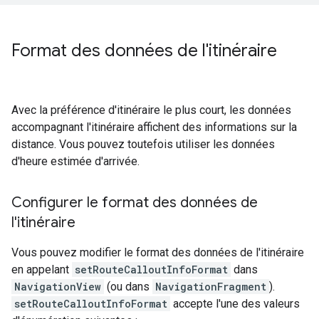
Format des données de l'itinéraire
Avec la préférence d'itinéraire le plus court, les données
accompagnant l'itinéraire affichent des informations sur la
distance. Vous pouvez toutefois utiliser les données
d'heure estimée d'arrivée.
Configurer le format des données de
l'itinéraire
Vous pouvez modifier le format des données de l'itinéraire
en appelant
setRouteCalloutInfoFormat
dans
NavigationView
(ou dans
NavigationFragment
).
setRouteCalloutInfoFormat
accepte l'une des valeurs