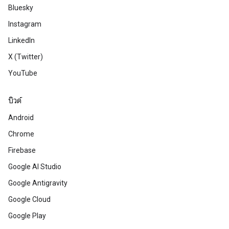
Bluesky
Instagram
LinkedIn
X (Twitter)
YouTube
บิวด์
Android
Chrome
Firebase
Google AI Studio
Google Antigravity
Google Cloud
Google Play