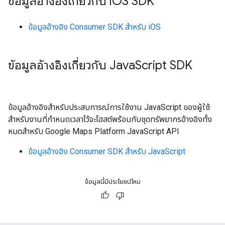
ข้อมูลอ้างอิงเกี่ยวกับ i
OS SDK
ข้อมูลอ้างอิง Consumer SDK สําหรับ iOS
ข้อมูลอ้างอิงเกี่ยวกับ Java
Script SDK
ข้อมูลอ้างอิงสำหรับประสบการณ์การใช้งาน JavaScript ของผู้ใช้
สำหรับงานที่กําหนดเวลาไว้จะโฮสต์พร้อมกับชุดทรัพยากรอ้างอิงทั้ง
หมดสําหรับ Google Maps Platform JavaScript API
ข้อมูลอ้างอิง Consumer SDK สําหรับ JavaScript
ข้อมูลนี้มีประโยชน์ไหม