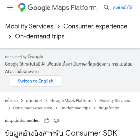
Maps Platform
ลงชื่อเข้าใช้
Mobility Services
Consumer experience
On-demand trips
Google ใช้เทคโนโลยี AI เพื่อแปลเนื้อหาเป็นภาษาที่คุณต้องการ การแปลโดย
AI อาจมีข้อผิดพลาด
หน้าแรก
ผลิตภัณฑ์
Google Maps Platform
Mobility Services
Consumer experience
On-demand trips
ข้อมูลอ้างอิง
ข้อมูลนี้มีประโยชน์ไหม
ข้อมูลอ้างอิงสำหรับ Consumer SDK