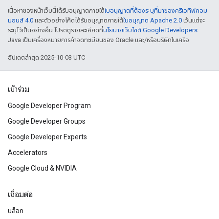
เนื้อหาของหน้าเว็บนี้ได้รับอนุญาตภายใต้
ใบอนุญาตที่ต้องระบุที่มาของครีเอทีฟคอม
มอนส์ 4.0
และตัวอย่างโค้ดได้รับอนุญาตภายใต้
ใบอนุญาต Apache 2.0
เว้นแต่จะ
ระบุไว้เป็นอย่างอื่น โปรดดูรายละเอียดที่
นโยบายเว็บไซต์ Google Developers
Java เป็นเครื่องหมายการค้าจดทะเบียนของ Oracle และ/หรือบริษัทในเครือ
อัปเดตล่าสุด 2025-10-03 UTC
เข้าร่วม
Google Developer Program
Google Developer Groups
Google Developer Experts
Accelerators
Google Cloud & NVIDIA
เชื่อมต่อ
บล็อก