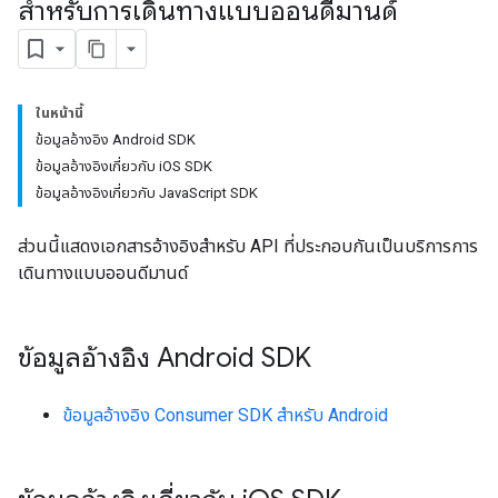
สำหรับการเดินทางแบบออนดีมานด์
ในหน้านี้
ข้อมูลอ้างอิง Android SDK
ข้อมูลอ้างอิงเกี่ยวกับ iOS SDK
ข้อมูลอ้างอิงเกี่ยวกับ JavaScript SDK
ส่วนนี้แสดงเอกสารอ้างอิงสำหรับ API ที่ประกอบกันเป็นบริการการ
เดินทางแบบออนดีมานด์
ข้อมูลอ้างอิง Android SDK
ข้อมูลอ้างอิง Consumer SDK สําหรับ Android