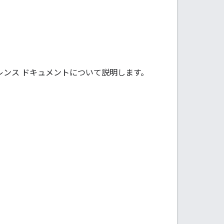
ァレンス ドキュメントについて説明します。