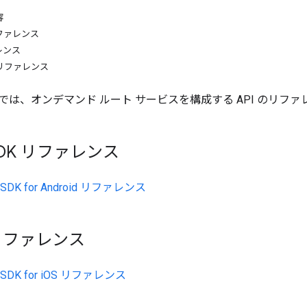
容
 リファレンス
ァレンス
DK リファレンス
では、オンデマンド ルート サービスを構成する API のリフ
 SDK リファレンス
 SDK for Android リファレンス
 リファレンス
r SDK for iOS リファレンス