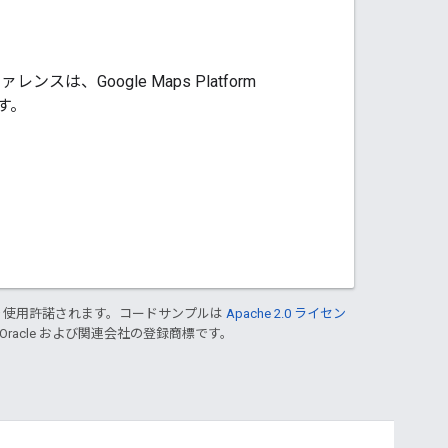
は、Google Maps Platform
ます。
り使用許諾されます。コードサンプルは
Apache 2.0 ライセン
 Oracle および関連会社の登録商標です。